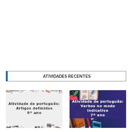
ATIVIDADES RECENTES