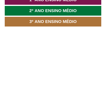
2º ANO ENSINO MÉDIO
3º ANO ENSINO MÉDIO