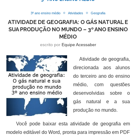
3º ano ensino médio
Atividades
Geografia
ATIVIDADE DE GEOGRAFIA: O GÁS NATURAL E
SUA PRODUÇÃO NO MUNDO – 3º ANO ENSINO
MÉDIO
escrito por
Equipe Acessaber
Atividade de geografia,
direcionada aos alunos
do terceiro ano do ensino
médio, com questões
desenvolvidas sobre o
gás natural e a sua
produção no mundo.
Você pode baixar esta atividade de geografia em
modelo editável do Word, pronta para impressão em PDF