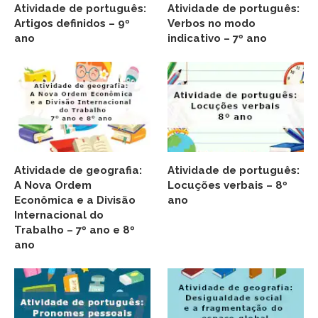
Atividade de português:
Atividade de português:
Artigos definidos – 9º
Verbos no modo
ano
indicativo – 7º ano
Atividade de geografia:
Atividade de português:
A Nova Ordem
Locuções verbais – 8º
Econômica e a Divisão
ano
Internacional do
Trabalho – 7º ano e 8º
ano