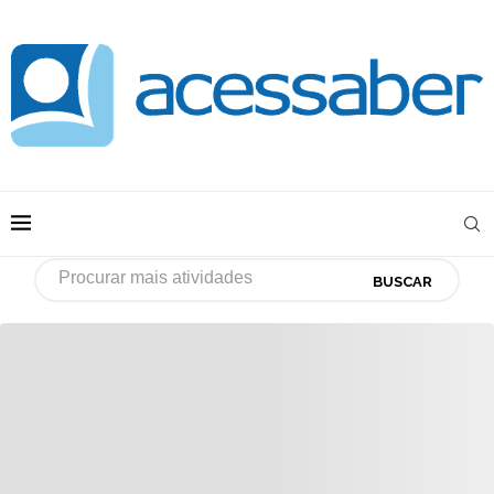
BUSCAR