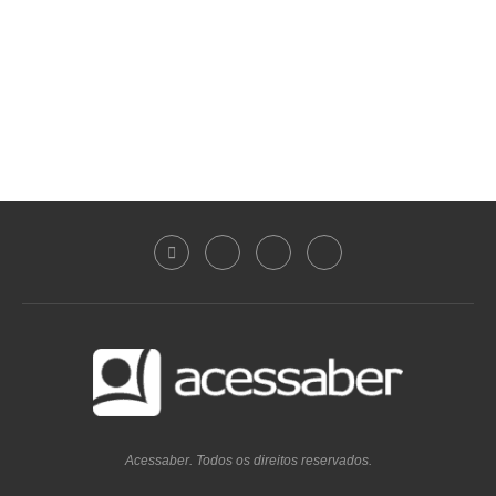
Acessaber. Todos os direitos reservados.