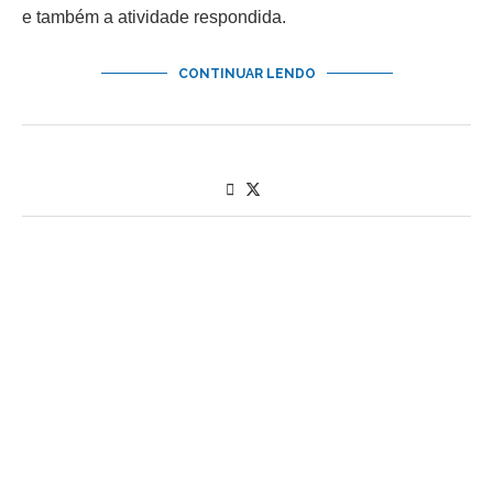
e também a atividade respondida.
CONTINUAR LENDO