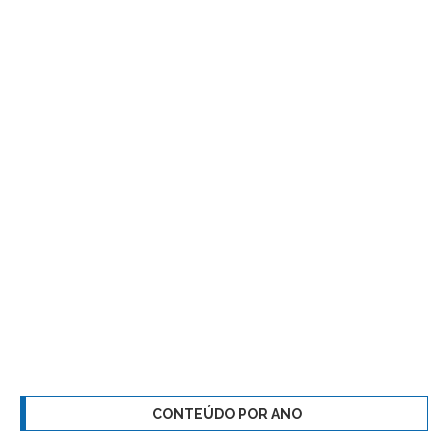
CONTEÚDO POR ANO