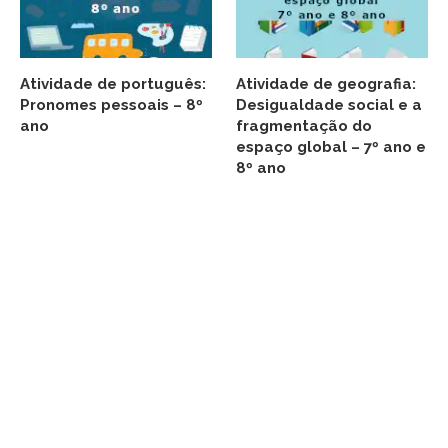
Atividade de português:
Atividade de geografia:
Pronomes pessoais – 8º
Desigualdade social e a
ano
fragmentação do
espaço global – 7º ano e
8º ano