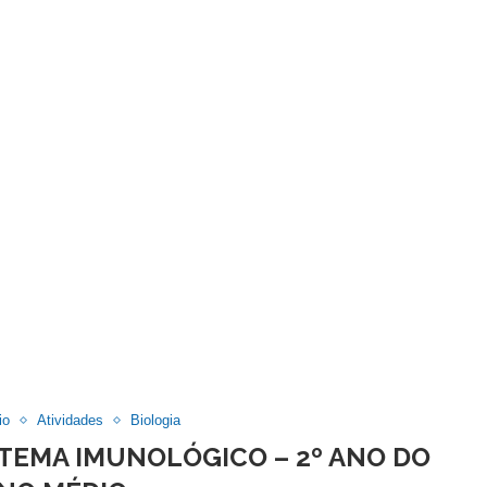
io
Atividades
Biologia
ISTEMA IMUNOLÓGICO – 2º ANO DO