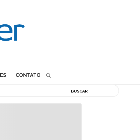
ES
CONTATO
BUSCAR