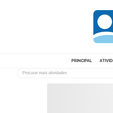
PRINCIPAL
ATIVI