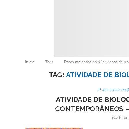
Início
Tags
Posts marcados com "atividade de bio
TAG:
ATIVIDADE DE BIO
2º ano ensino méd
ATIVIDADE DE BIOLO
CONTEMPORÂNEOS – 
escrito p