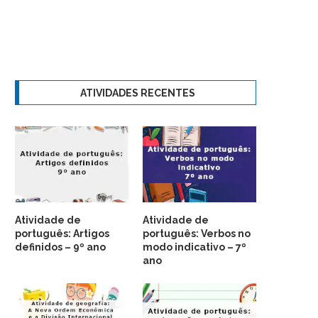
ATIVIDADES RECENTES
Atividade de
Atividade de
português: Artigos
português: Verbos no
definidos – 9º ano
modo indicativo – 7º
ano