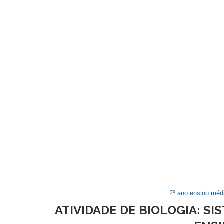
2º ano ensino méd
ATIVIDADE DE BIOLOGIA: S