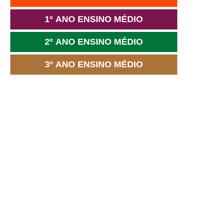
1º ANO ENSINO MÉDIO
2º ANO ENSINO MÉDIO
3º ANO ENSINO MÉDIO