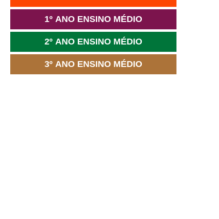
1º ANO ENSINO MÉDIO
2º ANO ENSINO MÉDIO
3º ANO ENSINO MÉDIO