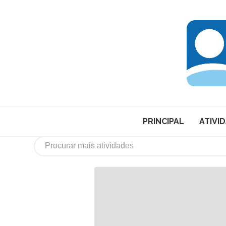
PRINCIPAL
ATIVI