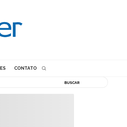
ES
CONTATO
BUSCAR