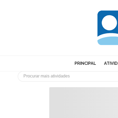
PRINCIPAL
ATIVI