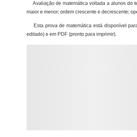
Avaliação de matemática voltada a alunos do ter
maior e menor; ordem crescente e decrescente; op
Esta prova de matemática está disponível par
editado) e em PDF (pronto para imprimir).