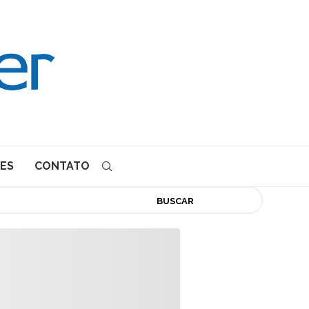
ES
CONTATO
BUSCAR