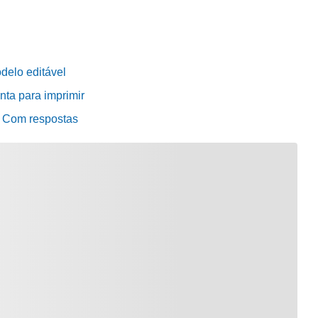
delo editável
nta para imprimir
– Com respostas