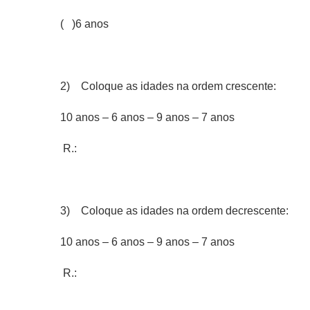
( )6 anos
2) Coloque as idades na ordem crescente:
10 anos – 6 anos – 9 anos – 7 anos
R.:
3) Coloque as idades na ordem decrescente:
10 anos – 6 anos – 9 anos – 7 anos
R.: