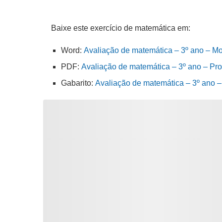
Baixe este exercício de matemática em:
Word:
Avaliação de matemática – 3º ano – Mo
PDF:
Avaliação de matemática – 3º ano – Pro
Gabarito:
Avaliação de matemática – 3º ano 