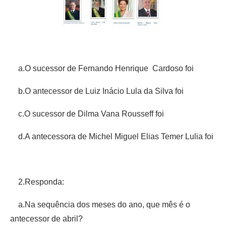
a.O sucessor de Fernando Henrique Cardoso foi
b.O antecessor de Luiz Inácio Lula da Silva foi
c.O sucessor de Dilma Vana Rousseff foi
d.A antecessora de Michel Miguel Elias Temer Lulia foi
2.Responda:
a.Na sequência dos meses do ano, que mês é o
antecessor de abril?