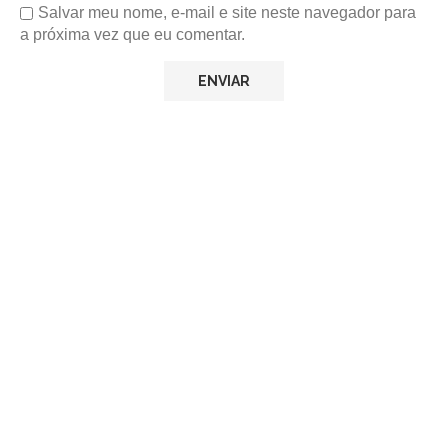
Salvar meu nome, e-mail e site neste navegador para
a próxima vez que eu comentar.