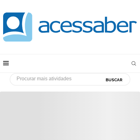
BUSCAR