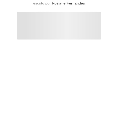
escrito por
Rosiane Fernandes