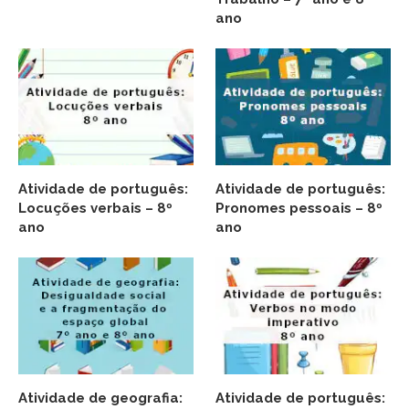
ano
Atividade de português:
Atividade de português:
Locuções verbais – 8º
Pronomes pessoais – 8º
ano
ano
Atividade de geografia:
Atividade de português: