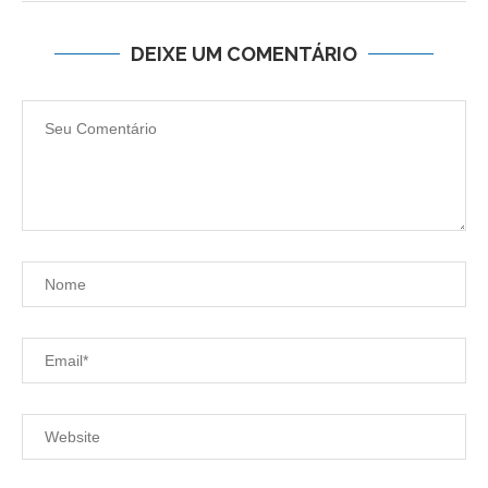
DEIXE UM COMENTÁRIO