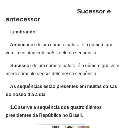
Sucessor e
antecessor
Lembrando:
Antecessor
de um número natural é o número que
vem imediatamente
antes
dele na sequência.
Sucessor
de um número natural é o número que vem
imediatamente
depois
dele nessa sequência
.
As sequências estão presentes em muitas coisas
do nosso dia a dia.
1.Observe a sequência dos quatro últimos
presidentes da República no Brasil.