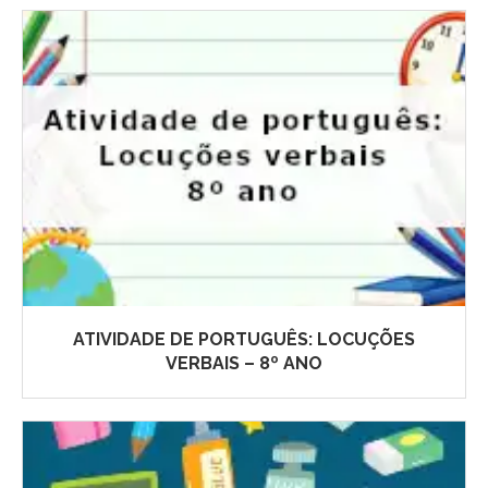
ATIVIDADE DE PORTUGUÊS: LOCUÇÕES
VERBAIS – 8º ANO