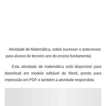
Atividade de Matemática, sobre sucessor e antecessor,
para alunos do terceiro ano do ensino fundamental.
Esta atividade de matemática está disponível para
download em modelo editável do Word, pronto para
impressão em PDF e também a atividade respondida.