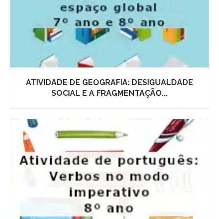
ATIVIDADE DE GEOGRAFIA: DESIGUALDADE
SOCIAL E A FRAGMENTAÇÃO...