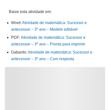
Baixe esta atividade em:
Word:
Atividade de matemática: Sucessor e
antecessor – 3º ano – Modelo editável
PDF:
Atividade de matemática: Sucessor e
antecessor – 3º ano – Pronta para imprimir
Gabarito:
Atividade de matemática: Sucessor e
antecessor – 3º ano – Com resposta