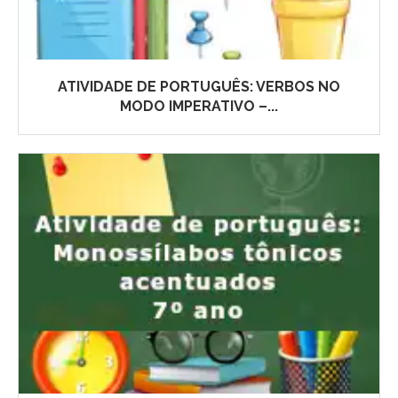
ATIVIDADE DE PORTUGUÊS: VERBOS NO
MODO IMPERATIVO –...