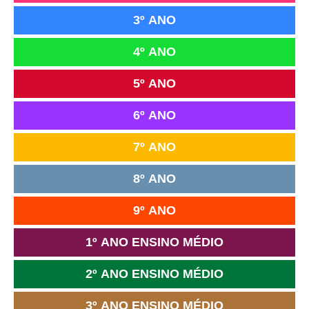
3º ANO
4º ANO
5º ANO
6º ANO
7º ANO
8º ANO
9º ANO
1º ANO ENSINO MÉDIO
2º ANO ENSINO MÉDIO
3º ANO ENSINO MÉDIO