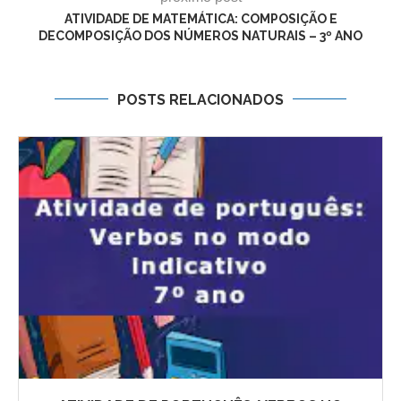
ATIVIDADE DE MATEMÁTICA: COMPOSIÇÃO E
DECOMPOSIÇÃO DOS NÚMEROS NATURAIS – 3º ANO
POSTS RELACIONADOS