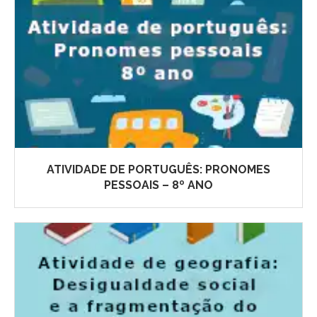
ATIVIDADE DE PORTUGUÊS: PRONOMES
PESSOAIS – 8º ANO