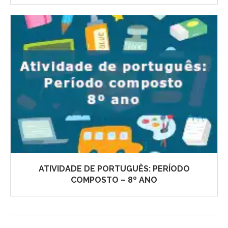
ATIVIDADE DE PORTUGUÊS: PERÍODO
COMPOSTO – 8º ANO