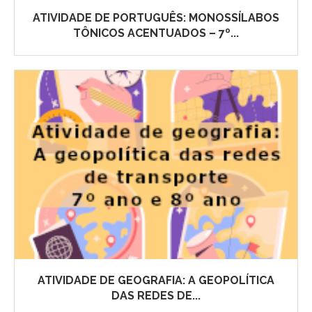
ATIVIDADE DE PORTUGUÊS: MONOSSÍLABOS
TÔNICOS ACENTUADOS – 7º...
ATIVIDADE DE GEOGRAFIA: A GEOPOLÍTICA
DAS REDES DE...