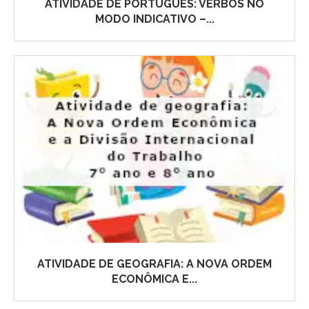
ATIVIDADE DE PORTUGUÊS: VERBOS NO
MODO INDICATIVO –...
ATIVIDADE DE GEOGRAFIA: A NOVA ORDEM
ECONÔMICA E...