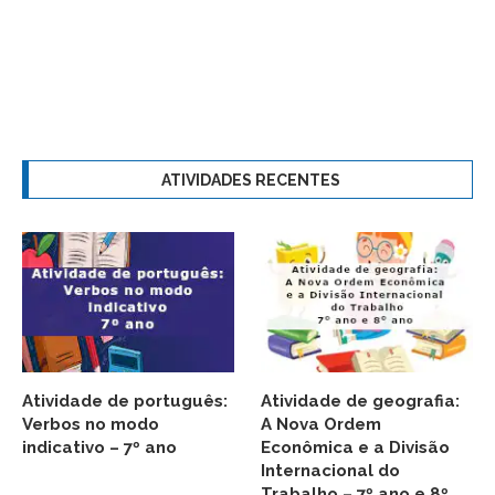
ATIVIDADES RECENTES
Atividade de português:
Atividade de geografia:
Verbos no modo
A Nova Ordem
indicativo – 7º ano
Econômica e a Divisão
Internacional do
Trabalho – 7º ano e 8º