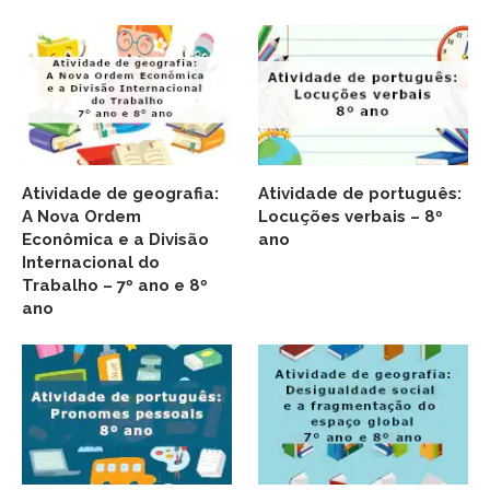
Atividade de geografia:
Atividade de português:
A Nova Ordem
Locuções verbais – 8º
Econômica e a Divisão
ano
Internacional do
Trabalho – 7º ano e 8º
ano