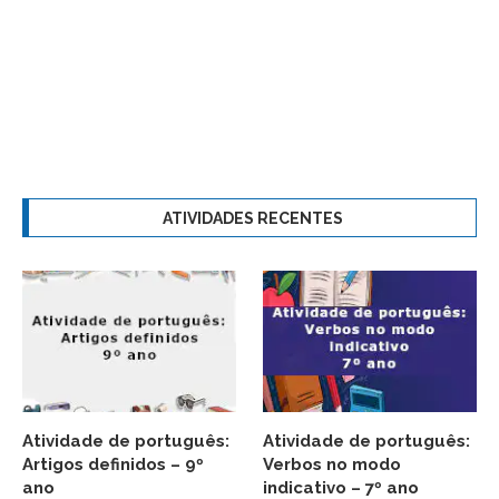
ATIVIDADES RECENTES
Atividade de português:
Atividade de português:
Artigos definidos – 9º
Verbos no modo
ano
indicativo – 7º ano