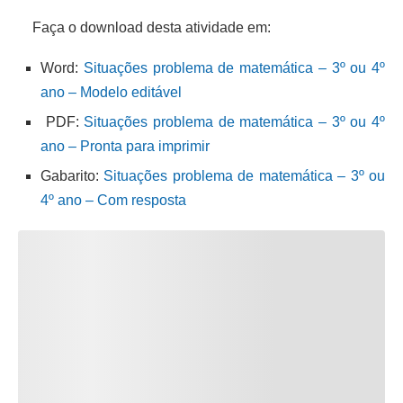
Faça o download desta atividade em:
Word:
Situações problema de matemática – 3º ou 4º
ano – Modelo editável
PDF:
Situações problema de matemática – 3º ou 4º
ano – Pronta para imprimir
Gabarito:
Situações problema de matemática – 3º ou
4º ano – Com resposta