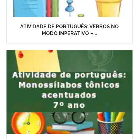
ATIVIDADE DE PORTUGUÊS: VERBOS NO
MODO IMPERATIVO –...