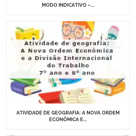
MODO INDICATIVO –...
ATIVIDADE DE GEOGRAFIA: A NOVA ORDEM
ECONÔMICA E...