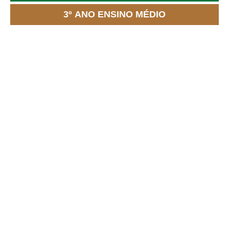
3º ANO ENSINO MÉDIO