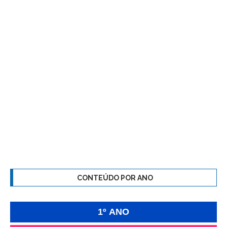
CONTEÚDO POR ANO
1º ANO