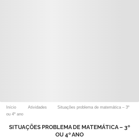
Início
Atividades
Situações problema de matemática – 3º
ou 4º ano
SITUAÇÕES PROBLEMA DE MATEMÁTICA – 3º
OU 4º ANO