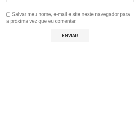
Salvar meu nome, e-mail e site neste navegador para
a próxima vez que eu comentar.