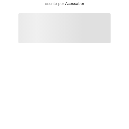
escrito por
Acessaber