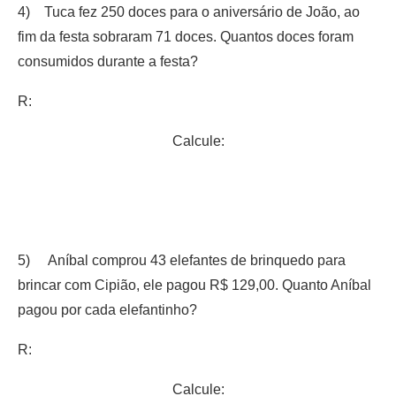
4) Tuca fez 250 doces para o aniversário de João, ao
fim da festa sobraram 71 doces. Quantos doces foram
consumidos durante a festa?
R:
Calcule:
5) Aníbal comprou 43 elefantes de brinquedo para
brincar com Cipião, ele pagou R$ 129,00. Quanto Aníbal
pagou por cada elefantinho?
R:
Calcule: