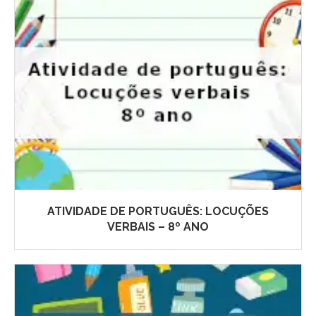
ATIVIDADE DE PORTUGUÊS: LOCUÇÕES
VERBAIS – 8º ANO