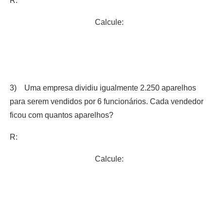
R:
Calcule:
3) Uma empresa dividiu igualmente 2.250 aparelhos
para serem vendidos por 6 funcionários. Cada vendedor
ficou com quantos aparelhos?
R:
Calcule: