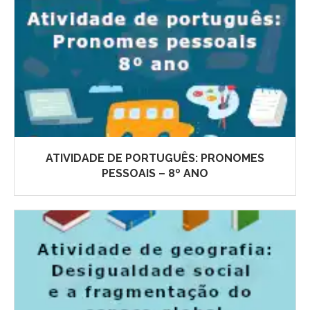
ATIVIDADE DE PORTUGUÊS: PRONOMES
PESSOAIS – 8º ANO