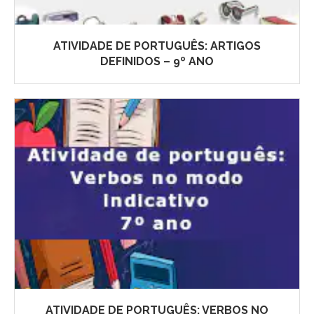
ATIVIDADE DE PORTUGUÊS: ARTIGOS
DEFINIDOS – 9º ANO
ATIVIDADE DE PORTUGUÊS: VERBOS NO