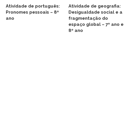
Atividade de português:
Atividade de geografia:
Pronomes pessoais – 8º
Desigualdade social e a
ano
fragmentação do
espaço global – 7º ano e
8º ano