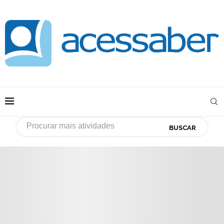
BUSCAR