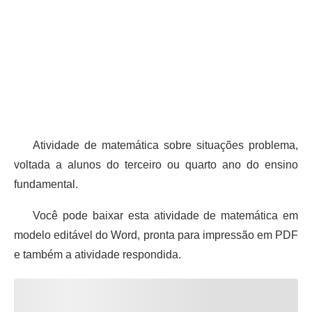
Atividade de matemática sobre situações problema,
voltada a alunos do terceiro ou quarto ano do ensino
fundamental.
Você pode baixar esta atividade de matemática em
modelo editável do Word, pronta para impressão em PDF
e também a atividade respondida.