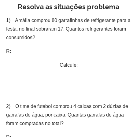
Resolva as situações problema
1) Amália comprou 80 garrafinhas de refrigerante para a
festa, no final sobraram 17. Quantos refrigerantes foram
consumidos?
R:
Calcule:
2) O time de futebol comprou 4 caixas com 2 dúzias de
garrafas de água, por caixa. Quantas garrafas de água
foram compradas no total?