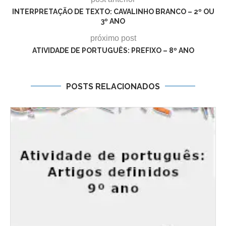
INTERPRETAÇÃO DE TEXTO: CAVALINHO BRANCO – 2º OU
3º ANO
próximo post
ATIVIDADE DE PORTUGUÊS: PREFIXO – 8º ANO
POSTS RELACIONADOS