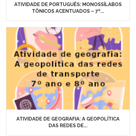
ATIVIDADE DE PORTUGUÊS: MONOSSÍLABOS
TÔNICOS ACENTUADOS – 7º...
ATIVIDADE DE GEOGRAFIA: A GEOPOLÍTICA
DAS REDES DE...