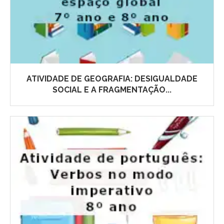
ATIVIDADE DE GEOGRAFIA: DESIGUALDADE
SOCIAL E A FRAGMENTAÇÃO...