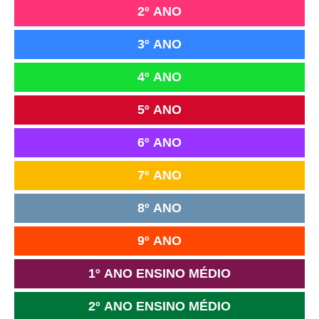
2º ANO
3º ANO
4º ANO
5º ANO
6º ANO
7º ANO
8º ANO
9º ANO
1º ANO ENSINO MÉDIO
2º ANO ENSINO MÉDIO