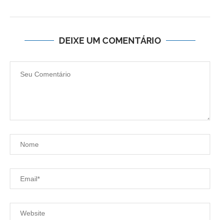
DEIXE UM COMENTÁRIO