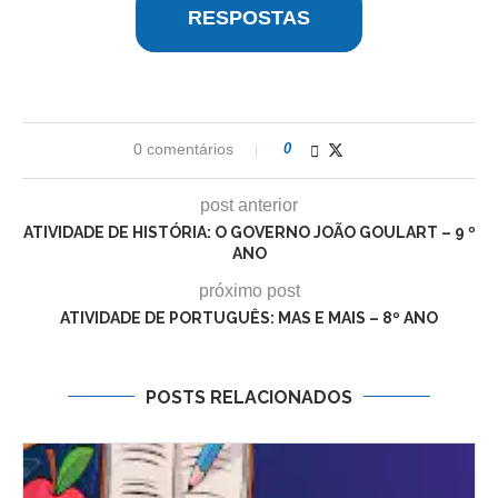
RESPOSTAS
0 comentários
0
post anterior
ATIVIDADE DE HISTÓRIA: O GOVERNO JOÃO GOULART – 9 º
ANO
próximo post
ATIVIDADE DE PORTUGUÊS: MAS E MAIS – 8º ANO
POSTS RELACIONADOS