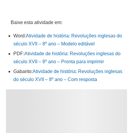
Baixe esta atividade em:
Word:
Atividade de história: Revoluções inglesas do
século XVII – 8º ano – Modelo editável
PDF:
Atividade de história: Revoluções inglesas do
século XVII – 8º ano – Pronta para imprimir
Gabarito:
Atividade de história: Revoluções inglesas
do século XVII – 8º ano – Com resposta