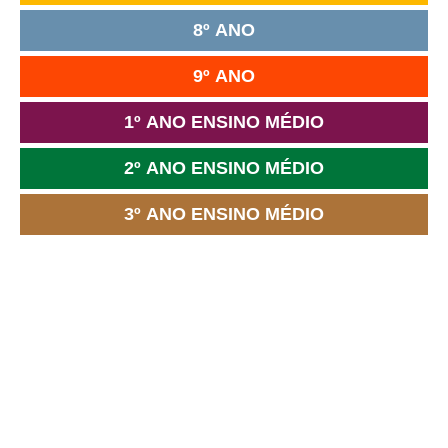
8º ANO
9º ANO
1º ANO ENSINO MÉDIO
2º ANO ENSINO MÉDIO
3º ANO ENSINO MÉDIO