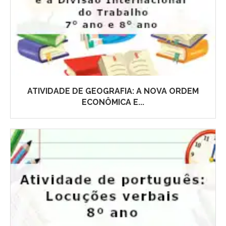
ATIVIDADE DE GEOGRAFIA: A NOVA ORDEM
ECONÔMICA E...