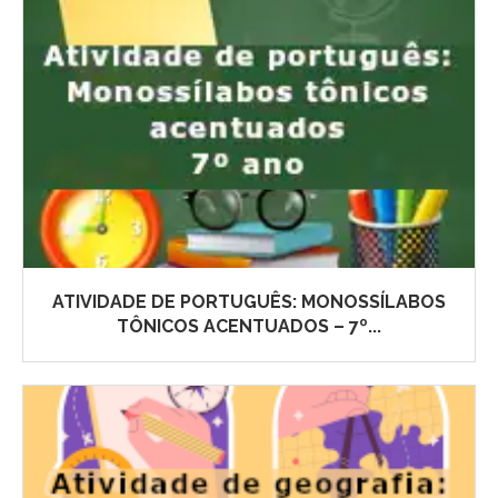
ATIVIDADE DE PORTUGUÊS: MONOSSÍLABOS
TÔNICOS ACENTUADOS – 7º...