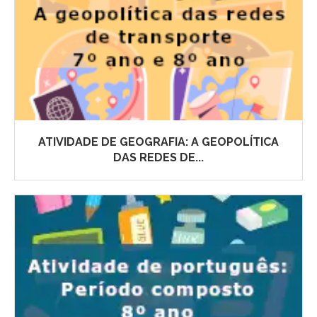
ATIVIDADE DE GEOGRAFIA: A GEOPOLÍTICA
DAS REDES DE...