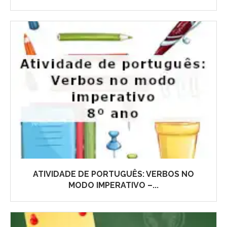
ATIVIDADE DE PORTUGUÊS: VERBOS NO
MODO IMPERATIVO –...