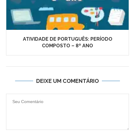
ATIVIDADE DE PORTUGUÊS: PERÍODO
COMPOSTO – 8º ANO
DEIXE UM COMENTÁRIO