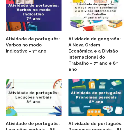
Atividade de português:
Atividade de geografia:
Verbos no modo
A Nova Ordem
indicativo – 7º ano
Econômica e a Divisão
Internacional do
Trabalho – 7º ano e 8º
ano
Atividade de português:
Atividade de português:
Locuções verbais – 8º
Pronomes pessoais – 8º