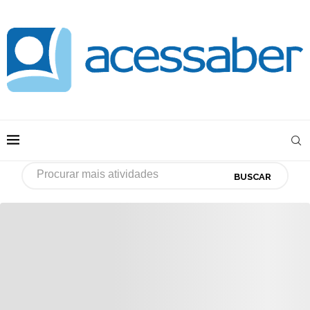
BUSCAR