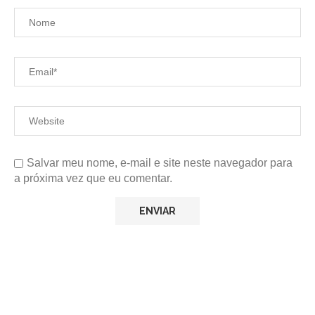
Salvar meu nome, e-mail e site neste navegador para
a próxima vez que eu comentar.