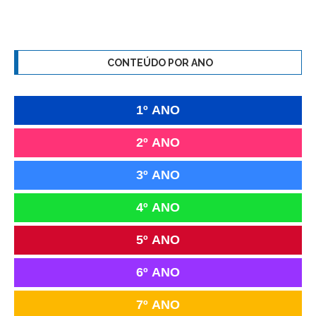
CONTEÚDO POR ANO
1º ANO
2º ANO
3º ANO
4º ANO
5º ANO
6º ANO
7º ANO