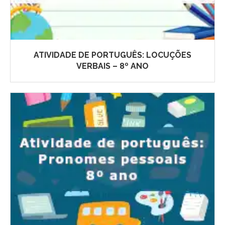
ATIVIDADE DE PORTUGUÊS: LOCUÇÕES
VERBAIS – 8º ANO