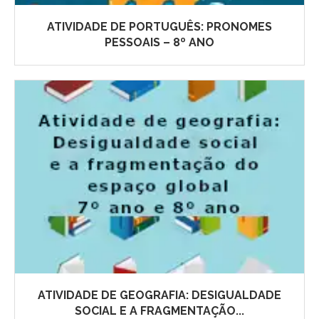
ATIVIDADE DE PORTUGUÊS: PRONOMES
PESSOAIS – 8º ANO
ATIVIDADE DE GEOGRAFIA: DESIGUALDADE
SOCIAL E A FRAGMENTAÇÃO...