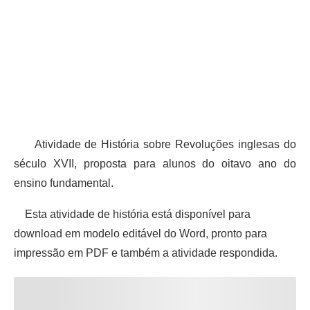
Atividade de História sobre Revoluções inglesas do
século XVII, proposta para alunos do oitavo ano do
ensino fundamental.
Esta atividade de história está disponível para
download em modelo editável do Word, pronto para
impressão em PDF e também a atividade respondida.