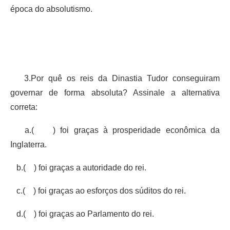
época do absolutismo.
3.Por quê os reis da Dinastia Tudor conseguiram
governar de forma absoluta? Assinale a alternativa
correta:
a.( ) foi graças à prosperidade econômica da
Inglaterra.
b.( ) foi graças a autoridade do rei.
c.( ) foi graças ao esforços dos súditos do rei.
d.( ) foi graças ao Parlamento do rei.