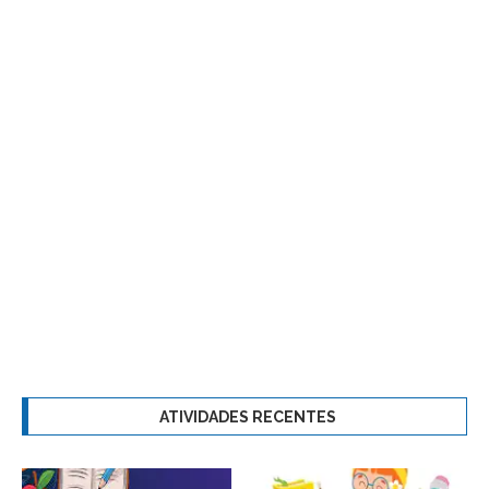
ATIVIDADES RECENTES