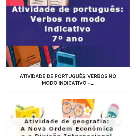
ATIVIDADE DE PORTUGUÊS: VERBOS NO
MODO INDICATIVO –...