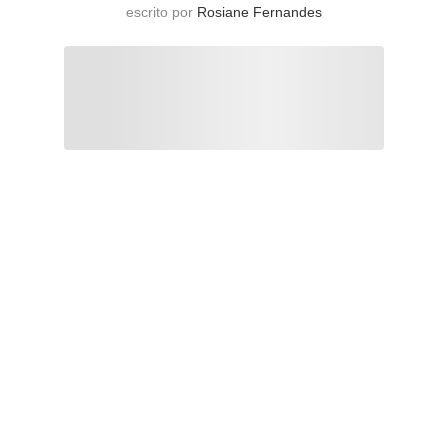
escrito por
Rosiane Fernandes