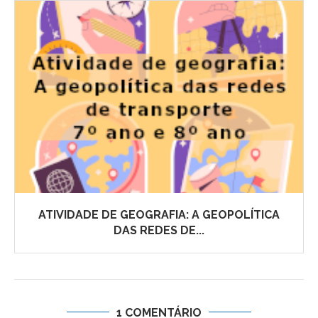
ATIVIDADE DE GEOGRAFIA: A GEOPOLÍTICA
DAS REDES DE...
1 COMENTÁRIO