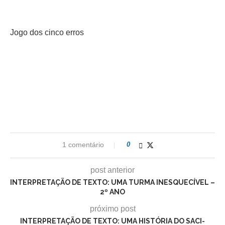
Jogo dos cinco erros
1 comentário
0
post anterior
INTERPRETAÇÃO DE TEXTO: UMA TURMA INESQUECÍVEL –
2º ANO
próximo post
INTERPRETAÇÃO DE TEXTO: UMA HISTÓRIA DO SACI-