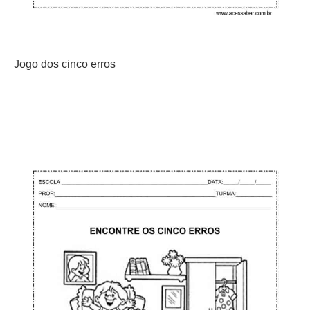
Jogo dos cinco erros