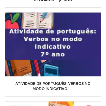
ATIVIDADE DE PORTUGUÊS: VERBOS NO
MODO INDICATIVO –...