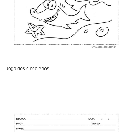
Jogo dos cinco erros