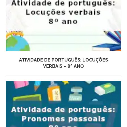
ATIVIDADE DE PORTUGUÊS: LOCUÇÕES
VERBAIS – 8º ANO