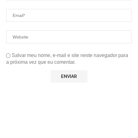
Salvar meu nome, e-mail e site neste navegador para
a próxima vez que eu comentar.