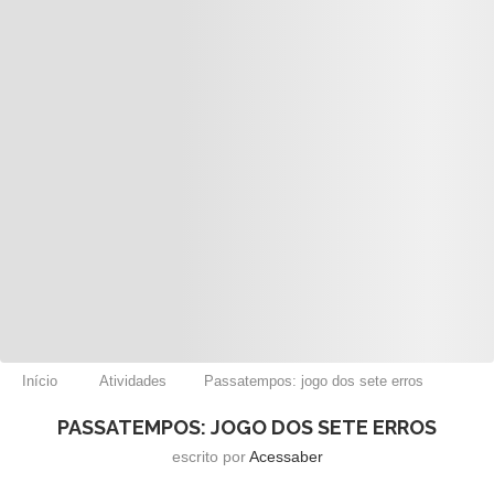
Início
Atividades
Passatempos: jogo dos sete erros
PASSATEMPOS: JOGO DOS SETE ERROS
escrito por
Acessaber