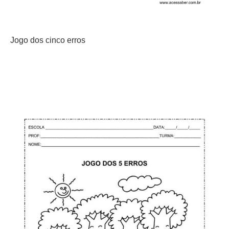
Jogo dos cinco erros