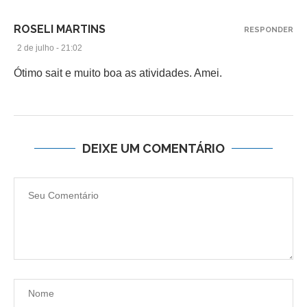
ROSELI MARTINS
RESPONDER
2 de julho - 21:02
Ótimo sait e muito boa as atividades. Amei.
DEIXE UM COMENTÁRIO