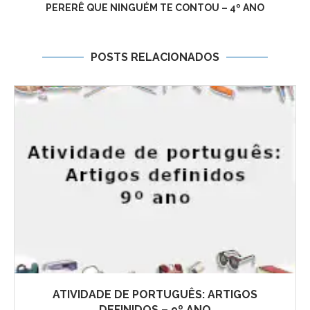
PERERÊ QUE NINGUÉM TE CONTOU – 4º ANO
POSTS RELACIONADOS
ATIVIDADE DE PORTUGUÊS: ARTIGOS
DEFINIDOS – 9º ANO