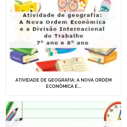
ATIVIDADE DE GEOGRAFIA: A NOVA ORDEM
ECONÔMICA E...