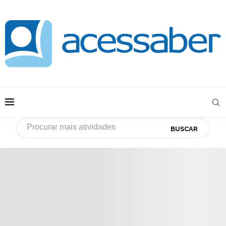
BUSCAR