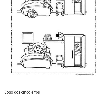
Jogo dos cinco erros