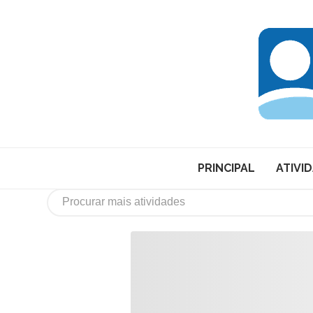
PRINCIPAL
ATIVI