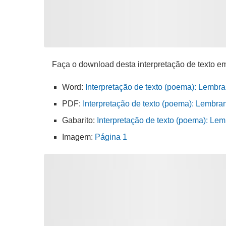
Faça o download desta interpretação de texto e
Word:
Interpretação de texto (poema): Lembr
PDF:
Interpretação de texto (poema): Lembra
Gabarito:
Interpretação de texto (poema): Le
Imagem:
Página 1