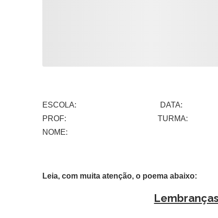
ESCOLA: DATA:
PROF: TURMA:
NOME:
Leia, com muita atenção, o poema abaixo:
Lembranças