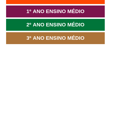
1º ANO ENSINO MÉDIO
2º ANO ENSINO MÉDIO
3º ANO ENSINO MÉDIO