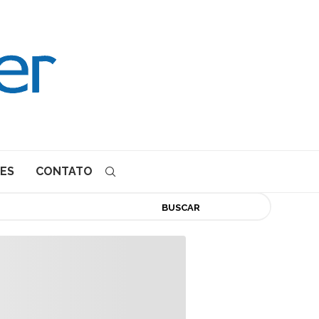
ES
CONTATO
BUSCAR