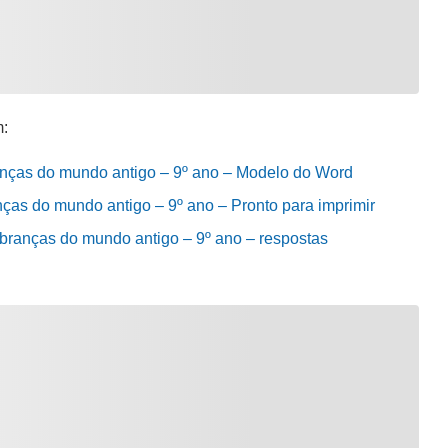
m:
anças do mundo antigo – 9º ano – Modelo do Word
nças do mundo antigo – 9º ano – Pronto para imprimir
mbranças do mundo antigo – 9º ano – respostas