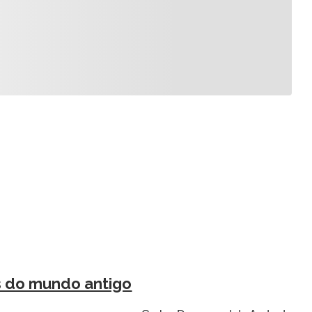
 do mundo antigo