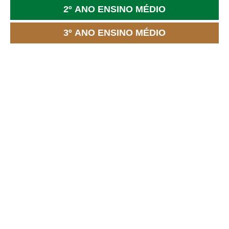
2º ANO ENSINO MÉDIO
3º ANO ENSINO MÉDIO