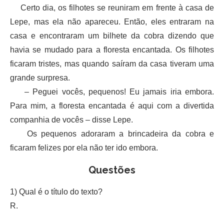
Certo dia, os filhotes se reuniram em frente à casa de
Lepe, mas ela não apareceu. Então, eles entraram na
casa e encontraram um bilhete da cobra dizendo que
havia se mudado para a floresta encantada. Os filhotes
ficaram tristes, mas quando saíram da casa tiveram uma
grande surpresa.
– Peguei vocês, pequenos! Eu jamais iria embora.
Para mim, a floresta encantada é aqui com a divertida
companhia de vocês – disse Lepe.
Os pequenos adoraram a brincadeira da cobra e
ficaram felizes por ela não ter ido embora.
Questões
1) Qual é o título do texto?
R.