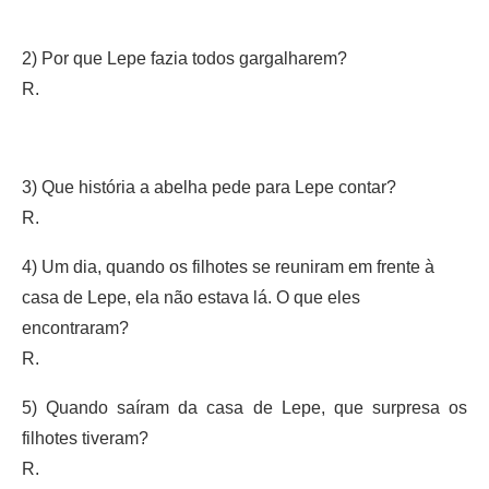
2) Por que Lepe fazia todos gargalharem?
R.
3) Que história a abelha pede para Lepe contar?
R.
4) Um dia, quando os filhotes se reuniram em frente à
casa de Lepe, ela não estava lá. O que eles
encontraram?
R.
5) Quando saíram da casa de Lepe, que surpresa os
filhotes tiveram?
R.