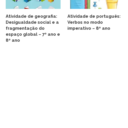
Atividade de geografia:
Atividade de português:
Desigualdade social e a
Verbos no modo
fragmentação do
imperativo – 8º ano
espaço global – 7º ano e
8º ano