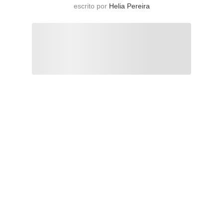
escrito por
Helia Pereira