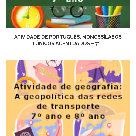
ATIVIDADE DE PORTUGUÊS: MONOSSÍLABOS
TÔNICOS ACENTUADOS – 7º...