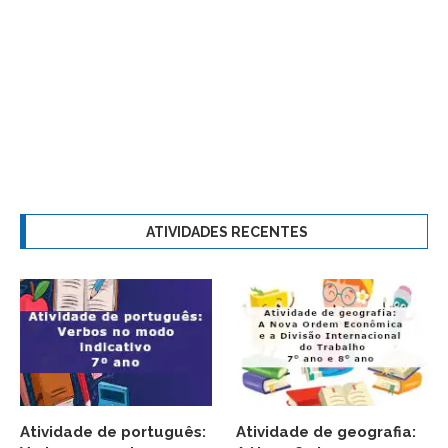
ATIVIDADES RECENTES
Atividade de português:
Atividade de geografia: