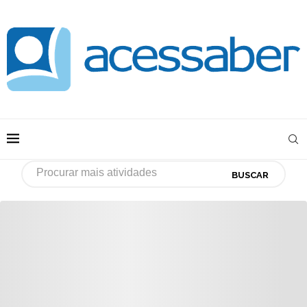
BUSCAR