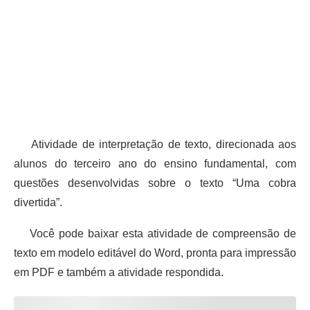
Atividade de interpretação de texto, direcionada aos
alunos do terceiro ano do ensino fundamental, com
questões desenvolvidas sobre o texto “Uma cobra
divertida”.
Você pode baixar esta atividade de compreensão de
texto em modelo editável do Word, pronta para impressão
em PDF e também a atividade respondida.