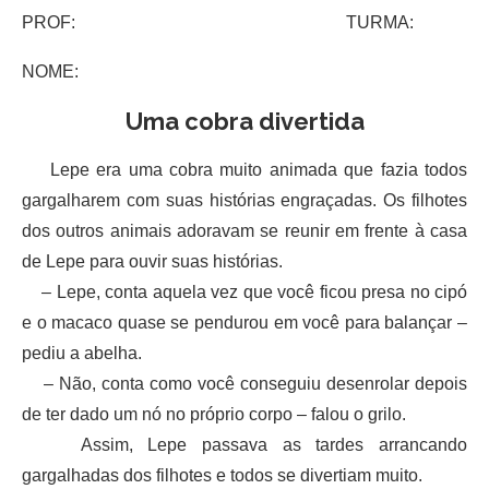
PROF: TURMA:
NOME:
Uma cobra divertida
Lepe era uma cobra muito animada que fazia todos
gargalharem com suas histórias engraçadas. Os filhotes
dos outros animais adoravam se reunir em frente à casa
de Lepe para ouvir suas histórias.
– Lepe, conta aquela vez que você ficou presa no cipó
e o macaco quase se pendurou em você para balançar –
pediu a abelha.
– Não, conta como você conseguiu desenrolar depois
de ter dado um nó no próprio corpo – falou o grilo.
Assim, Lepe passava as tardes arrancando
gargalhadas dos filhotes e todos se divertiam muito.