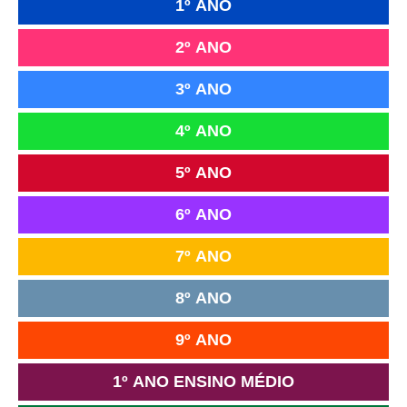
1º ANO
2º ANO
3º ANO
4º ANO
5º ANO
6º ANO
7º ANO
8º ANO
9º ANO
1º ANO ENSINO MÉDIO