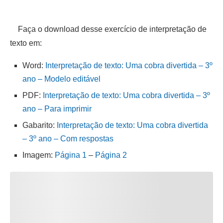
Faça o download desse exercício de interpretação de
texto em:
Word:
Interpretação de texto: Uma cobra divertida – 3º
ano – Modelo editável
PDF:
Interpretação de texto: Uma cobra divertida – 3º
ano – Para imprimir
Gabarito:
Interpretação de texto: Uma cobra divertida
– 3º ano – Com respostas
Imagem:
Página 1
–
Página 2