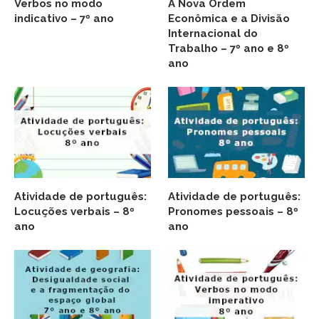
Verbos no modo
A Nova Ordem
indicativo – 7º ano
Econômica e a Divisão
Internacional do
Trabalho – 7º ano e 8º
ano
Atividade de português:
Atividade de português:
Locuções verbais – 8º
Pronomes pessoais – 8º
ano
ano