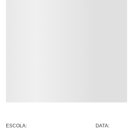
ESCOLA: DATA: