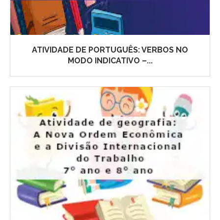
ATIVIDADE DE PORTUGUÊS: VERBOS NO
MODO INDICATIVO –...