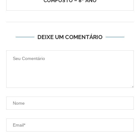
COMPOSTO – 8º ANO
DEIXE UM COMENTÁRIO