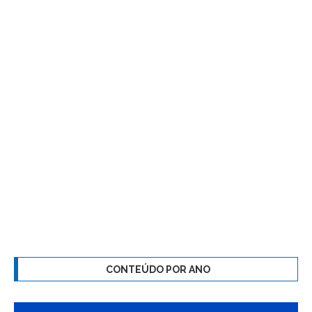
CONTEÚDO POR ANO