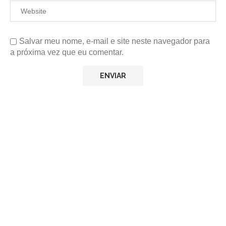
Salvar meu nome, e-mail e site neste navegador para
a próxima vez que eu comentar.