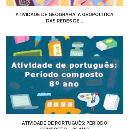
ATIVIDADE DE GEOGRAFIA: A GEOPOLÍTICA
DAS REDES DE...
ATIVIDADE DE PORTUGUÊS: PERÍODO