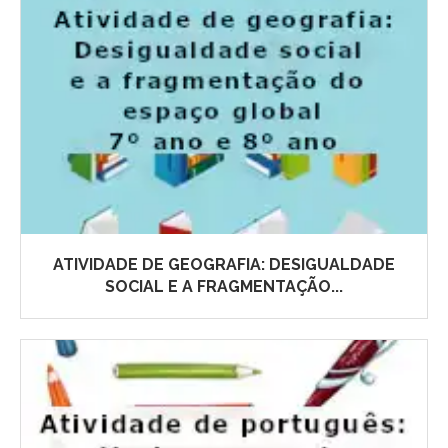
ATIVIDADE DE GEOGRAFIA: DESIGUALDADE
SOCIAL E A FRAGMENTAÇÃO...