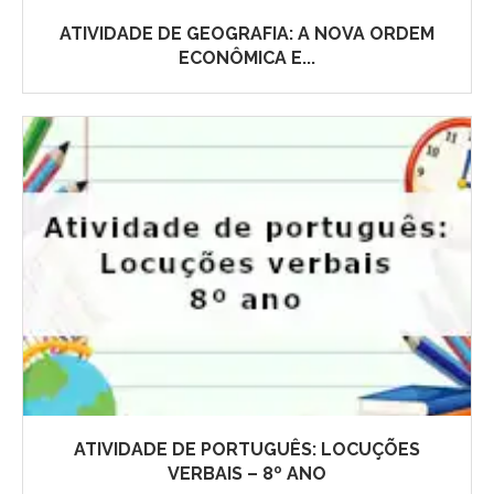
ATIVIDADE DE GEOGRAFIA: A NOVA ORDEM
ECONÔMICA E...
ATIVIDADE DE PORTUGUÊS: LOCUÇÕES
VERBAIS – 8º ANO