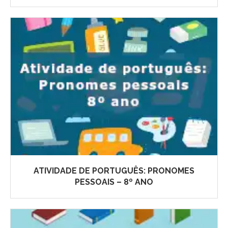
ATIVIDADE DE PORTUGUÊS: PRONOMES
PESSOAIS – 8º ANO