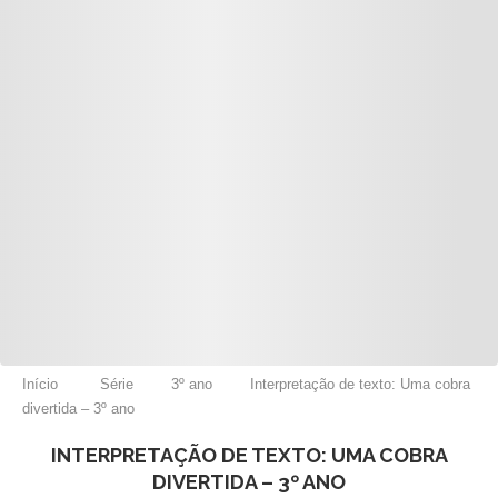
Início
Série
3º ano
Interpretação de texto: Uma cobra
divertida – 3º ano
INTERPRETAÇÃO DE TEXTO: UMA COBRA
DIVERTIDA – 3º ANO