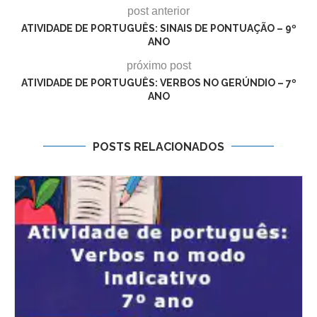
post anterior
ATIVIDADE DE PORTUGUÊS: SINAIS DE PONTUAÇÃO – 9º
ANO
próximo post
ATIVIDADE DE PORTUGUÊS: VERBOS NO GERÚNDIO – 7º
ANO
POSTS RELACIONADOS