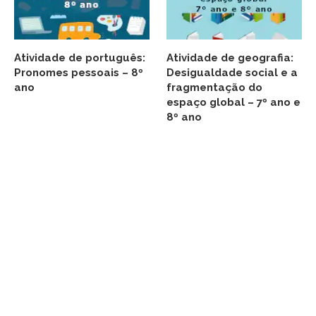
Atividade de português:
Atividade de geografia:
Pronomes pessoais – 8º
Desigualdade social e a
ano
fragmentação do
espaço global – 7º ano e
8º ano