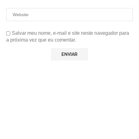
Salvar meu nome, e-mail e site neste navegador para
a próxima vez que eu comentar.