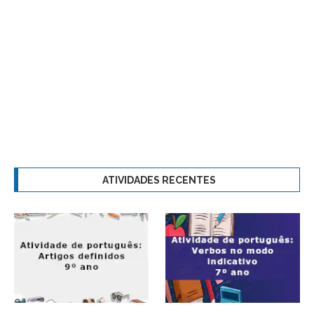
ATIVIDADES RECENTES