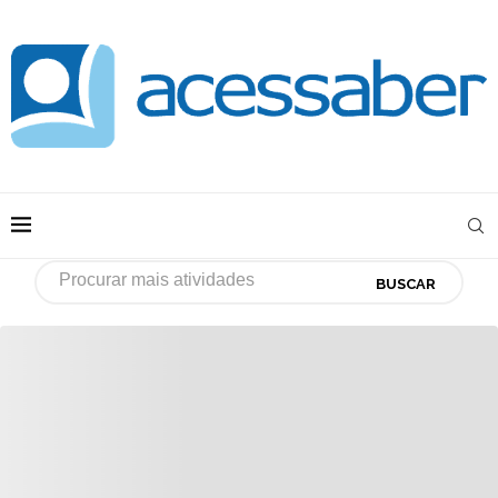
BUSCAR