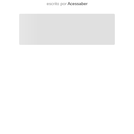
escrito por
Acessaber