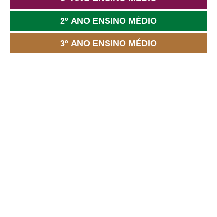
2º ANO ENSINO MÉDIO
3º ANO ENSINO MÉDIO