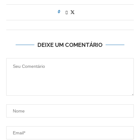
0
DEIXE UM COMENTÁRIO