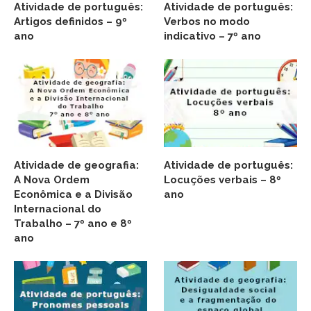
Atividade de português:
Atividade de português:
Artigos definidos – 9º
Verbos no modo
ano
indicativo – 7º ano
Atividade de geografia:
Atividade de português:
A Nova Ordem
Locuções verbais – 8º
Econômica e a Divisão
ano
Internacional do
Trabalho – 7º ano e 8º
ano