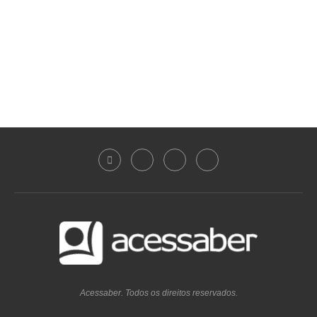
Acessaber. Todos os direitos reservados.