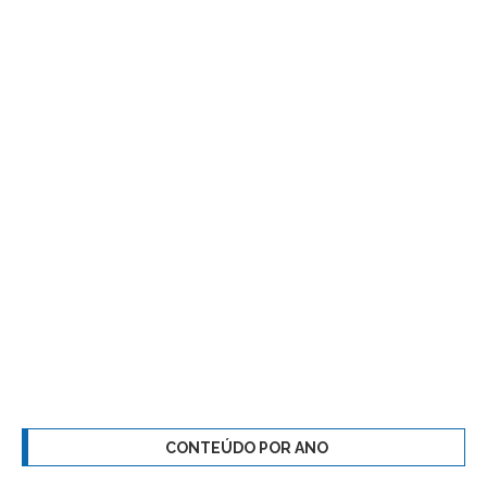
CONTEÚDO POR ANO