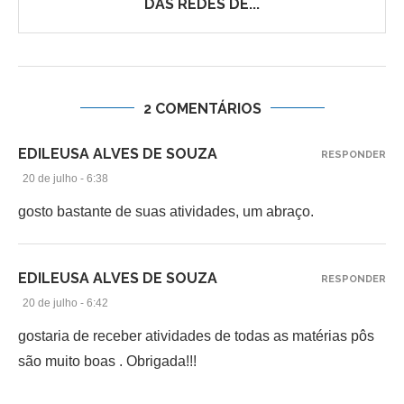
DAS REDES DE...
2 COMENTÁRIOS
EDILEUSA ALVES DE SOUZA
RESPONDER
20 de julho - 6:38
gosto bastante de suas atividades, um abraço.
EDILEUSA ALVES DE SOUZA
RESPONDER
20 de julho - 6:42
gostaria de receber atividades de todas as matérias pôs
são muito boas . Obrigada!!!