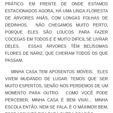
PRÁTICO. EM FRENTE DE ONDE ESTAMOS
ESTACIONADOS AGORA, HÁ UMA LINDA FLORESTA
DE ÁRVORES ANÃS, COM LONGAS FOLHAS DE
DEDINHOS. NÃO CHEGAMOS MUITO PERTO,
PORQUE ELES SÃO LOUCOS PARA FAZER
CÓCEGAS EM TODOS E É MUITO DIFÍCIL SE LIVRAR
DELES. ESSAS ÁRVORES TÊM BELÍSSIMAS
FLORES DE NARIZ, QUE CHEIRAM TODOS OS QUE
PASSAM.
MINHA CASA TEM APOSENTOS MÓVEIS. ELES
VIVEM MUDANDO DE LUGAR. TEMOS QUE SER
MUITO ESPERTOS, SENÃO NOS PERDEMOS DE UM
MOMENTO PARA OUTRO. COMO VOCÊ PODE
PERCEBER, MINHA CASA É BEM VIVA!… MINHA
ESCOLA ENTÃO, NEM SE FALA, É O MÁXIMO!!! BEM,