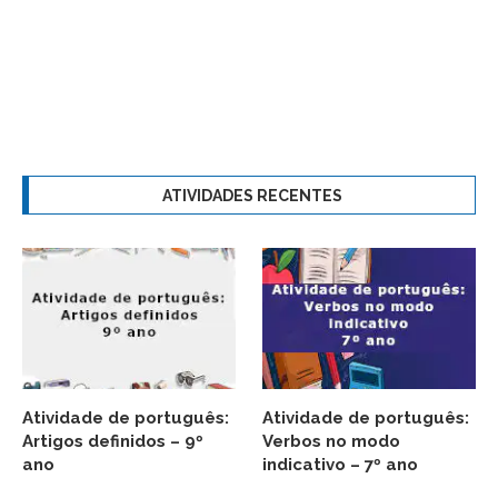
ATIVIDADES RECENTES
Atividade de português:
Atividade de português:
Artigos definidos – 9º
Verbos no modo
ano
indicativo – 7º ano