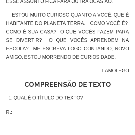
ESSE ASSUNTO FICA PARA OUTRA OCASIÃO.
ESTOU MUITO CURIOSO QUANTO A VOCÊ, QUE É
HABITANTE DO PLANETA TERRA. COMO VOCÊ É?
COMO É SUA CASA? O QUE VOCÊS FAZEM PARA
SE DIVERTIR? O QUE VOCÊS APRENDEM NA
ESCOLA? ME ESCREVA LOGO CONTANDO, NOVO
AMIGO, ESTOU MORRENDO DE CURIOSIDADE.
LAMOLEGO
COMPREENSÃO DE TEXTO
QUAL É O TÍTULO DO TEXTO?
R.: