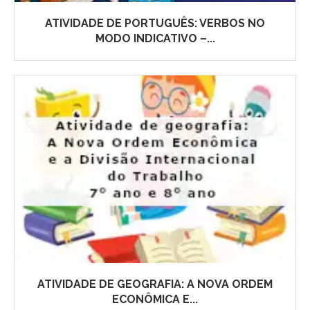
ATIVIDADE DE PORTUGUÊS: VERBOS NO
MODO INDICATIVO –...
ATIVIDADE DE GEOGRAFIA: A NOVA ORDEM
ECONÔMICA E...