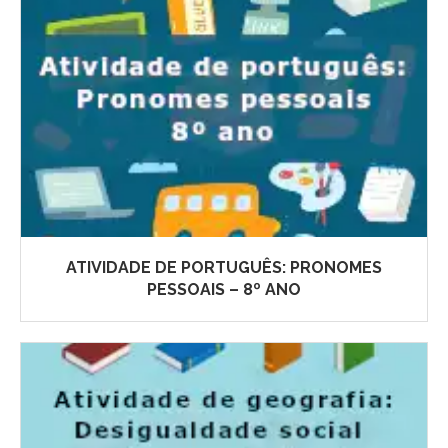
ATIVIDADE DE PORTUGUÊS: PRONOMES
PESSOAIS – 8º ANO