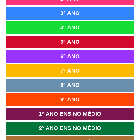
3º ANO
4º ANO
5º ANO
6º ANO
7º ANO
8º ANO
9º ANO
1º ANO ENSINO MÉDIO
2º ANO ENSINO MÉDIO