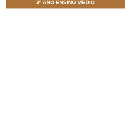
3º ANO ENSINO MÉDIO