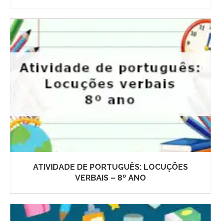
ATIVIDADE DE PORTUGUÊS: LOCUÇÕES
VERBAIS – 8º ANO