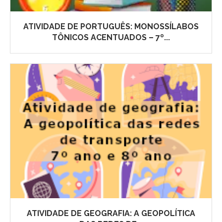
ATIVIDADE DE PORTUGUÊS: MONOSSÍLABOS
TÔNICOS ACENTUADOS – 7º...
ATIVIDADE DE GEOGRAFIA: A GEOPOLÍTICA