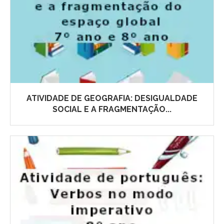
ATIVIDADE DE GEOGRAFIA: DESIGUALDADE
SOCIAL E A FRAGMENTAÇÃO...