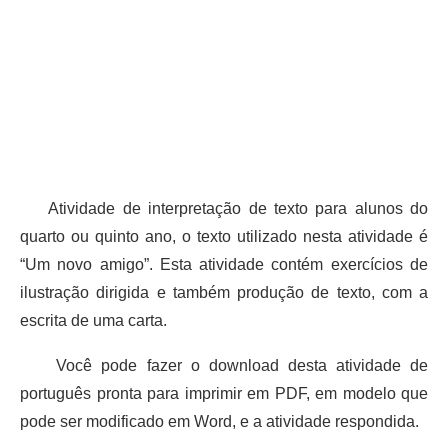
Atividade de interpretação de texto para alunos do
quarto ou quinto ano, o texto utilizado nesta atividade é
“Um novo amigo”. Esta atividade contém exercícios de
ilustração dirigida e também produção de texto, com a
escrita de uma carta.
Você pode fazer o download desta atividade de
português pronta para imprimir em PDF, em modelo que
pode ser modificado em Word, e a atividade respondida.