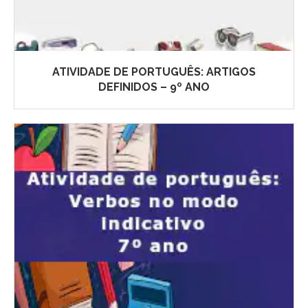
ATIVIDADE DE PORTUGUÊS: ARTIGOS
DEFINIDOS – 9º ANO