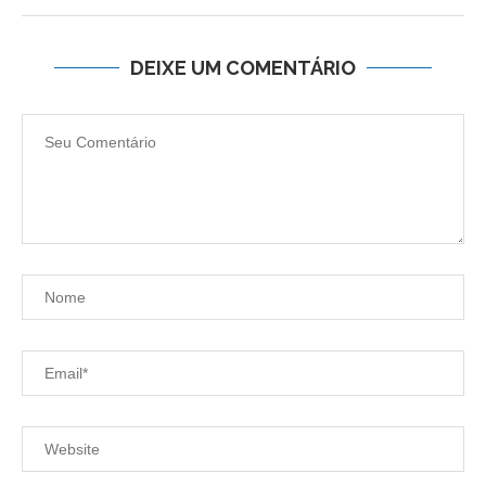
DEIXE UM COMENTÁRIO