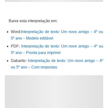
Baixe esta interpretação em:
Word:
Interpretação de texto: Um novo amigo – 4º ou
5º ano – Modelo editável
PDF:
Interpretação de texto: Um novo amigo – 4º ou
5º ano – Pronta para imprimir
Gabarito:
Interpretação de texto: Um novo amigo – 4º
ou 5º ano – Com respostas