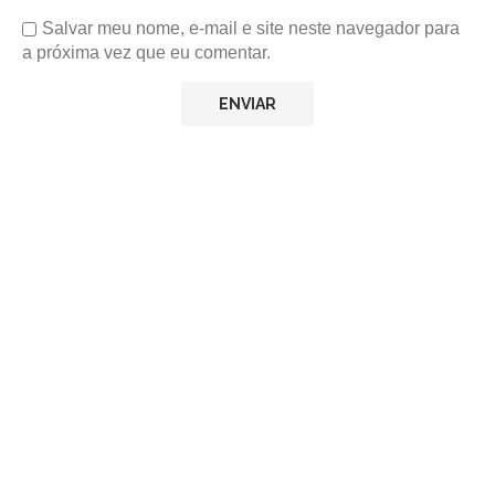
Salvar meu nome, e-mail e site neste navegador para
a próxima vez que eu comentar.