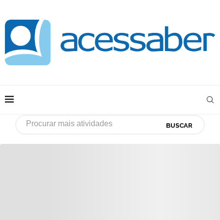
BUSCAR