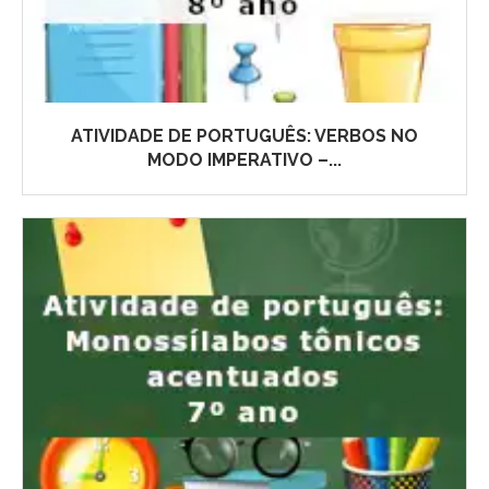
ATIVIDADE DE PORTUGUÊS: VERBOS NO
MODO IMPERATIVO –...