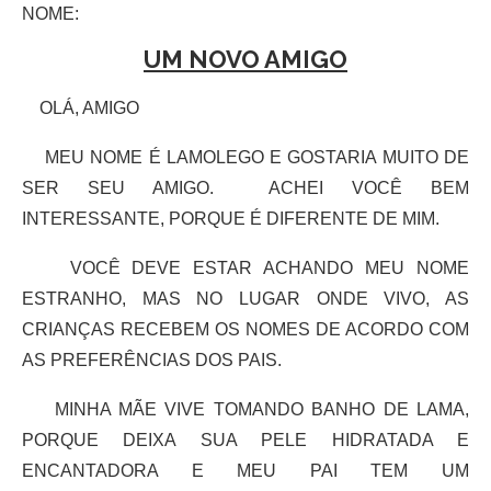
NOME:
UM NOVO AMIGO
OLÁ, AMIGO
MEU NOME É LAMOLEGO E GOSTARIA MUITO DE
SER SEU AMIGO. ACHEI VOCÊ BEM
INTERESSANTE, PORQUE É DIFERENTE DE MIM.
VOCÊ DEVE ESTAR ACHANDO MEU NOME
ESTRANHO, MAS NO LUGAR ONDE VIVO, AS
CRIANÇAS RECEBEM OS NOMES DE ACORDO COM
AS PREFERÊNCIAS DOS PAIS.
MINHA MÃE VIVE TOMANDO BANHO DE LAMA,
PORQUE DEIXA SUA PELE HIDRATADA E
ENCANTADORA E MEU PAI TEM UM