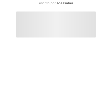
escrito por
Acessaber