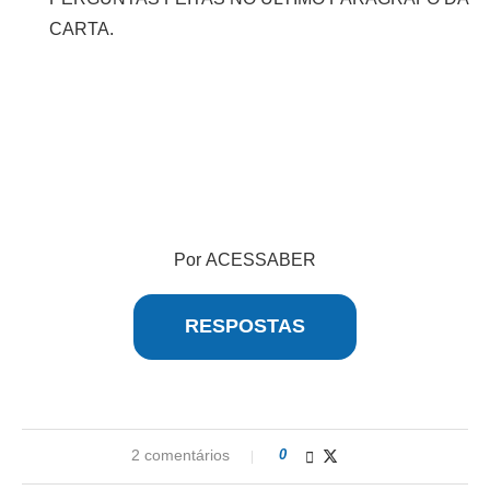
CARTA.
Por ACESSABER
RESPOSTAS
2 comentários
0