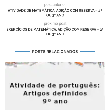
post anterior
ATIVIDADE DE MATEMÁTICA: ADIÇÃO COM RESERVA – 2º
OU 3º ANO
próximo post
EXERCÍCIOS DE MATEMÁTICA: ADIÇÃO COM RESERVA – 2º
OU 3º ANO
POSTS RELACIONADOS