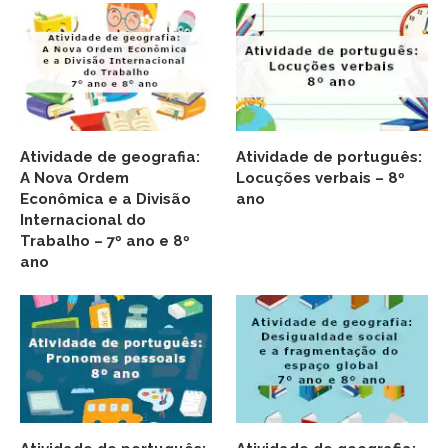
Atividade de geografia:
Atividade de português:
A Nova Ordem
Locuções verbais – 8º
Econômica e a Divisão
ano
Internacional do
Trabalho – 7º ano e 8º
ano