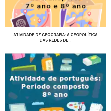
ATIVIDADE DE GEOGRAFIA: A GEOPOLÍTICA
DAS REDES DE...