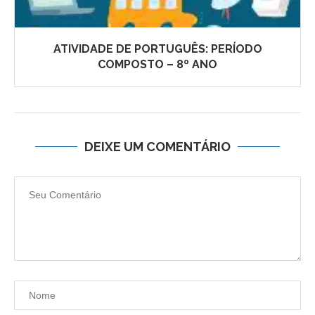
ATIVIDADE DE PORTUGUÊS: PERÍODO
COMPOSTO – 8º ANO
DEIXE UM COMENTÁRIO