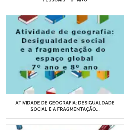
ATIVIDADE DE GEOGRAFIA: DESIGUALDADE
SOCIAL E A FRAGMENTAÇÃO...