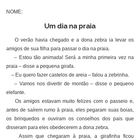
NOME:
Um dia na praia
O verão havia chegado e a dona zebra ia levar os
amigos de sua filha para passar o dia na praia.
– Estou tão animada! Será a minha primeira vez na
praia – disse a pequena girafa.
– Eu quero fazer castelos de areia – falou a zebrinha.
– Vamos nos divertir de montão – disse o pequeno
elefante.
Os amigos estavam muito felizes com o passeio e,
antes de saírem rumo à praia, eles pegaram suas boias,
os brinquedos e ouviram os conselhos dos pais que
disseram para eles obedecerem a dona zebra.
Assim que chegaram à praia, a girafinha ficou