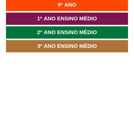
9º ANO
1º ANO ENSINO MÉDIO
2º ANO ENSINO MÉDIO
3º ANO ENSINO MÉDIO