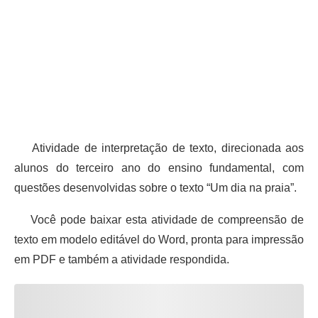
Atividade de interpretação de texto, direcionada aos
alunos do terceiro ano do ensino fundamental, com
questões desenvolvidas sobre o texto “Um dia na praia”.
Você pode baixar esta atividade de compreensão de
texto em modelo editável do Word, pronta para impressão
em PDF e também a atividade respondida.