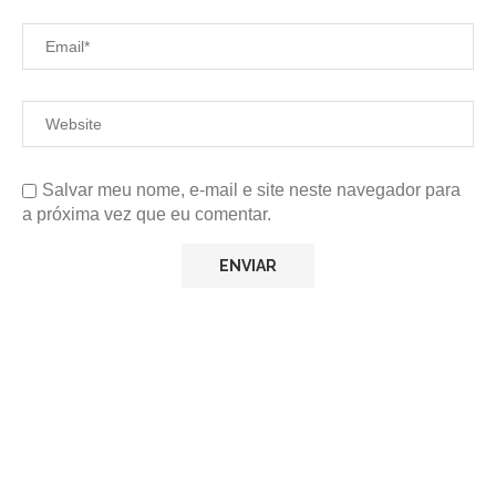
Salvar meu nome, e-mail e site neste navegador para
a próxima vez que eu comentar.