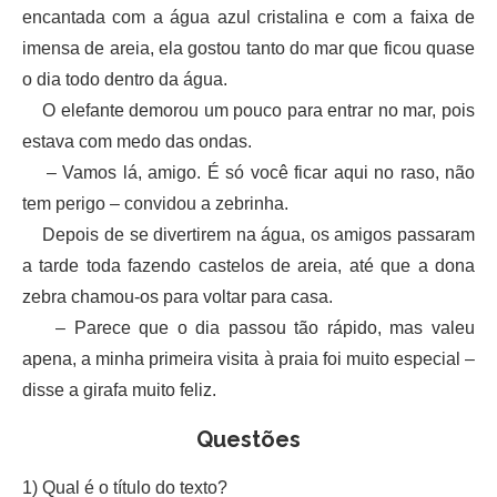
encantada com a água azul cristalina e com a faixa de
imensa de areia, ela gostou tanto do mar que ficou quase
o dia todo dentro da água.
O elefante demorou um pouco para entrar no mar, pois
estava com medo das ondas.
– Vamos lá, amigo. É só você ficar aqui no raso, não
tem perigo – convidou a zebrinha.
Depois de se divertirem na água, os amigos passaram
a tarde toda fazendo castelos de areia, até que a dona
zebra chamou-os para voltar para casa.
– Parece que o dia passou tão rápido, mas valeu
apena, a minha primeira visita à praia foi muito especial –
disse a girafa muito feliz.
Questões
1) Qual é o título do texto?