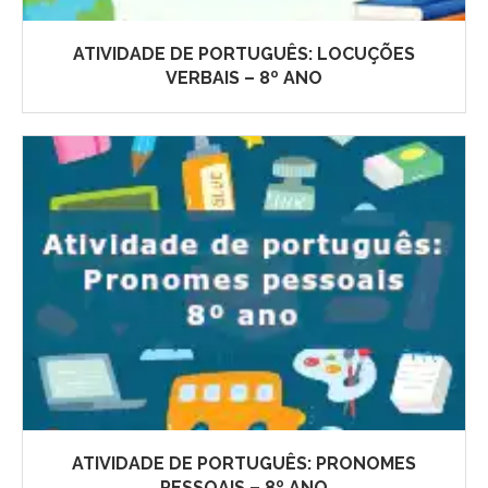
ATIVIDADE DE PORTUGUÊS: LOCUÇÕES
VERBAIS – 8º ANO
ATIVIDADE DE PORTUGUÊS: PRONOMES
PESSOAIS – 8º ANO