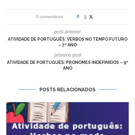
0 comentários
0
post anterior
ATIVIDADE DE PORTUGUÊS: VERBOS NO TEMPO FUTURO
– 7º ANO
próximo post
ATIVIDADE DE PORTUGUÊS: PRONOMES INDEFINIDOS – 9º
ANO
POSTS RELACIONADOS