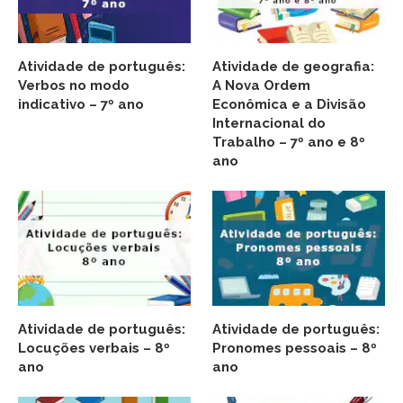
Atividade de português:
Atividade de geografia:
Verbos no modo
A Nova Ordem
indicativo – 7º ano
Econômica e a Divisão
Internacional do
Trabalho – 7º ano e 8º
ano
Atividade de português:
Atividade de português:
Locuções verbais – 8º
Pronomes pessoais – 8º
ano
ano