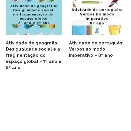
Atividade de geografia:
Atividade de português:
Desigualdade social e a
Verbos no modo
fragmentação do
imperativo – 8º ano
espaço global – 7º ano e
8º ano