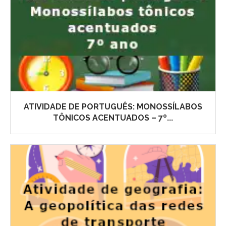
ATIVIDADE DE PORTUGUÊS: MONOSSÍLABOS
TÔNICOS ACENTUADOS – 7º...