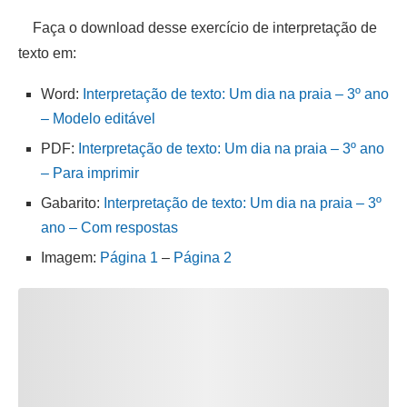
Faça o download desse exercício de interpretação de
texto em:
Word:
Interpretação de texto: Um dia na praia – 3º ano
– Modelo editável
PDF:
Interpretação de texto: Um dia na praia – 3º ano
– Para imprimir
Gabarito:
Interpretação de texto: Um dia na praia – 3º
ano – Com respostas
Imagem:
Página 1
–
Página 2