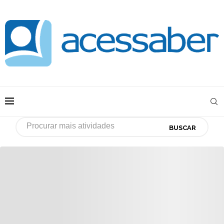
BUSCAR