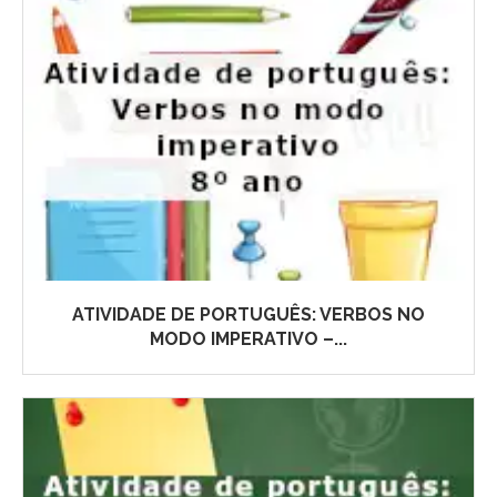
ATIVIDADE DE PORTUGUÊS: VERBOS NO
MODO IMPERATIVO –...