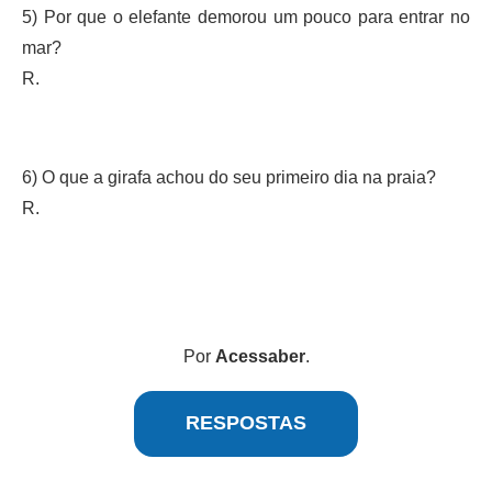
5) Por que o elefante demorou um pouco para entrar no
mar?
R.
6) O que a girafa achou do seu primeiro dia na praia?
R.
Por
Acessaber
.
RESPOSTAS