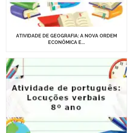
ATIVIDADE DE GEOGRAFIA: A NOVA ORDEM
ECONÔMICA E...