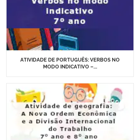
ATIVIDADE DE PORTUGUÊS: VERBOS NO
MODO INDICATIVO –...