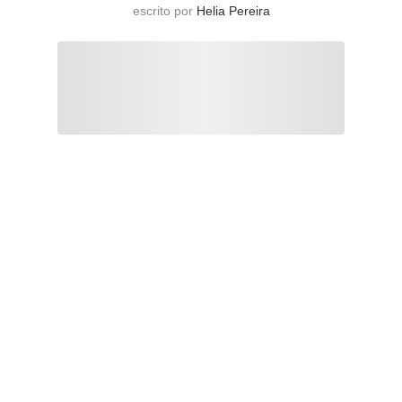
escrito por
Helia Pereira