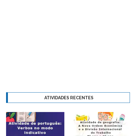
ATIVIDADES RECENTES