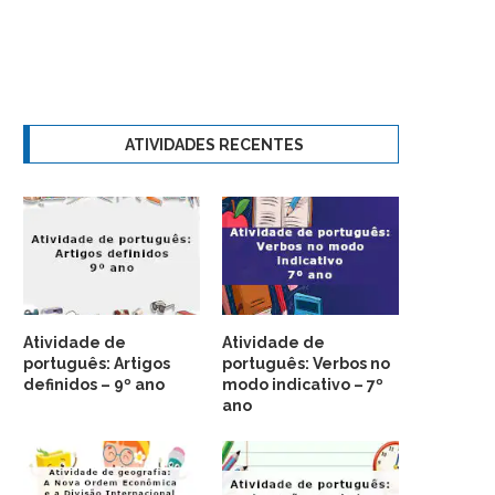
ATIVIDADES RECENTES
Atividade de
Atividade de
português: Artigos
português: Verbos no
definidos – 9º ano
modo indicativo – 7º
ano