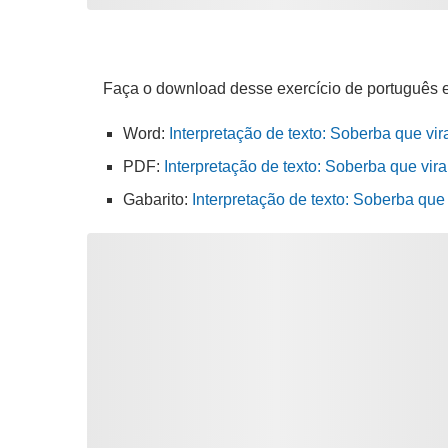
Faça o download desse exercício de português 
Word:
Interpretação de texto: Soberba que vi
PDF:
Interpretação de texto: Soberba que vir
Gabarito:
Interpretação de texto: Soberba que