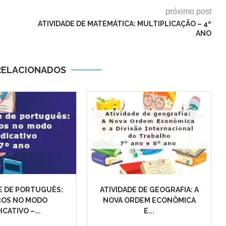
próximo post
ATIVIDADE DE MATEMÁTICA: MULTIPLICAÇÃO – 4º
ANO
RELACIONADOS
E DE PORTUGUÊS:
ATIVIDADE DE GEOGRAFIA: A
BOS NO MODO
NOVA ORDEM ECONÔMICA
ICATIVO –...
E...