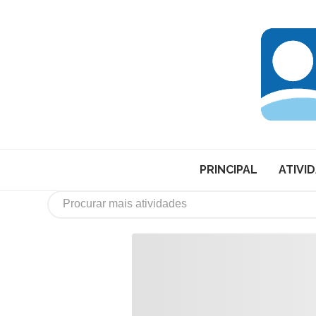
PRINCIPAL
ATIVI