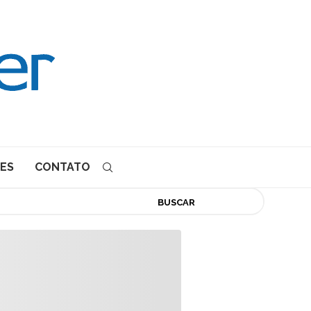
ES
CONTATO
BUSCAR