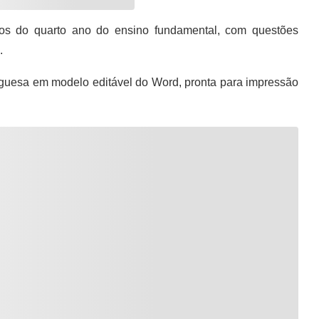
os do quarto ano do ensino fundamental, com questões
.
guesa em modelo editável do Word, pronta para impressão