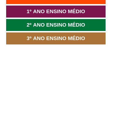
1º ANO ENSINO MÉDIO
2º ANO ENSINO MÉDIO
3º ANO ENSINO MÉDIO