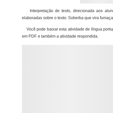
Interpretação de texto, direcionada aos alun
elaboradas sobre o texto: Soberba que vira fumaça
Você pode baixar esta atividade de língua portu
em PDF e também a atividade respondida.