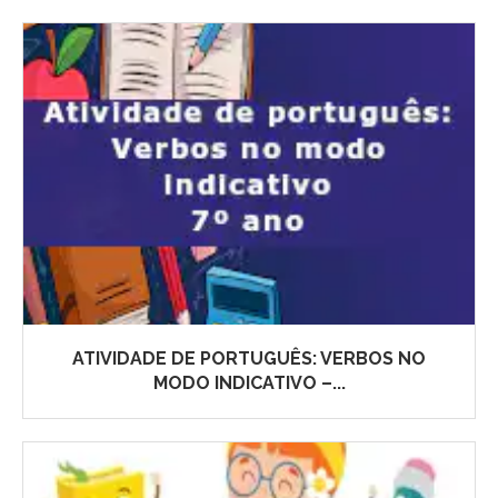
ATIVIDADE DE PORTUGUÊS: VERBOS NO
MODO INDICATIVO –...