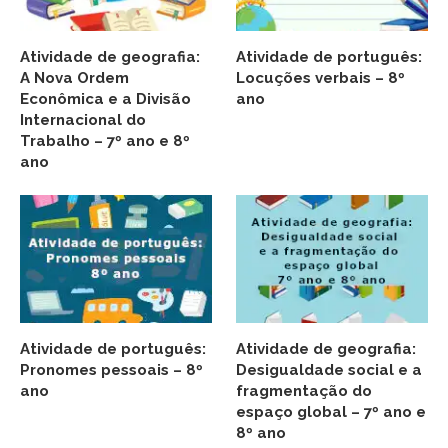
Atividade de geografia:
Atividade de português:
A Nova Ordem
Locuções verbais – 8º
Econômica e a Divisão
ano
Internacional do
Trabalho – 7º ano e 8º
ano
Atividade de português:
Atividade de geografia:
Pronomes pessoais – 8º
Desigualdade social e a
ano
fragmentação do
espaço global – 7º ano e
8º ano