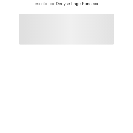
escrito por
Denyse Lage Fonseca