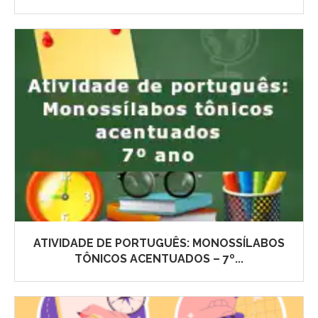
ATIVIDADE DE PORTUGUÊS: MONOSSÍLABOS
TÔNICOS ACENTUADOS – 7º...