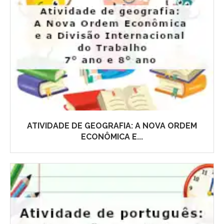
ATIVIDADE DE GEOGRAFIA: A NOVA ORDEM
ECONÔMICA E...