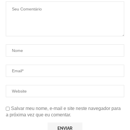
Salvar meu nome, e-mail e site neste navegador para
a próxima vez que eu comentar.