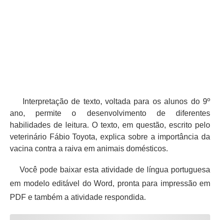
Interpretação de texto, voltada para os alunos do 9º
ano, permite o desenvolvimento de diferentes
habilidades de leitura. O texto, em questão, escrito pelo
veterinário Fábio Toyota, explica sobre a importância da
vacina contra a raiva em animais domésticos.
Você pode baixar esta atividade de língua portuguesa
em modelo editável do Word, pronta para impressão em
PDF e também a atividade respondida.