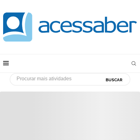
BUSCAR