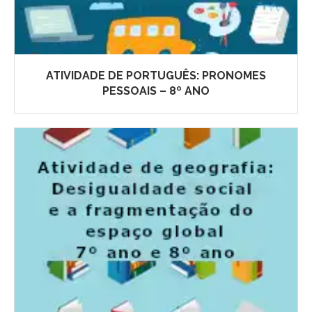
ATIVIDADE DE PORTUGUÊS: PRONOMES
PESSOAIS – 8º ANO