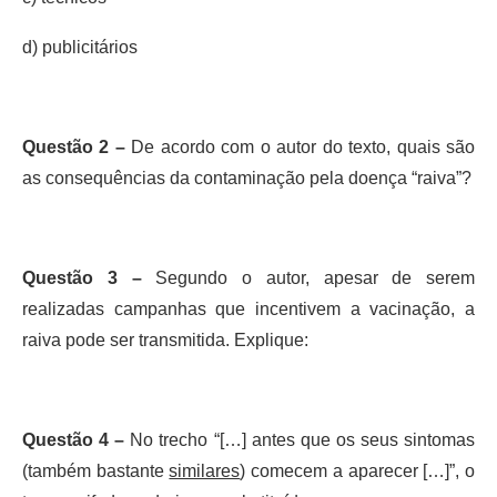
d) publicitários
Questão 2 –
De acordo com o autor do texto, quais são
as consequências da contaminação pela doença “raiva”?
Questão 3 –
Segundo o autor, apesar de serem
realizadas campanhas que incentivem a vacinação, a
raiva pode ser transmitida. Explique:
Questão 4 –
No trecho “[…] antes que os seus sintomas
(também bastante
similares
) comecem a aparecer […]”, o