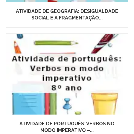
ATIVIDADE DE GEOGRAFIA: DESIGUALDADE
SOCIAL E A FRAGMENTAÇÃO...
ATIVIDADE DE PORTUGUÊS: VERBOS NO
MODO IMPERATIVO –...