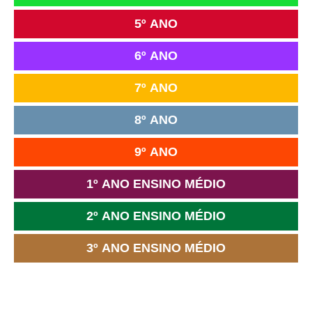
5º ANO
6º ANO
7º ANO
8º ANO
9º ANO
1º ANO ENSINO MÉDIO
2º ANO ENSINO MÉDIO
3º ANO ENSINO MÉDIO