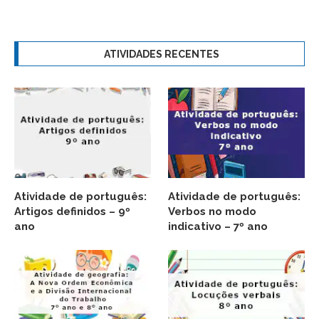
ATIVIDADES RECENTES
Atividade de português:
Atividade de português:
Artigos definidos – 9º
Verbos no modo
ano
indicativo – 7º ano