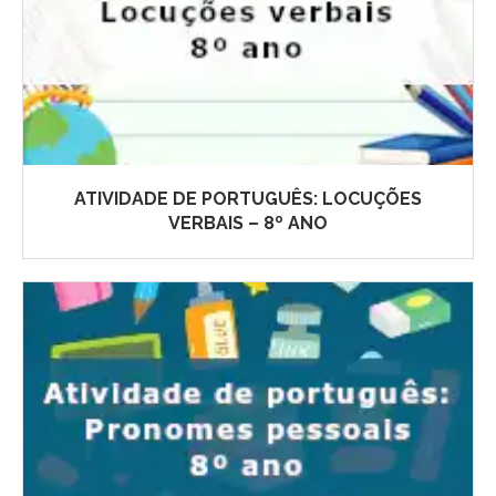
ATIVIDADE DE PORTUGUÊS: LOCUÇÕES
VERBAIS – 8º ANO