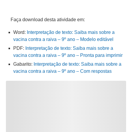
Faça download desta atividade em:
Word:
Interpretação de texto: Saiba mais sobre a
vacina contra a raiva – 9º ano – Modelo editável
PDF:
Interpretação de texto: Saiba mais sobre a
vacina contra a raiva – 9º ano – Pronta para imprimir
Gabarito:
Interpretação de texto: Saiba mais sobre a
vacina contra a raiva – 9º ano – Com respostas