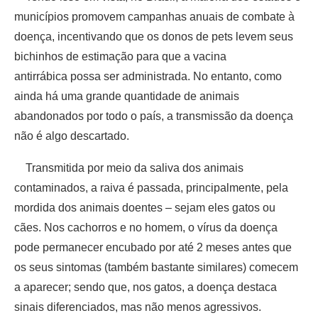
municípios promovem campanhas anuais de combate à
doença, incentivando que os donos de pets levem seus
bichinhos de estimação para que a vacina
antirrábica possa ser administrada. No entanto, como
ainda há uma grande quantidade de animais
abandonados por todo o país, a transmissão da doença
não é algo descartado.
Transmitida por meio da saliva dos animais
contaminados, a raiva é passada, principalmente, pela
mordida dos animais doentes – sejam eles gatos ou
cães. Nos cachorros e no homem, o vírus da doença
pode permanecer encubado por até 2 meses antes que
os seus sintomas (também bastante similares) comecem
a aparecer; sendo que, nos gatos, a doença destaca
sinais diferenciados, mas não menos agressivos.