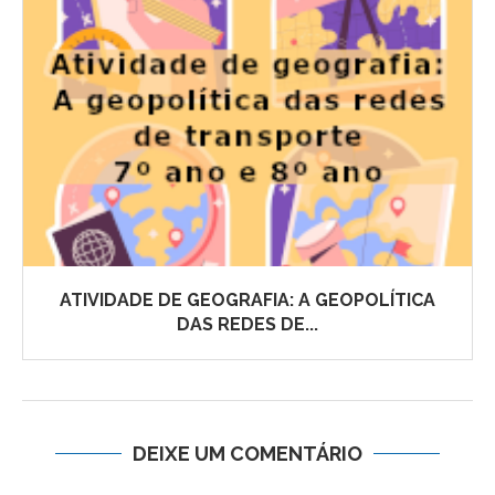
ATIVIDADE DE GEOGRAFIA: A GEOPOLÍTICA
DAS REDES DE...
DEIXE UM COMENTÁRIO