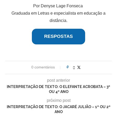
Por Denyse Lage Fonseca
Graduada em Letras e especialista em educação a
distância.
RESPOSTAS
0 comentários
0
post anterior
INTERPRETAÇÃO DE TEXTO: O ELEFANTE ACROBATA – 3º
OU 4º ANO
próximo post
INTERPRETAÇÃO DE TEXTO: O JACARÉ JULIÃO – 1º OU 2º
ANO