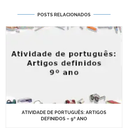
POSTS RELACIONADOS
ATIVIDADE DE PORTUGUÊS: ARTIGOS
DEFINIDOS – 9º ANO