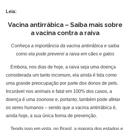
Leia:
Vacina antirrábica – Saiba mais sobre
a vacina contra a raiva
Conheça a importância da vacina antirrábica e saiba
como ela pode prevenir a raiva em cães e gatos
Embora, nos dias de hoje, a raiva seja uma doença
considerada um tanto incomum, ela ainda é tida como
uma grande preocupação por parte dos donos de pets.
Incurável nos animais e fatal em 100% dos casos, a
doença é uma zoonose e, portanto, também pode afetar
os seres humanos – sendo que a vacina antirrábica é,
ainda hoje, a sua única forma de prevenção.
Tendo isso em vista, no Brasil, a maioria dos estados e