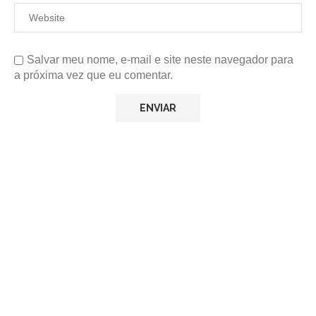
Salvar meu nome, e-mail e site neste navegador para
a próxima vez que eu comentar.