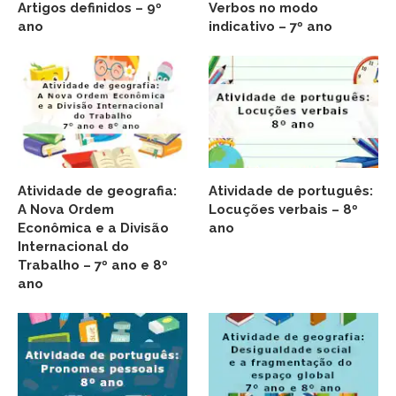
Artigos definidos – 9º
Verbos no modo
ano
indicativo – 7º ano
Atividade de geografia:
Atividade de português:
A Nova Ordem
Locuções verbais – 8º
Econômica e a Divisão
ano
Internacional do
Trabalho – 7º ano e 8º
ano