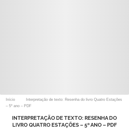
Início
Interpretação de texto: Resenha do livro Quatro Estações
– 5º ano – PDF
INTERPRETAÇÃO DE TEXTO: RESENHA DO
LIVRO QUATRO ESTAÇÕES – 5º ANO – PDF