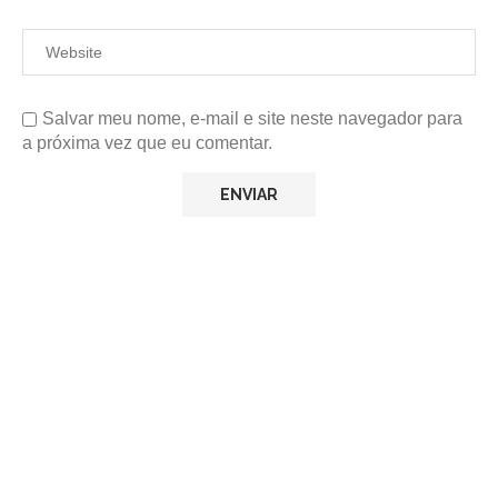
Salvar meu nome, e-mail e site neste navegador para
a próxima vez que eu comentar.