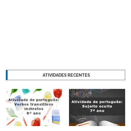
ATIVIDADES RECENTES