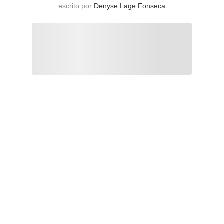
escrito por
Denyse Lage Fonseca