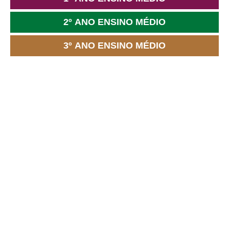
2º ANO ENSINO MÉDIO
3º ANO ENSINO MÉDIO