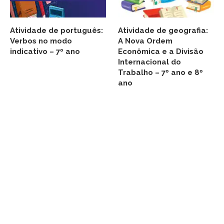
Atividade de português:
Atividade de geografia:
Verbos no modo
A Nova Ordem
indicativo – 7º ano
Econômica e a Divisão
Internacional do
Trabalho – 7º ano e 8º
ano