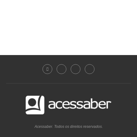
Acessaber. Todos os direitos reservados.