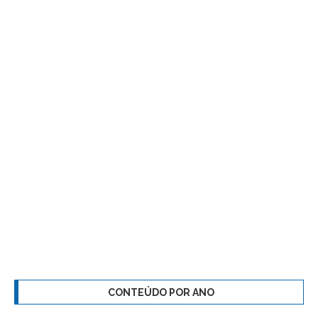
CONTEÚDO POR ANO