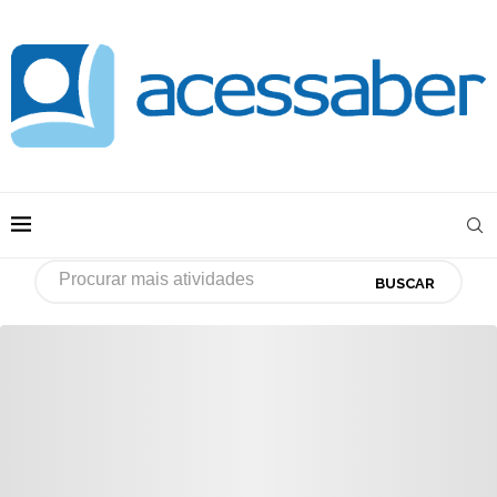
BUSCAR