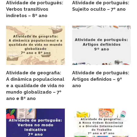
Atividade de português:
Atividade de português:
Verbos transitivos
Sujeito oculto – 7º ano
indiretos – 8º ano
Atividade de geografia:
Atividade de português:
A dinâmica populacional
Artigos definidos – 9º
e a qualidade de vida no
ano
mundo globalizado – 7º
ano e 8º ano