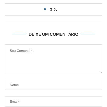
0
DEIXE UM COMENTÁRIO