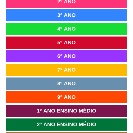
2º ANO
3º ANO
4º ANO
5º ANO
6º ANO
7º ANO
8º ANO
9º ANO
1º ANO ENSINO MÉDIO
2º ANO ENSINO MÉDIO