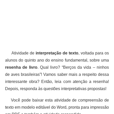
Atividade de
interpretação de texto
, voltada para os
alunos do quinto ano do ensino fundamental, sobre uma
resenha de livro
. Qual livro? “Berços da vida – ninhos
de aves brasileiras”! Vamos saber mais a respeito dessa
interessante obra? Então, leia com atenção a resenha!
Depois, responda às questões interpretativas propostas!
Você pode baixar esta atividade de compreensão de
texto em modelo editável do Word, pronta para impressão