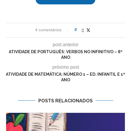
4 comentários
0
post anterior
ATIVIDADE DE PORTUGUÊS: VERBOS NO INFINITIVO – 8º
ANO
próximo post
ATIVIDADE DE MATEMÁTICA: NÚMERO 1 – ED. INFANTIL E 1º
ANO
POSTS RELACIONADOS