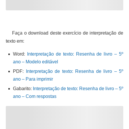
Faça o download deste exercício de interpretação de
texto em:
Word:
Interpretação de texto: Resenha de livro – 5º
ano – Modelo editável
PDF:
Interpretação de texto: Resenha de livro – 5º
ano – Para imprimir
Gabarito:
Interpretação de texto: Resenha de livro – 5º
ano – Com respostas