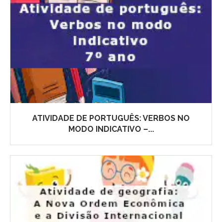
ATIVIDADE DE PORTUGUÊS: VERBOS NO
MODO INDICATIVO –...