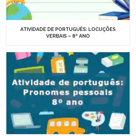
ATIVIDADE DE PORTUGUÊS: LOCUÇÕES
VERBAIS – 8º ANO