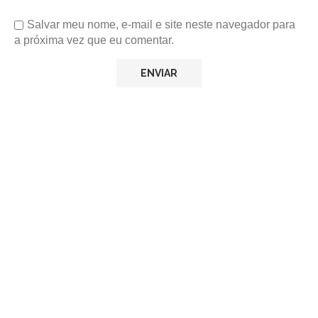
Salvar meu nome, e-mail e site neste navegador para
a próxima vez que eu comentar.