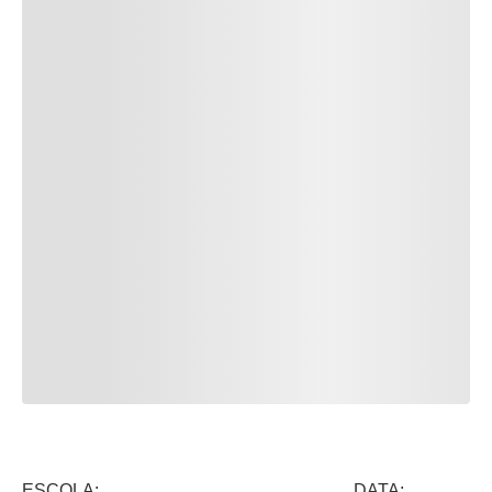
ESCOLA: DATA: