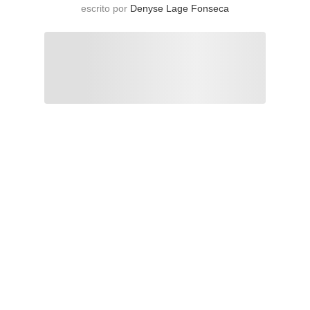
escrito por
Denyse Lage Fonseca