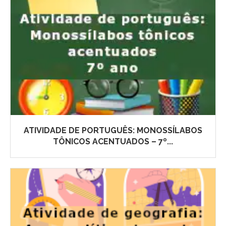
ATIVIDADE DE PORTUGUÊS: MONOSSÍLABOS
TÔNICOS ACENTUADOS – 7º...