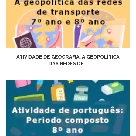
ATIVIDADE DE GEOGRAFIA: A GEOPOLÍTICA
DAS REDES DE...