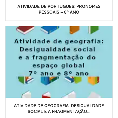
ATIVIDADE DE PORTUGUÊS: PRONOMES
PESSOAIS – 8º ANO
ATIVIDADE DE GEOGRAFIA: DESIGUALDADE
SOCIAL E A FRAGMENTAÇÃO...