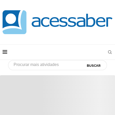
BUSCAR