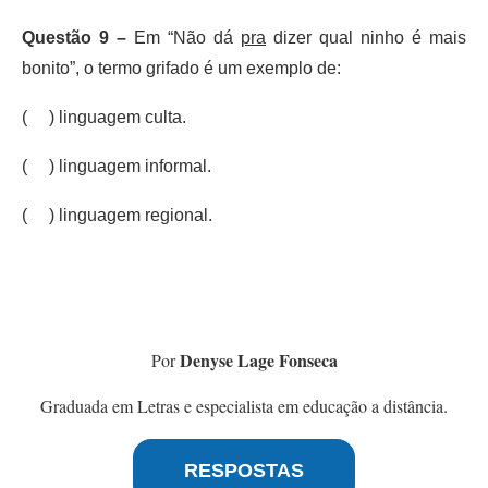
Questão 9 –
Em “Não dá
pra
dizer qual ninho é mais
bonito”, o termo grifado é um exemplo de:
( ) linguagem culta.
( ) linguagem informal.
( ) linguagem regional.
Denyse Lage Fonseca
Por
Graduada em Letras e especialista em educação a distância.
RESPOSTAS