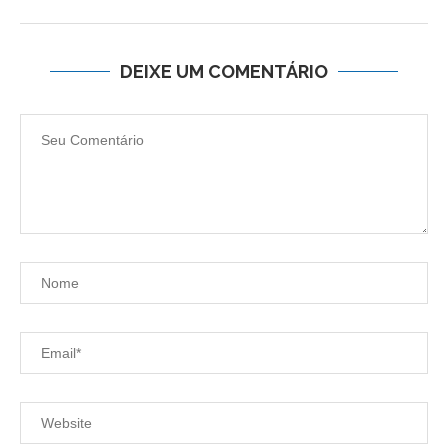
DEIXE UM COMENTÁRIO