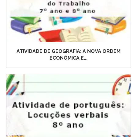
ATIVIDADE DE GEOGRAFIA: A NOVA ORDEM
ECONÔMICA E...