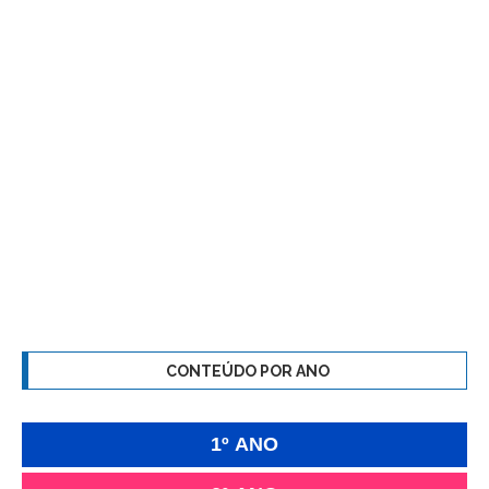
CONTEÚDO POR ANO
1º ANO