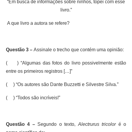
“Em busca de informações sobre ninhos, topei com esse
livro.”
A que livro a autora se refere?
Questão 3 –
Assinale o trecho que contém uma opinião:
( ) “Algumas das fotos do livro possivelmente estão
entre os primeiros registros […]”
( ) “Os autores são Dante Buzzetti e Silvestre Silva.”
( ) “Todos são incríveis!”
Questão 4 –
Segundo o texto,
Alectrurus tricolor
é o