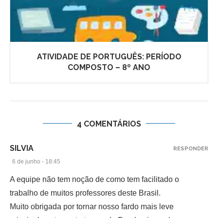
ATIVIDADE DE PORTUGUÊS: PERÍODO
COMPOSTO – 8º ANO
4 COMENTÁRIOS
SILVIA
RESPONDER
6 de junho - 18:45
A equipe não tem noção de como tem facilitado o
trabalho de muitos professores deste Brasil.
Muito obrigada por tornar nosso fardo mais leve