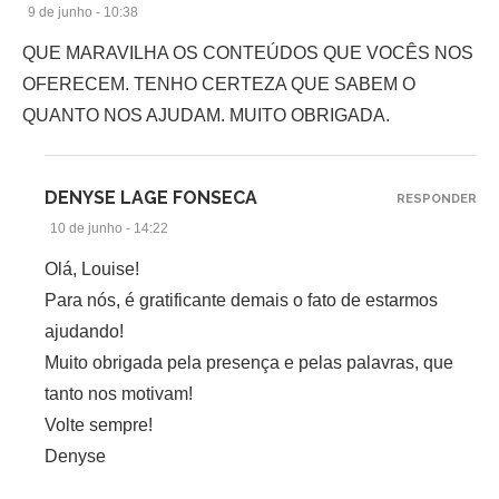
9 de junho - 10:38
QUE MARAVILHA OS CONTEÚDOS QUE VOCÊS NOS
OFERECEM. TENHO CERTEZA QUE SABEM O
QUANTO NOS AJUDAM. MUITO OBRIGADA.
DENYSE LAGE FONSECA
RESPONDER
10 de junho - 14:22
Olá, Louise!
Para nós, é gratificante demais o fato de estarmos
ajudando!
Muito obrigada pela presença e pelas palavras, que
tanto nos motivam!
Volte sempre!
Denyse