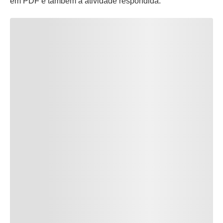
em PDF e também a atividade respondida.