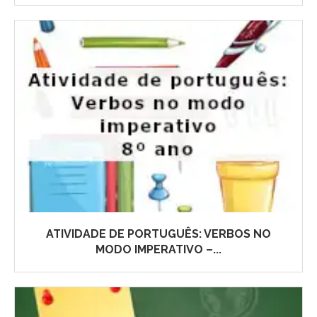
ATIVIDADE DE PORTUGUÊS: VERBOS NO
MODO IMPERATIVO –...