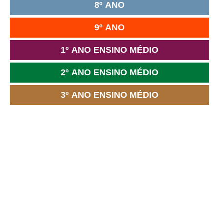
8º ANO
9º ANO
1º ANO ENSINO MÉDIO
2º ANO ENSINO MÉDIO
3º ANO ENSINO MÉDIO