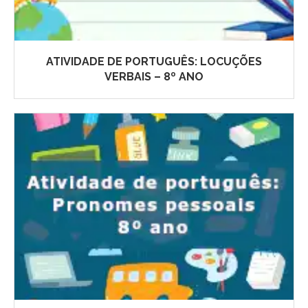
ATIVIDADE DE PORTUGUÊS: LOCUÇÕES
VERBAIS – 8º ANO