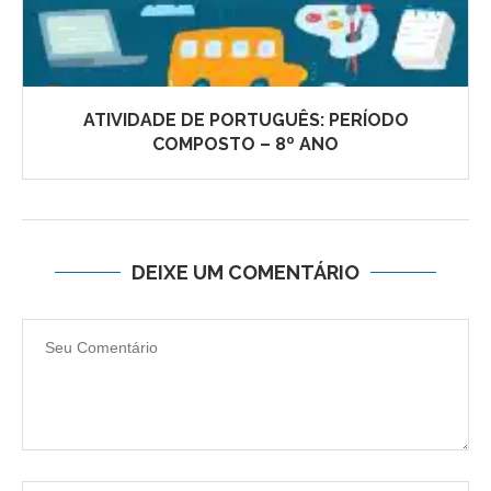
ATIVIDADE DE PORTUGUÊS: PERÍODO
COMPOSTO – 8º ANO
DEIXE UM COMENTÁRIO