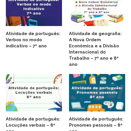
Atividade de português:
Atividade de geografia:
Verbos no modo
A Nova Ordem
indicativo – 7º ano
Econômica e a Divisão
Internacional do
Trabalho – 7º ano e 8º
ano
Atividade de português:
Atividade de português:
Locuções verbais – 8º
Pronomes pessoais – 8º