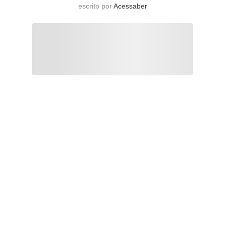
escrito por
Acessaber