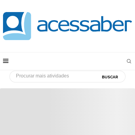
BUSCAR