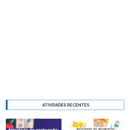
ATIVIDADES RECENTES