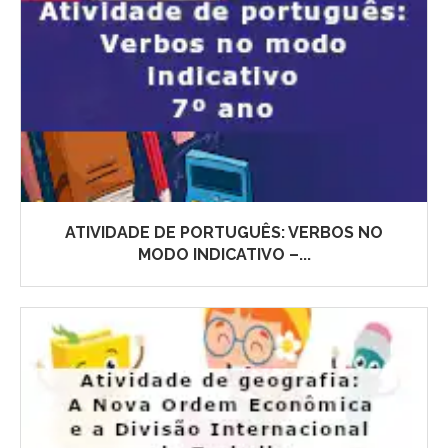
ATIVIDADE DE PORTUGUÊS: VERBOS NO
MODO INDICATIVO –...