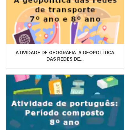
ATIVIDADE DE GEOGRAFIA: A GEOPOLÍTICA
DAS REDES DE...