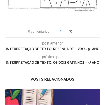
0 comentários
0
post anterior
INTERPRETAÇÃO DE TEXTO: RESENHA DE LIVRO – 5º ANO
próximo post
INTERPRETAÇÃO DE TEXTO: OS DOIS GATINHOS – 5º ANO
POSTS RELACIONADOS