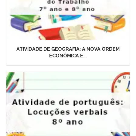
ATIVIDADE DE GEOGRAFIA: A NOVA ORDEM
ECONÔMICA E...