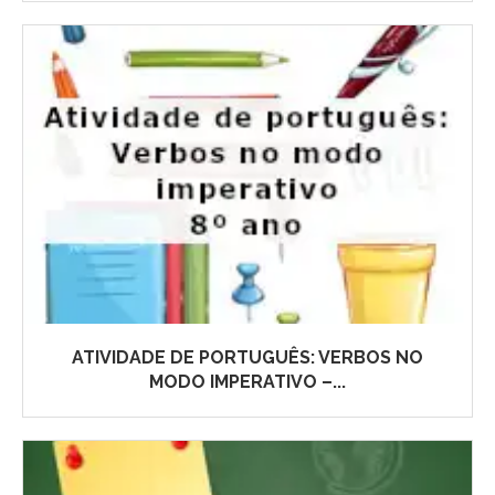
ATIVIDADE DE PORTUGUÊS: VERBOS NO
MODO IMPERATIVO –...