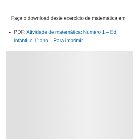
Faça o download deste exercício de matemática em:
PDF:
Atividade de matemática: Número 1 – Ed.
Infantil e 1º ano – Para imprimir