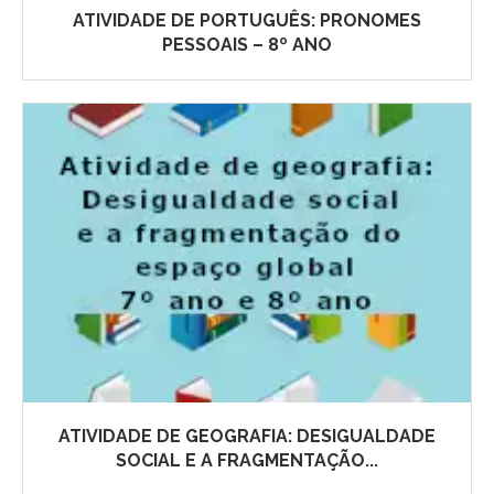
ATIVIDADE DE PORTUGUÊS: PRONOMES
PESSOAIS – 8º ANO
ATIVIDADE DE GEOGRAFIA: DESIGUALDADE
SOCIAL E A FRAGMENTAÇÃO...