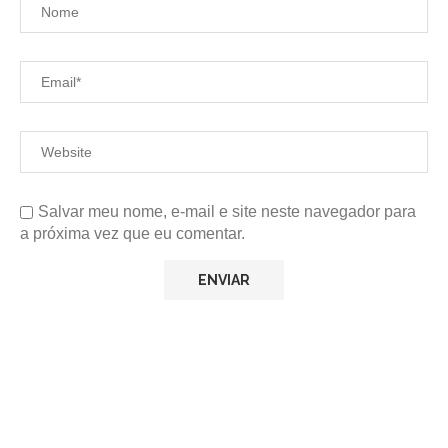
Salvar meu nome, e-mail e site neste navegador para
a próxima vez que eu comentar.