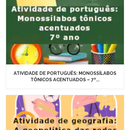
ATIVIDADE DE PORTUGUÊS: MONOSSÍLABOS
TÔNICOS ACENTUADOS – 7º...