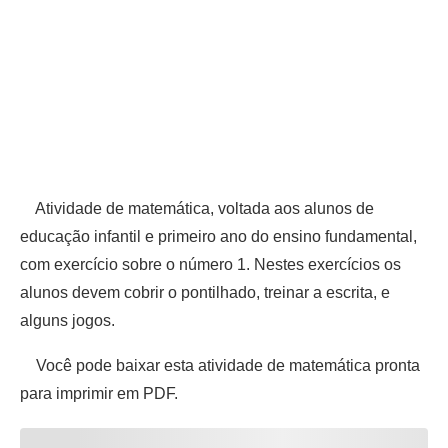
Atividade de matemática, voltada aos alunos de
educação infantil e primeiro ano do ensino fundamental,
com exercício sobre o número 1. Nestes exercícios os
alunos devem cobrir o pontilhado, treinar a escrita, e
alguns jogos.
Você pode baixar esta atividade de matemática pronta
para imprimir em PDF.