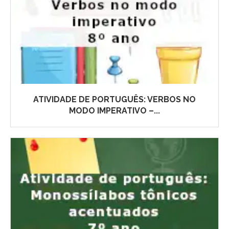
ATIVIDADE DE PORTUGUÊS: VERBOS NO
MODO IMPERATIVO –...