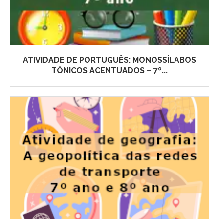
ATIVIDADE DE PORTUGUÊS: MONOSSÍLABOS
TÔNICOS ACENTUADOS – 7º...