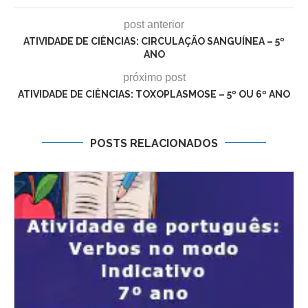
post anterior
ATIVIDADE DE CIÊNCIAS: CIRCULAÇÃO SANGUÍNEA – 5º
ANO
próximo post
ATIVIDADE DE CIÊNCIAS: TOXOPLASMOSE – 5º OU 6º ANO
POSTS RELACIONADOS