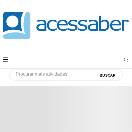
BUSCAR