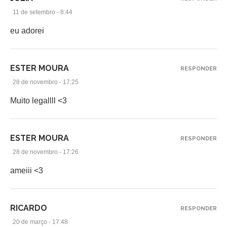
11 de setembro - 8:44
eu adorei
ESTER MOURA
RESPONDER
28 de novembro - 17:25
Muito legallll <3
ESTER MOURA
RESPONDER
28 de novembro - 17:26
ameiii <3
RICARDO
RESPONDER
20 de março - 17:48