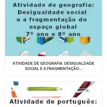
ATIVIDADE DE GEOGRAFIA: DESIGUALDADE
SOCIAL E A FRAGMENTAÇÃO...