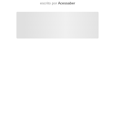
escrito por
Acessaber