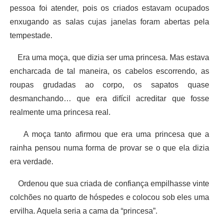
pessoa foi atender, pois os criados estavam ocupados
enxugando as salas cujas janelas foram abertas pela
tempestade.
Era uma moça, que dizia ser uma princesa. Mas estava
encharcada de tal maneira, os cabelos escorrendo, as
roupas grudadas ao corpo, os sapatos quase
desmanchando… que era difícil acreditar que fosse
realmente uma princesa real.
A moça tanto afirmou que era uma princesa que a
rainha pensou numa forma de provar se o que ela dizia
era verdade.
Ordenou que sua criada de confiança empilhasse vinte
colchões no quarto de hóspedes e colocou sob eles uma
ervilha. Aquela seria a cama da “princesa”.