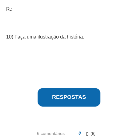
R.:
10) Faça uma ilustração da história.
RESPOSTAS
6 comentários
0