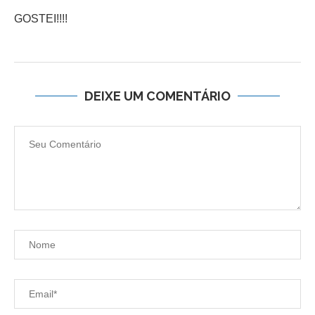
GOSTEI!!!!
DEIXE UM COMENTÁRIO