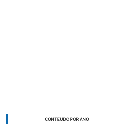
CONTEÚDO POR ANO