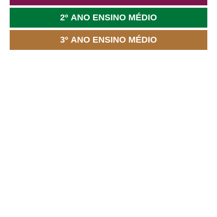
2º ANO ENSINO MÉDIO
3º ANO ENSINO MÉDIO