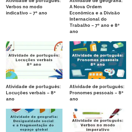
Atividade de português:
Atividade de geografia:
Verbos no modo
A Nova Ordem
indicativo – 7º ano
Econômica e a Divisão
Internacional do
Trabalho – 7º ano e 8º
ano
Atividade de português:
Atividade de português:
Locuções verbais – 8º
Pronomes pessoais – 8º
ano
ano