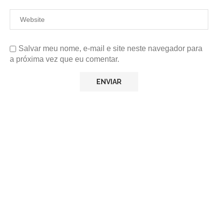
Salvar meu nome, e-mail e site neste navegador para
a próxima vez que eu comentar.