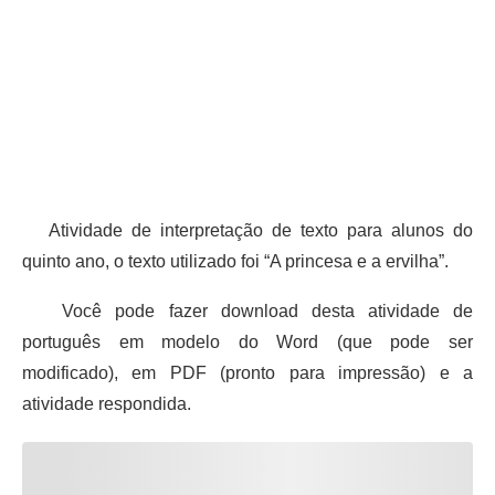
Atividade de interpretação de texto para alunos do
quinto ano, o texto utilizado foi “A princesa e a ervilha”.
Você pode fazer download desta atividade de
português em modelo do Word (que pode ser
modificado), em PDF (pronto para impressão) e a
atividade respondida.