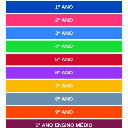
1º ANO
2º ANO
3º ANO
4º ANO
5º ANO
6º ANO
7º ANO
8º ANO
9º ANO
1º ANO ENSINO MÉDIO