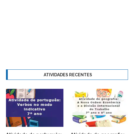
ATIVIDADES RECENTES