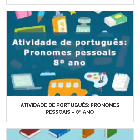
ATIVIDADE DE PORTUGUÊS: PRONOMES
PESSOAIS – 8º ANO