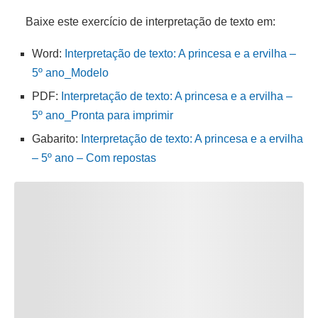
Baixe este exercício de interpretação de texto em:
Word:
Interpretação de texto: A princesa e a ervilha –
5º ano_Modelo
PDF:
Interpretação de texto: A princesa e a ervilha –
5º ano_Pronta para imprimir
Gabarito:
Interpretação de texto: A princesa e a ervilha
– 5º ano – Com repostas