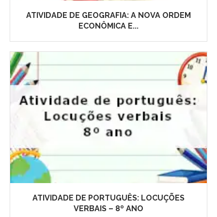
ATIVIDADE DE GEOGRAFIA: A NOVA ORDEM
ECONÔMICA E...
ATIVIDADE DE PORTUGUÊS: LOCUÇÕES
VERBAIS – 8º ANO