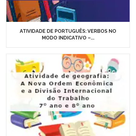
ATIVIDADE DE PORTUGUÊS: VERBOS NO
MODO INDICATIVO –...