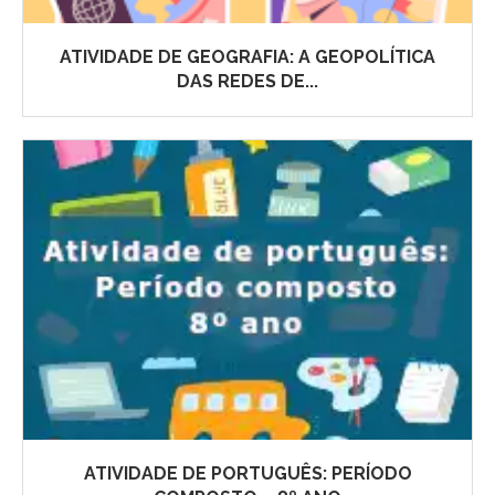
ATIVIDADE DE GEOGRAFIA: A GEOPOLÍTICA
DAS REDES DE...
ATIVIDADE DE PORTUGUÊS: PERÍODO