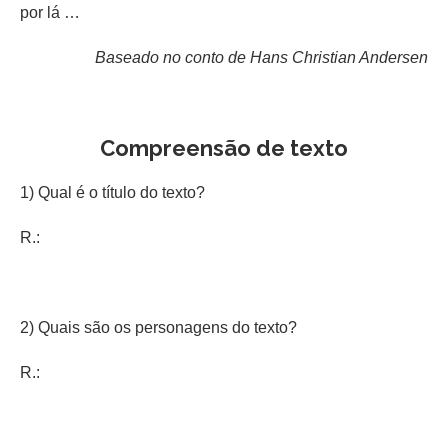
por lá …
Baseado no conto de Hans Christian Andersen
Compreensão de texto
1) Qual é o título do texto?
R.:
2) Quais são os personagens do texto?
R.: