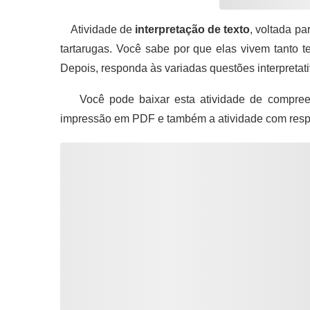
Atividade de
interpretação de texto
, voltada p
tartarugas. Você sabe por que elas vivem tanto 
Depois, responda às variadas questões interpretat
Você pode baixar esta atividade de compreen
impressão em PDF e também a atividade com resp