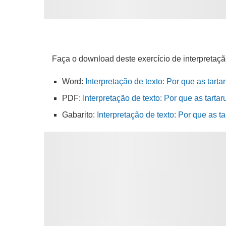
Faça o download deste exercício de interpretaçã
Word:
Interpretação de texto: Por que as tart
PDF:
Interpretação de texto: Por que as tarta
Gabarito:
Interpretação de texto: Por que as 