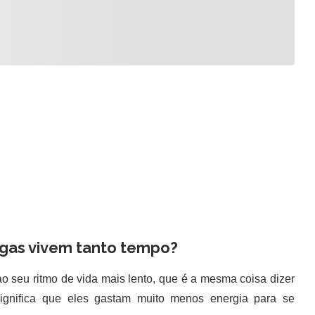
ugas vivem tanto tempo?
seu ritmo de vida mais lento, que é a mesma coisa dizer
significa que eles gastam muito menos energia para se