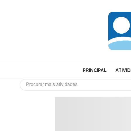
PRINCIPAL
ATIVI