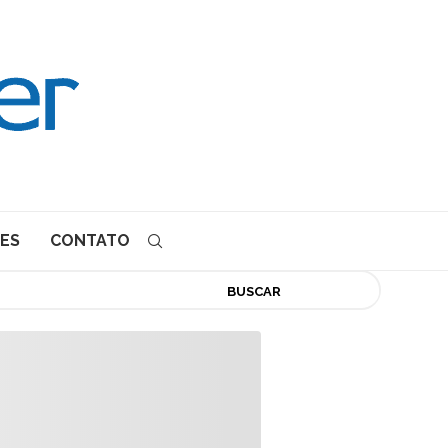
ES
CONTATO
BUSCAR