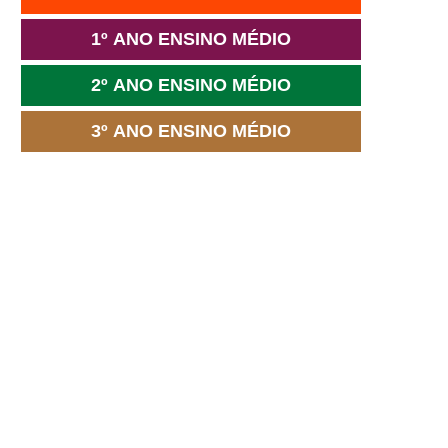
1º ANO ENSINO MÉDIO
2º ANO ENSINO MÉDIO
3º ANO ENSINO MÉDIO