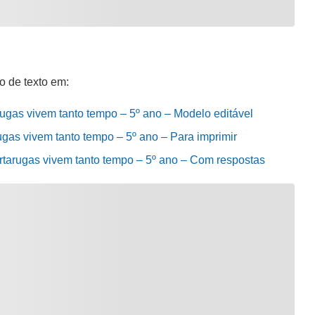
o de texto em:
arugas vivem tanto tempo – 5º ano – Modelo editável
rugas vivem tanto tempo – 5º ano – Para imprimir
tartarugas vivem tanto tempo – 5º ano – Com respostas