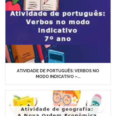
ATIVIDADE DE PORTUGUÊS: VERBOS NO
MODO INDICATIVO –...