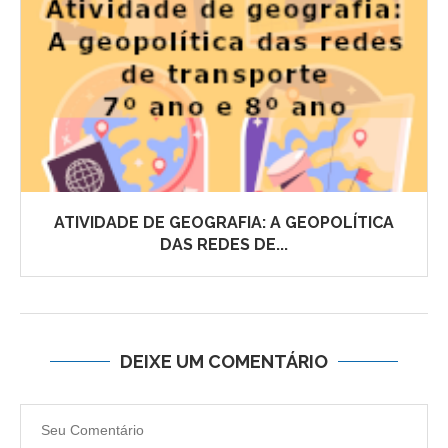
ATIVIDADE DE GEOGRAFIA: A GEOPOLÍTICA
DAS REDES DE...
DEIXE UM COMENTÁRIO