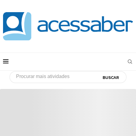
BUSCAR