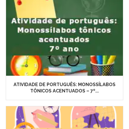
ATIVIDADE DE PORTUGUÊS: MONOSSÍLABOS
TÔNICOS ACENTUADOS – 7º...