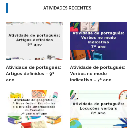
ATIVIDADES RECENTES
Atividade de português:
Atividade de português:
Artigos definidos – 9º
Verbos no modo
ano
indicativo – 7º ano