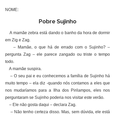
NOME:
Pobre Sujinho
A mamãe zebra está dando o banho da hora de dormir
em Zig e Zag.
– Mamãe, o que há de errado com o Sujinho? –
pergunta Zag – ele parece zangado ou triste o tempo
todo.
A mamãe suspira.
– O seu pai e eu conhecemos a família de Sujinho há
muito tempo – ela diz -quando nós contamos a eles que
nos mudaríamos para a Ilha dos Pirilampos, eles nos
perguntaram se Sujinho poderia nos visitar este verão.
– Ele não gosta daqui – declara Zag.
– Não tenho certeza disso. Mas, sem dúvida, ele está