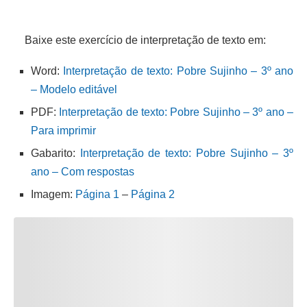
Baixe este exercício de interpretação de texto em:
Word:
Interpretação de texto: Pobre Sujinho – 3º ano
– Modelo editável
PDF:
Interpretação de texto: Pobre Sujinho – 3º ano –
Para imprimir
Gabarito:
Interpretação de texto: Pobre Sujinho – 3º
ano – Com respostas
Imagem:
Página 1
–
Página 2