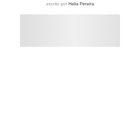
escrito por
Helia Pereira