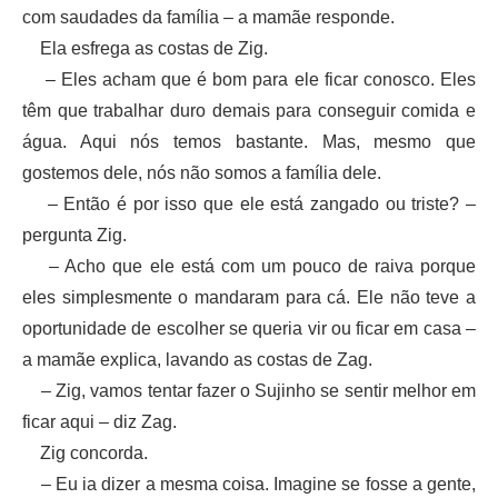
com saudades da família – a mamãe responde.
Ela esfrega as costas de Zig.
– Eles acham que é bom para ele ficar conosco. Eles
têm que trabalhar duro demais para conseguir comida e
água. Aqui nós temos bastante. Mas, mesmo que
gostemos dele, nós não somos a família dele.
– Então é por isso que ele está zangado ou triste? –
pergunta Zig.
– Acho que ele está com um pouco de raiva porque
eles simplesmente o mandaram para cá. Ele não teve a
oportunidade de escolher se queria vir ou ficar em casa –
a mamãe explica, lavando as costas de Zag.
– Zig, vamos tentar fazer o Sujinho se sentir melhor em
ficar aqui – diz Zag.
Zig concorda.
– Eu ia dizer a mesma coisa. Imagine se fosse a gente,