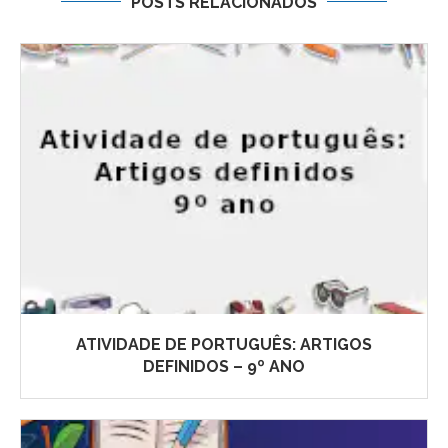
POSTS RELACIONADOS
ATIVIDADE DE PORTUGUÊS: ARTIGOS
DEFINIDOS – 9º ANO