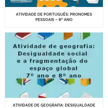
ATIVIDADE DE PORTUGUÊS: PRONOMES
PESSOAIS – 8º ANO
ATIVIDADE DE GEOGRAFIA: DESIGUALDADE