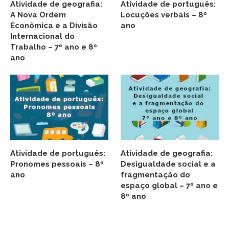
Atividade de geografia:
Atividade de português:
A Nova Ordem
Locuções verbais – 8º
Econômica e a Divisão
ano
Internacional do
Trabalho – 7º ano e 8º
ano
Atividade de português:
Atividade de geografia:
Pronomes pessoais – 8º
Desigualdade social e a
ano
fragmentação do
espaço global – 7º ano e
8º ano