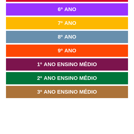
6º ANO
7º ANO
8º ANO
9º ANO
1º ANO ENSINO MÉDIO
2º ANO ENSINO MÉDIO
3º ANO ENSINO MÉDIO