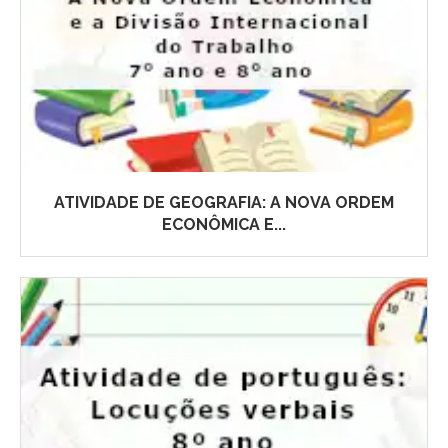
ATIVIDADE DE GEOGRAFIA: A NOVA ORDEM
ECONÔMICA E...