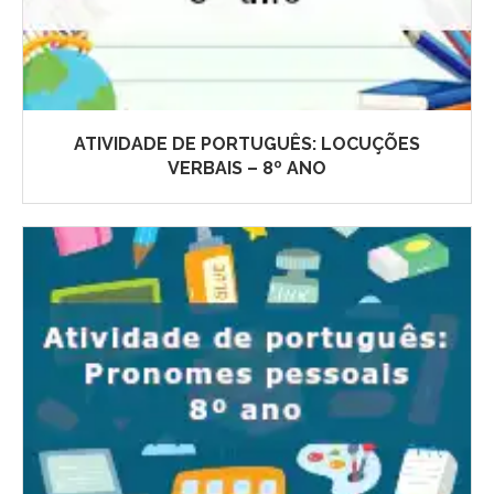
ATIVIDADE DE PORTUGUÊS: LOCUÇÕES
VERBAIS – 8º ANO