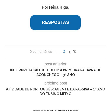
Por
Hélia Higa
.
RESPOSTAS
0 comentários
1
post anterior
INTERPRETAÇÃO DE TEXTO: A PRIMEIRA PALAVRA DE
ACONCHEGO – 3º ANO
próximo post
ATIVIDADE DE PORTUGUÊS: AGENTE DA PASSIVA – 1º ANO
DO ENSINO MÉDIO