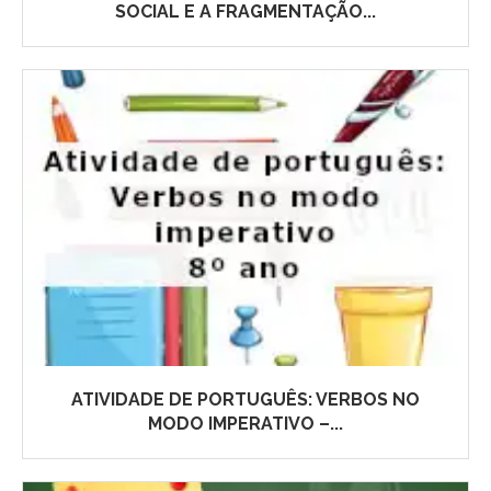
SOCIAL E A FRAGMENTAÇÃO...
ATIVIDADE DE PORTUGUÊS: VERBOS NO
MODO IMPERATIVO –...