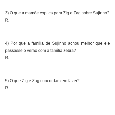
3) O que a mamãe explica para Zig e Zag sobre Sujinho?
R.
4) Por que a família de Sujinho achou melhor que ele
passasse o verão com a família zebra?
R.
5) O que Zig e Zag concordam em fazer?
R.