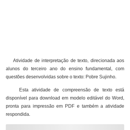
Atividade de interpretação de texto, direcionada aos
alunos do terceiro ano do ensino fundamental, com
questões desenvolvidas sobre o texto: Pobre Sujinho.
Esta atividade de compreensão de texto está
disponível para download em modelo editável do Word,
pronta para impressão em PDF e também a atividade
respondida.