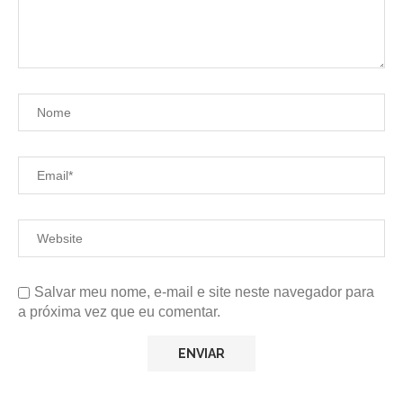
Salvar meu nome, e-mail e site neste navegador para
a próxima vez que eu comentar.