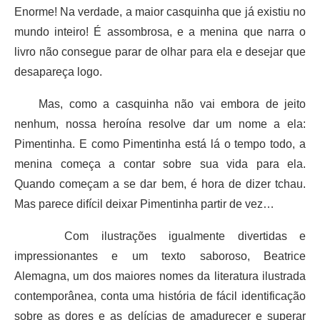
Enorme! Na verdade, a maior casquinha que já existiu no
mundo inteiro! É assombrosa, e a menina que narra o
livro não consegue parar de olhar para ela e desejar que
desapareça logo.
Mas, como a casquinha não vai embora de jeito
nenhum, nossa heroína resolve dar um nome a ela:
Pimentinha. E como Pimentinha está lá o tempo todo, a
menina começa a contar sobre sua vida para ela.
Quando começam a se dar bem, é hora de dizer tchau.
Mas parece difícil deixar Pimentinha partir de vez…
Com ilustrações igualmente divertidas e
impressionantes e um texto saboroso, Beatrice
Alemagna, um dos maiores nomes da literatura ilustrada
contemporânea, conta uma história de fácil identificação
sobre as dores e as delícias de amadurecer e superar