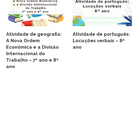
Atividade de geografia:
Atividade de português:
A Nova Ordem
Locuções verbais – 8º
Econômica e a Divisão
ano
Internacional do
Trabalho – 7º ano e 8º
ano