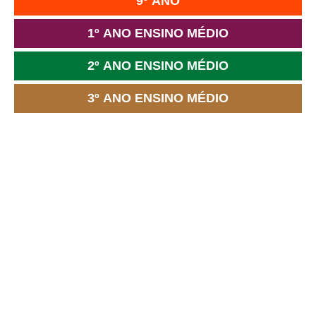
9º ANO
1º ANO ENSINO MÉDIO
2º ANO ENSINO MÉDIO
3º ANO ENSINO MÉDIO