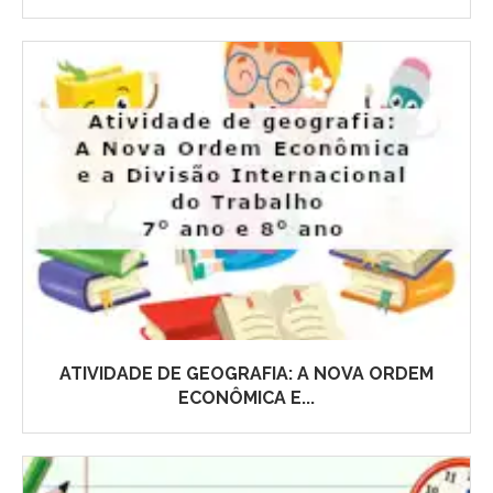
ATIVIDADE DE GEOGRAFIA: A NOVA ORDEM
ECONÔMICA E...