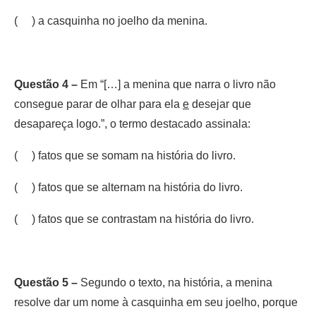
( ) a casquinha no joelho da menina.
Questão 4 –
Em “[…] a menina que narra o livro não
consegue parar de olhar para ela
e
desejar que
desapareça logo.”, o termo destacado assinala:
( ) fatos que se somam na história do livro.
( ) fatos que se alternam na história do livro.
( ) fatos que se contrastam na história do livro.
Questão 5 –
Segundo o texto, na história, a menina
resolve dar um nome à casquinha em seu joelho, porque