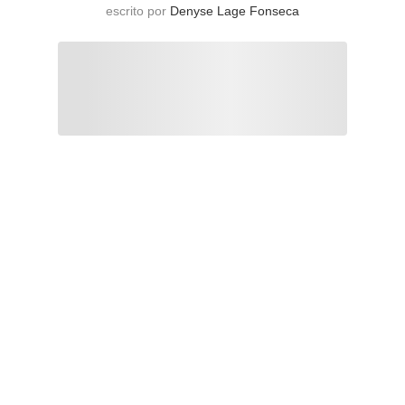
escrito por
Denyse Lage Fonseca