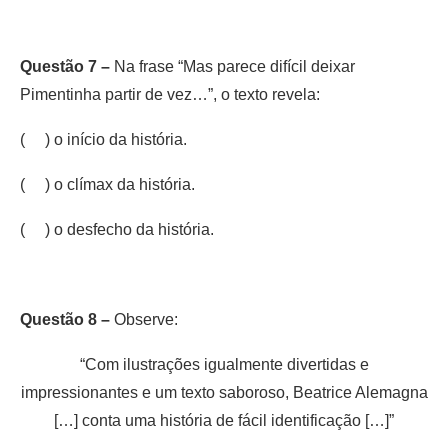
Questão 7 –
Na frase “Mas parece difícil deixar
Pimentinha partir de vez…”, o texto revela:
( ) o início da história.
( ) o clímax da história.
( ) o desfecho da história.
Questão 8 –
Observe:
“Com ilustrações igualmente divertidas e
impressionantes e um texto saboroso, Beatrice Alemagna
[…] conta uma história de fácil identificação […]”