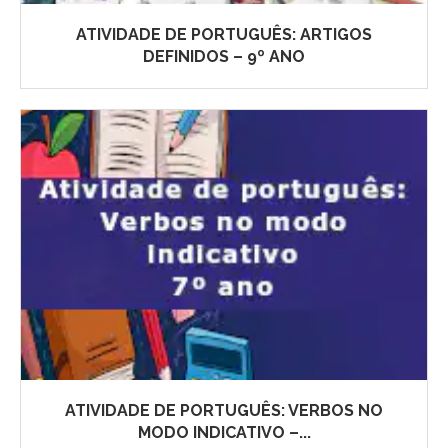
ATIVIDADE DE PORTUGUÊS: ARTIGOS
DEFINIDOS – 9º ANO
ATIVIDADE DE PORTUGUÊS: VERBOS NO
MODO INDICATIVO –...