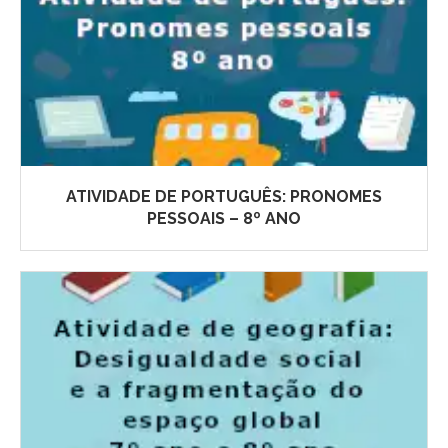
ATIVIDADE DE PORTUGUÊS: PRONOMES
PESSOAIS – 8º ANO