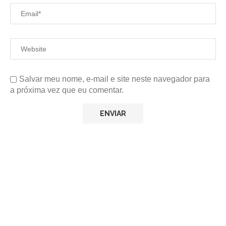
Salvar meu nome, e-mail e site neste navegador para
a próxima vez que eu comentar.