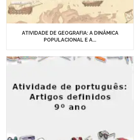
ATIVIDADE DE GEOGRAFIA: A DINÂMICA
POPULACIONAL E A...