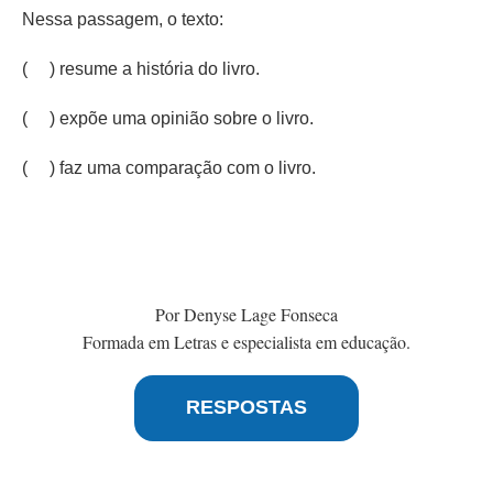
Nessa passagem, o texto:
( ) resume a história do livro.
( ) expõe uma opinião sobre o livro.
( ) faz uma comparação com o livro.
Por Denyse Lage Fonseca
Formada em Letras e especialista em educação.
RESPOSTAS