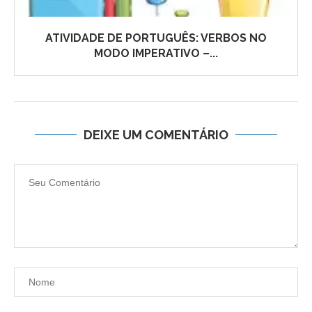
ATIVIDADE DE PORTUGUÊS: VERBOS NO
MODO IMPERATIVO –...
DEIXE UM COMENTÁRIO