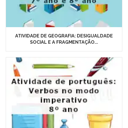
ATIVIDADE DE GEOGRAFIA: DESIGUALDADE
SOCIAL E A FRAGMENTAÇÃO...