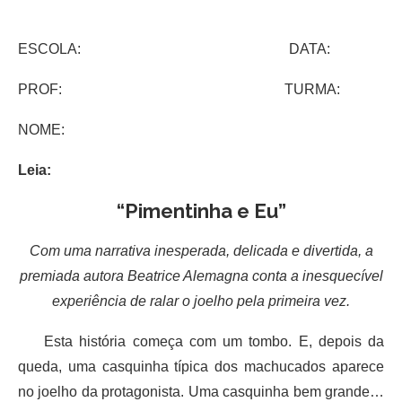
ESCOLA: DATA:
PROF: TURMA:
NOME:
Leia:
“Pimentinha e Eu”
Com uma narrativa inesperada, delicada e divertida, a
premiada autora Beatrice Alemagna conta a inesquecível
experiência de ralar o joelho pela primeira vez.
Esta história começa com um tombo. E, depois da
queda, uma casquinha típica dos machucados aparece
no joelho da protagonista. Uma casquinha bem grande…