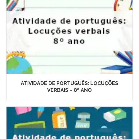
ATIVIDADE DE PORTUGUÊS: LOCUÇÕES
VERBAIS – 8º ANO