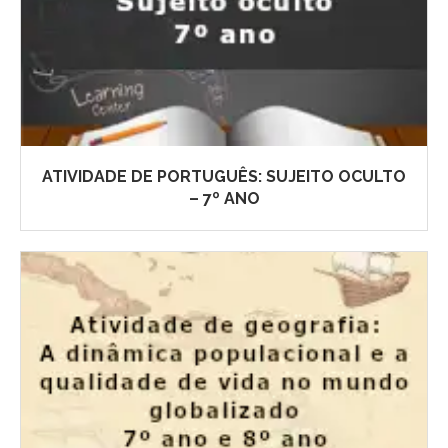
ATIVIDADE DE PORTUGUÊS: SUJEITO OCULTO
– 7º ANO