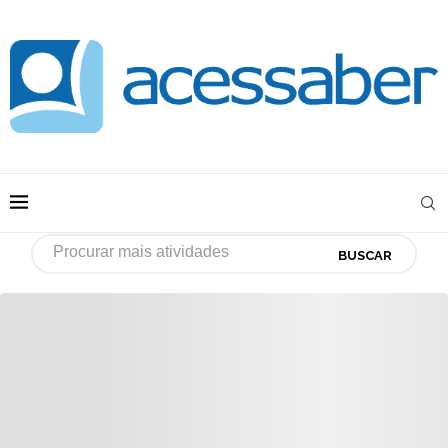
BUSCAR