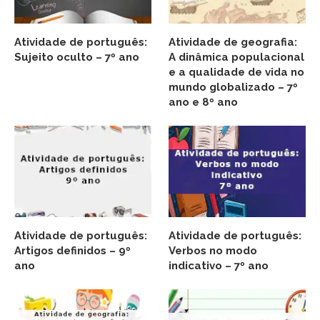
Atividade de português:
Atividade de geografia:
Sujeito oculto – 7º ano
A dinâmica populacional
e a qualidade de vida no
mundo globalizado – 7º
ano e 8º ano
Atividade de português:
Atividade de português:
Artigos definidos – 9º
Verbos no modo
ano
indicativo – 7º ano