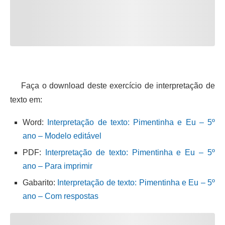
Faça o download deste exercício de interpretação de
texto em:
Word:
Interpretação de texto: Pimentinha e Eu – 5º
ano – Modelo editável
PDF:
Interpretação de texto: Pimentinha e Eu – 5º
ano – Para imprimir
Gabarito:
Interpretação de texto: Pimentinha e Eu – 5º
ano – Com respostas