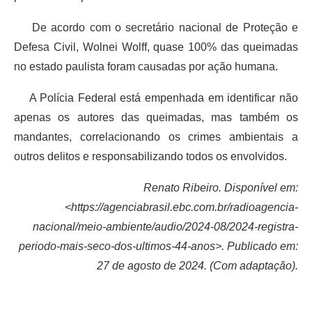
De acordo com o secretário nacional de Proteção e
Defesa Civil, Wolnei Wolff, quase 100% das queimadas
no estado paulista foram causadas por ação humana.
A Polícia Federal está empenhada em identificar não
apenas os autores das queimadas, mas também os
mandantes, correlacionando os crimes ambientais a
outros delitos e responsabilizando todos os envolvidos.
Renato Ribeiro. Disponível em:
<https://agenciabrasil.ebc.com.br/radioagencia-
nacional/meio-ambiente/audio/2024-08/2024-registra-
periodo-mais-seco-dos-ultimos-44-anos>. Publicado em:
27 de agosto de 2024. (Com adaptação).