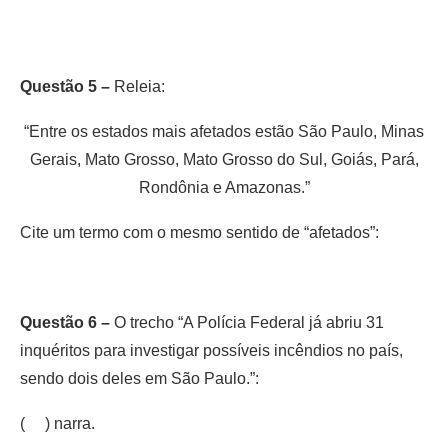
Questão 5 –
Releia:
“Entre os estados mais afetados estão São Paulo, Minas
Gerais, Mato Grosso, Mato Grosso do Sul, Goiás, Pará,
Rondônia e Amazonas.”
Cite um termo com o mesmo sentido de “afetados”:
Questão 6 –
O trecho “A Polícia Federal já abriu 31
inquéritos para investigar possíveis incêndios no país,
sendo dois deles em São Paulo.”:
( ) narra.