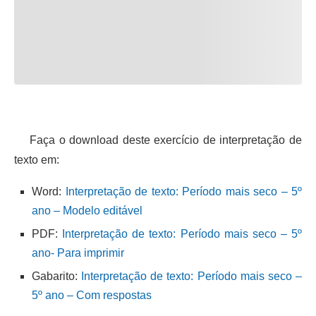
Faça o download deste exercício de interpretação de
texto em:
Word:
Interpretação de texto: Período mais seco – 5º
ano – Modelo editável
PDF:
Interpretação de texto: Período mais seco – 5º
ano- Para imprimir
Gabarito:
Interpretação de texto: Período mais seco –
5º ano – Com respostas