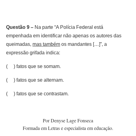
Questão 9 –
Na parte “A Polícia Federal está
empenhada em identificar não apenas os autores das
queimadas,
mas também
os mandantes […]”, a
expressão grifada indica:
( ) fatos que se somam.
( ) fatos que se alternam.
( ) fatos que se contrastam.
Por Denyse Lage Fonseca
Formada em Letras e especialista em educação.