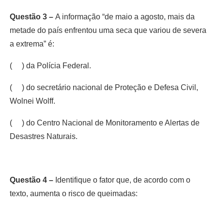
Questão 3 –
A informação “de maio a agosto, mais da
metade do país enfrentou uma seca que variou de severa
a extrema” é:
( ) da Polícia Federal.
( ) do secretário nacional de Proteção e Defesa Civil,
Wolnei Wolff.
( ) do Centro Nacional de Monitoramento e Alertas de
Desastres Naturais.
Questão 4 –
Identifique o fator que, de acordo com o
texto, aumenta o risco de queimadas: