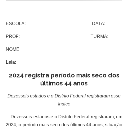
ESCOLA: DATA:
PROF: TURMA:
NOME:
Leia:
2024 registra período mais seco dos
últimos 44 anos
Dezesseis estados e o Distrito Federal registraram esse
índice
Dezesseis estados e o Distrito Federal registraram, em
2024, o período mais seco dos últimos 44 anos, situação