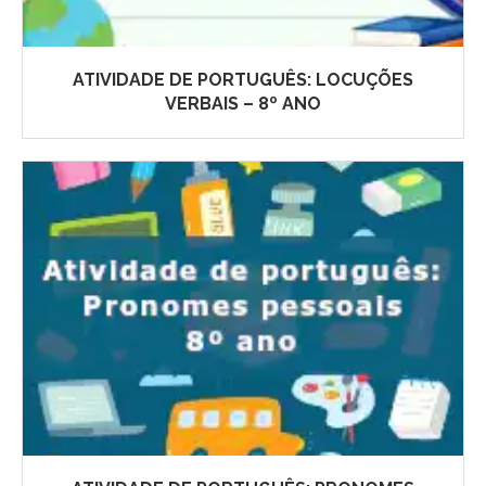
ATIVIDADE DE PORTUGUÊS: LOCUÇÕES
VERBAIS – 8º ANO