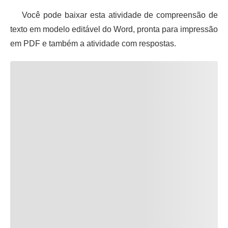
Você pode baixar esta atividade de compreensão de
texto em modelo editável do Word, pronta para impressão
em PDF e também a atividade com respostas.