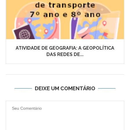
ATIVIDADE DE GEOGRAFIA: A GEOPOLÍTICA
DAS REDES DE...
DEIXE UM COMENTÁRIO