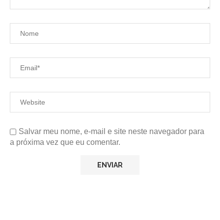
Salvar meu nome, e-mail e site neste navegador para
a próxima vez que eu comentar.