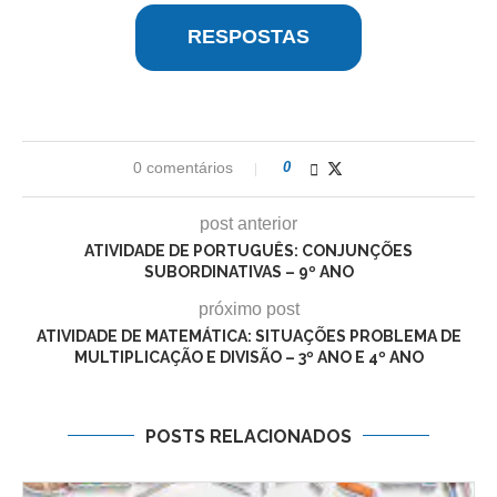
RESPOSTAS
0 comentários
0
post anterior
ATIVIDADE DE PORTUGUÊS: CONJUNÇÕES
SUBORDINATIVAS – 9º ANO
próximo post
ATIVIDADE DE MATEMÁTICA: SITUAÇÕES PROBLEMA DE
MULTIPLICAÇÃO E DIVISÃO – 3º ANO E 4º ANO
POSTS RELACIONADOS