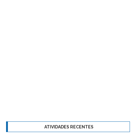
ATIVIDADES RECENTES