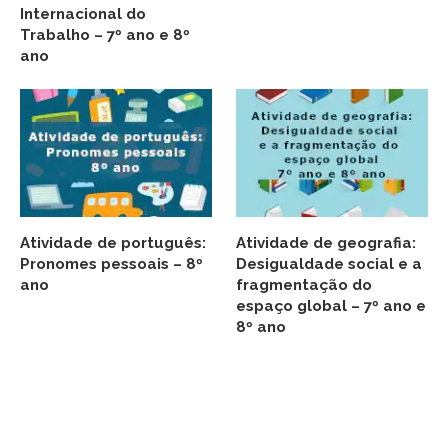
Internacional do
Trabalho – 7º ano e 8º
ano
Atividade de português:
Atividade de geografia:
Pronomes pessoais – 8º
Desigualdade social e a
ano
fragmentação do
espaço global – 7º ano e
8º ano