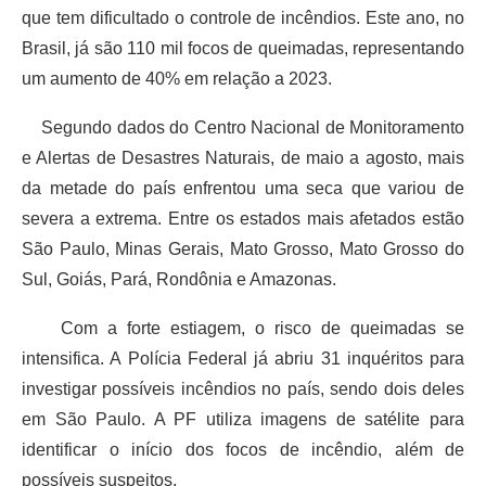
que tem dificultado o controle de incêndios. Este ano, no
Brasil, já são 110 mil focos de queimadas, representando
um aumento de 40% em relação a 2023.
Segundo dados do Centro Nacional de Monitoramento
e Alertas de Desastres Naturais, de maio a agosto, mais
da metade do país enfrentou uma seca que variou de
severa a extrema. Entre os estados mais afetados estão
São Paulo, Minas Gerais, Mato Grosso, Mato Grosso do
Sul, Goiás, Pará, Rondônia e Amazonas.
Com a forte estiagem, o risco de queimadas se
intensifica. A Polícia Federal já abriu 31 inquéritos para
investigar possíveis incêndios no país, sendo dois deles
em São Paulo. A PF utiliza imagens de satélite para
identificar o início dos focos de incêndio, além de
possíveis suspeitos.