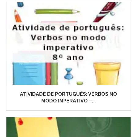
ATIVIDADE DE PORTUGUÊS: VERBOS NO
MODO IMPERATIVO –...