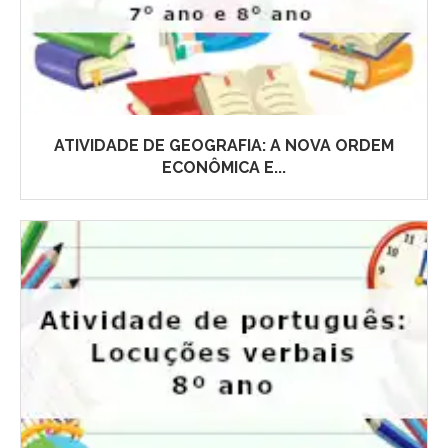
ATIVIDADE DE GEOGRAFIA: A NOVA ORDEM
ECONÔMICA E...