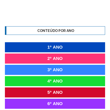
CONTEÚDO POR ANO
1º ANO
2º ANO
3º ANO
4º ANO
5º ANO
6º ANO