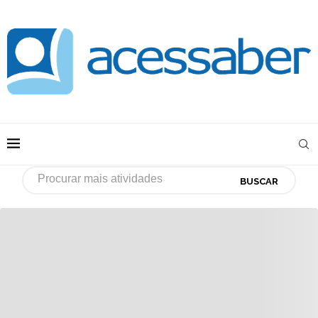
BUSCAR