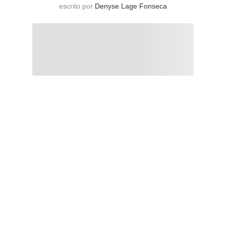
escrito por
Denyse Lage Fonseca