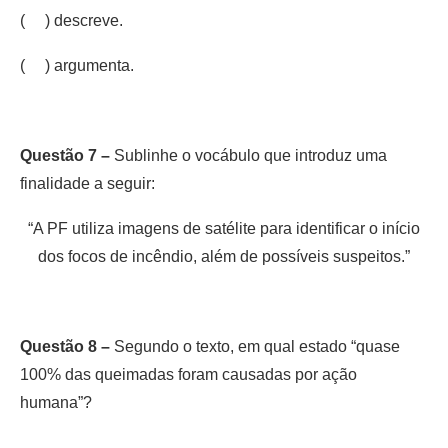
( ) descreve.
( ) argumenta.
Questão 7 –
Sublinhe o vocábulo que introduz uma
finalidade a seguir:
“A PF utiliza imagens de satélite para identificar o início
dos focos de incêndio, além de possíveis suspeitos.”
Questão 8 –
Segundo o texto, em qual estado “quase
100% das queimadas foram causadas por ação
humana”?