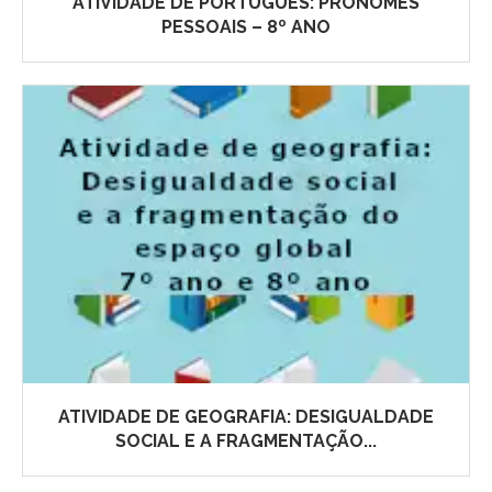
ATIVIDADE DE PORTUGUÊS: PRONOMES
PESSOAIS – 8º ANO
ATIVIDADE DE GEOGRAFIA: DESIGUALDADE
SOCIAL E A FRAGMENTAÇÃO...