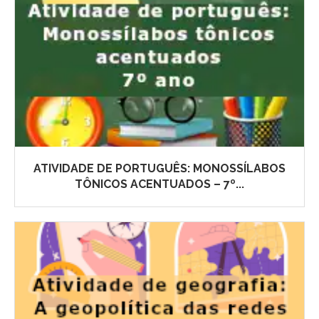
ATIVIDADE DE PORTUGUÊS: MONOSSÍLABOS
TÔNICOS ACENTUADOS – 7º...