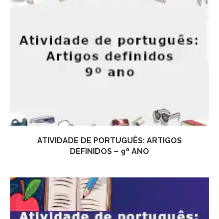
ATIVIDADE DE PORTUGUÊS: ARTIGOS
DEFINIDOS – 9º ANO