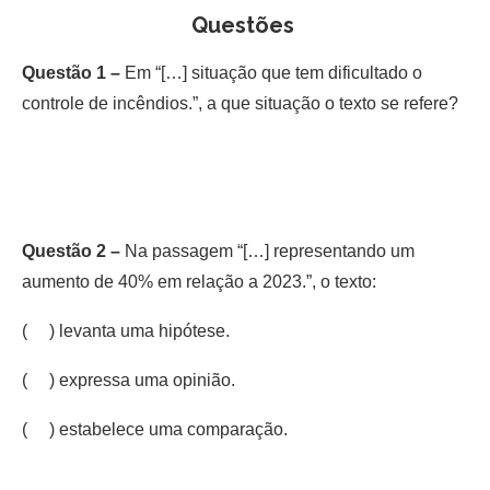
Questões
Questão 1 –
Em “[…] situação que tem dificultado o
controle de incêndios.”, a que situação o texto se refere?
Questão 2 –
Na passagem “[…] representando um
aumento de 40% em relação a 2023.”, o texto:
( ) levanta uma hipótese.
( ) expressa uma opinião.
( ) estabelece uma comparação.