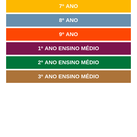
7º ANO
8º ANO
9º ANO
1º ANO ENSINO MÉDIO
2º ANO ENSINO MÉDIO
3º ANO ENSINO MÉDIO