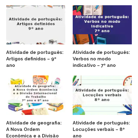
Atividade de português:
Atividade de português:
Artigos definidos – 9º
Verbos no modo
ano
indicativo – 7º ano
Atividade de geografia:
Atividade de português:
A Nova Ordem
Locuções verbais – 8º
Econômica e a Divisão
ano