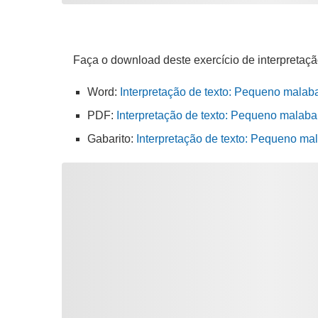
Faça o download deste exercício de interpretaçã
Word:
Interpretação de texto: Pequeno malaba
PDF:
Interpretação de texto: Pequeno malabar
Gabarito:
Interpretação de texto: Pequeno ma