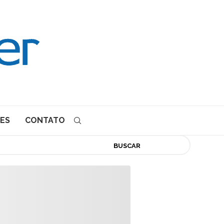
ES
CONTATO
BUSCAR