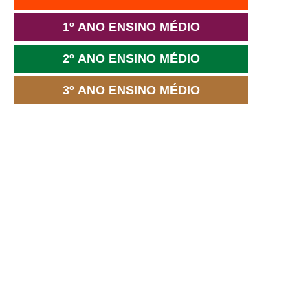
1º ANO ENSINO MÉDIO
2º ANO ENSINO MÉDIO
3º ANO ENSINO MÉDIO