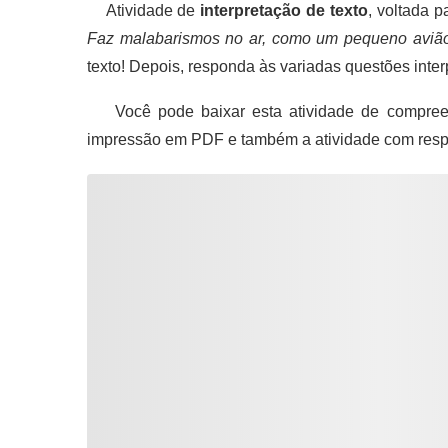
Atividade de
interpretação de texto
, voltada 
Faz malabarismos no ar, como um pequeno aviã
texto! Depois, responda às variadas questões inter
Você pode baixar esta atividade de compreen
impressão em PDF e também a atividade com resp