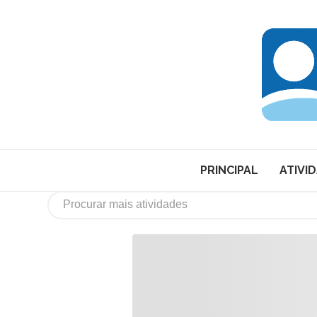
PRINCIPAL
ATIVI