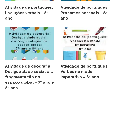
Atividade de português:
Atividade de português:
Locuções verbais – 8º
Pronomes pessoais – 8º
ano
ano
Atividade de geografia:
Atividade de português:
Desigualdade social e a
Verbos no modo
fragmentação do
imperativo – 8º ano
espaço global – 7º ano e
8º ano