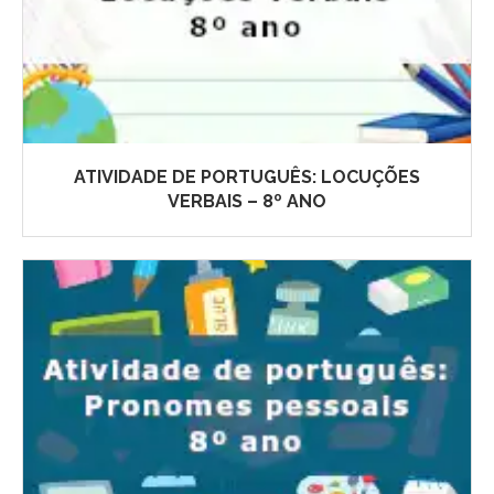
ATIVIDADE DE PORTUGUÊS: LOCUÇÕES
VERBAIS – 8º ANO