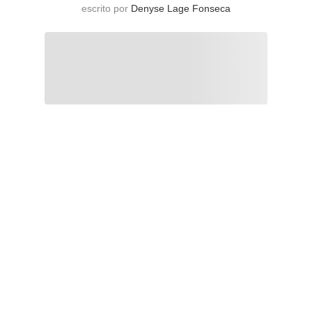
escrito por
Denyse Lage Fonseca