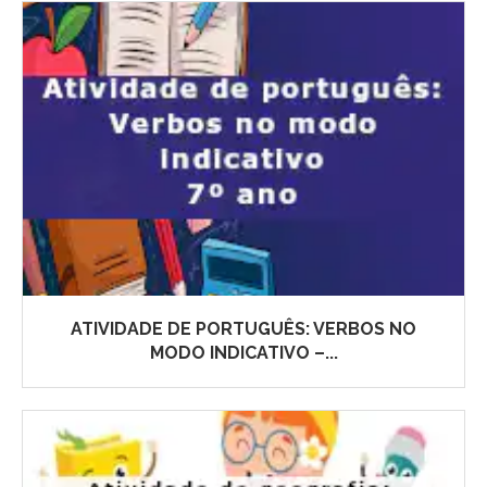
ATIVIDADE DE PORTUGUÊS: VERBOS NO
MODO INDICATIVO –...