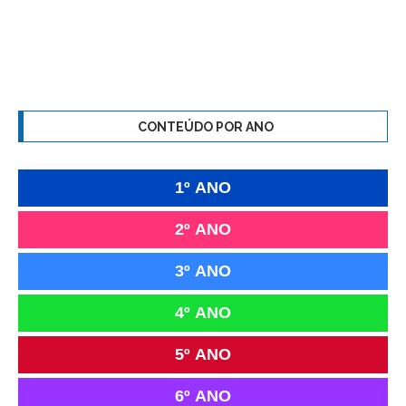
CONTEÚDO POR ANO
1º ANO
2º ANO
3º ANO
4º ANO
5º ANO
6º ANO