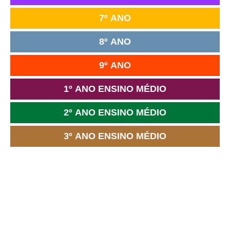
7º ANO
8º ANO
9º ANO
1º ANO ENSINO MÉDIO
2º ANO ENSINO MÉDIO
3º ANO ENSINO MÉDIO