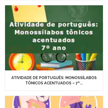
ATIVIDADE DE PORTUGUÊS: MONOSSÍLABOS
TÔNICOS ACENTUADOS – 7º...