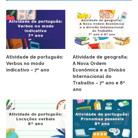
Atividade de português:
Atividade de geografia:
Verbos no modo
A Nova Ordem
indicativo – 7º ano
Econômica e a Divisão
Internacional do
Trabalho – 7º ano e 8º
ano