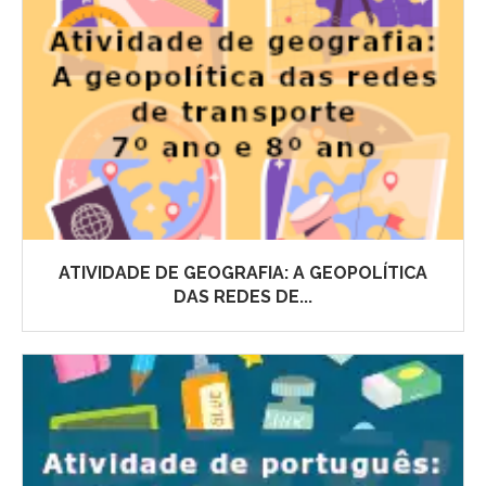
ATIVIDADE DE GEOGRAFIA: A GEOPOLÍTICA
DAS REDES DE...