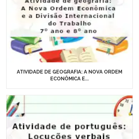
ATIVIDADE DE GEOGRAFIA: A NOVA ORDEM
ECONÔMICA E...