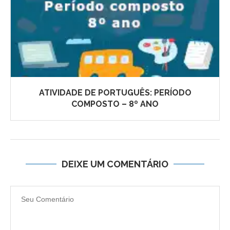
ATIVIDADE DE PORTUGUÊS: PERÍODO
COMPOSTO – 8º ANO
DEIXE UM COMENTÁRIO