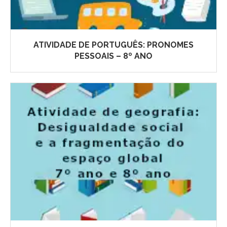
ATIVIDADE DE PORTUGUÊS: PRONOMES
PESSOAIS – 8º ANO