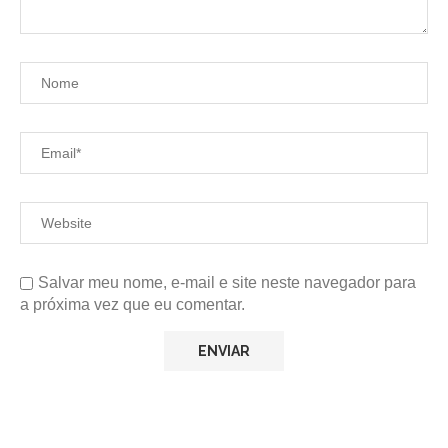
Salvar meu nome, e-mail e site neste navegador para
a próxima vez que eu comentar.