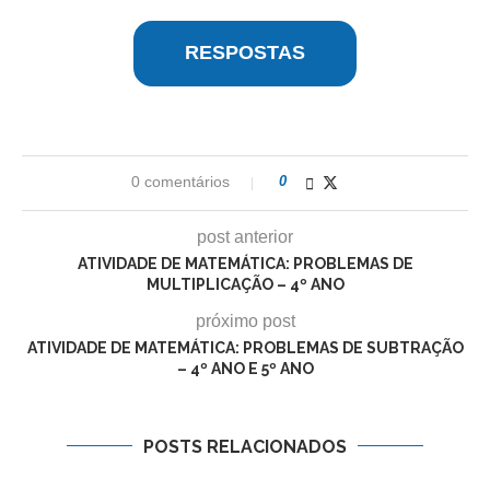
RESPOSTAS
0 comentários
0
post anterior
ATIVIDADE DE MATEMÁTICA: PROBLEMAS DE
MULTIPLICAÇÃO – 4º ANO
próximo post
ATIVIDADE DE MATEMÁTICA: PROBLEMAS DE SUBTRAÇÃO
– 4º ANO E 5º ANO
POSTS RELACIONADOS