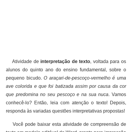
Atividade de
interpretação de texto
, voltada para os
alunos do quinto ano do ensino fundamental, sobre o
pequeno bicudo.
O araçari-de-pescoço-vermelho é uma
ave colorida e que foi batizada assim por causa da cor
que predomina no seu pescoço e na sua nuca
. Vamos
conhecê-lo? Então, leia com atenção o texto! Depois,
responda às variadas questões interpretativas propostas!
Você pode baixar esta atividade de compreensão de