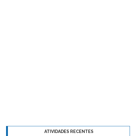
ATIVIDADES RECENTES