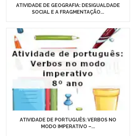
ATIVIDADE DE GEOGRAFIA: DESIGUALDADE
SOCIAL E A FRAGMENTAÇÃO...
ATIVIDADE DE PORTUGUÊS: VERBOS NO
MODO IMPERATIVO –...