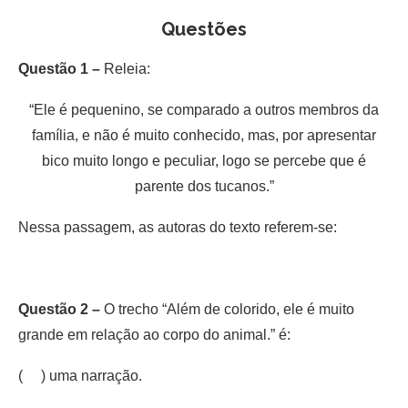
Questões
Questão 1 –
Releia:
“Ele é pequenino, se comparado a outros membros da
família, e não é muito conhecido, mas, por apresentar
bico muito longo e peculiar, logo se percebe que é
parente dos tucanos.”
Nessa passagem, as autoras do texto referem-se:
Questão 2 –
O trecho “Além de colorido, ele é muito
grande em relação ao corpo do animal.” é:
( ) uma narração.