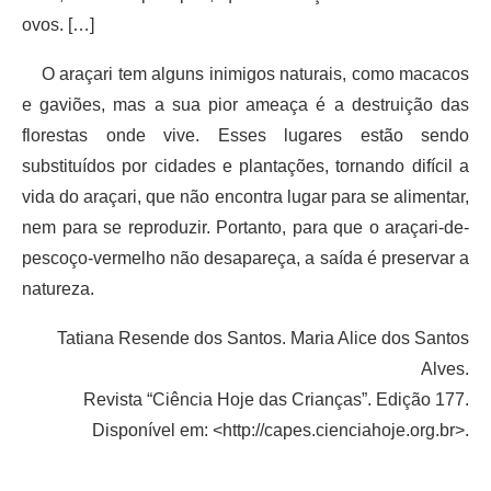
ovos. […]
O araçari tem alguns inimigos naturais, como macacos
e gaviões, mas a sua pior ameaça é a destruição das
florestas onde vive. Esses lugares estão sendo
substituídos por cidades e plantações, tornando difícil a
vida do araçari, que não encontra lugar para se alimentar,
nem para se reproduzir. Portanto, para que o araçari-de-
pescoço-vermelho não desapareça, a saída é preservar a
natureza.
Tatiana Resende dos Santos. Maria Alice dos Santos
Alves.
Revista “Ciência Hoje das Crianças”. Edição 177.
Disponível em: <http://capes.cienciahoje.org.br>.