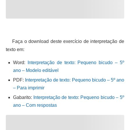
Faça o download deste exercício de interpretação de
texto em:
Word:
Interpretação de texto: Pequeno bicudo – 5º
ano – Modelo editável
PDF:
Interpretação de texto: Pequeno bicudo – 5º ano
– Para imprimir
Gabarito:
Interpretação de texto: Pequeno bicudo – 5º
ano – Com respostas