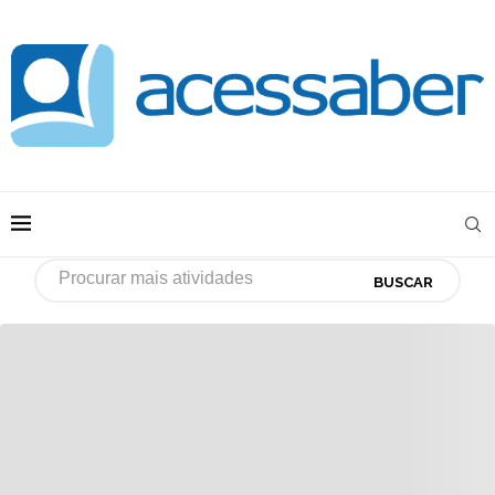
BUSCAR