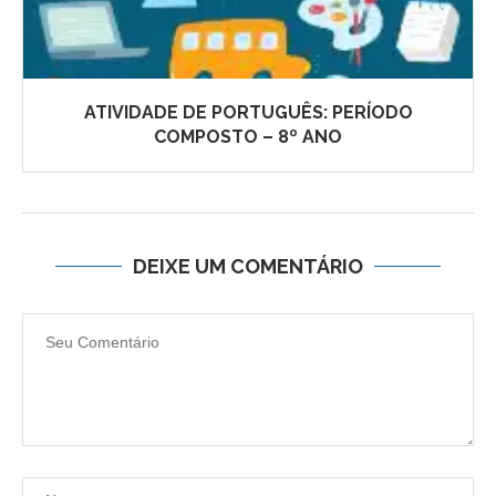
ATIVIDADE DE PORTUGUÊS: PERÍODO
COMPOSTO – 8º ANO
DEIXE UM COMENTÁRIO