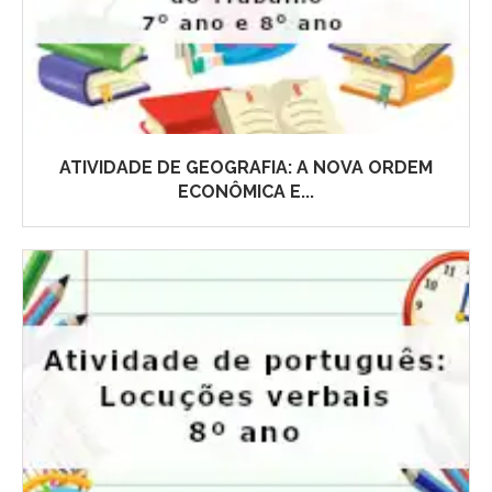
ATIVIDADE DE GEOGRAFIA: A NOVA ORDEM
ECONÔMICA E...