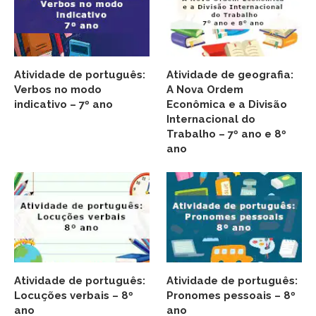
Atividade de português:
Atividade de geografia:
Verbos no modo
A Nova Ordem
indicativo – 7º ano
Econômica e a Divisão
Internacional do
Trabalho – 7º ano e 8º
ano
Atividade de português:
Atividade de português:
Locuções verbais – 8º
Pronomes pessoais – 8º
ano
ano