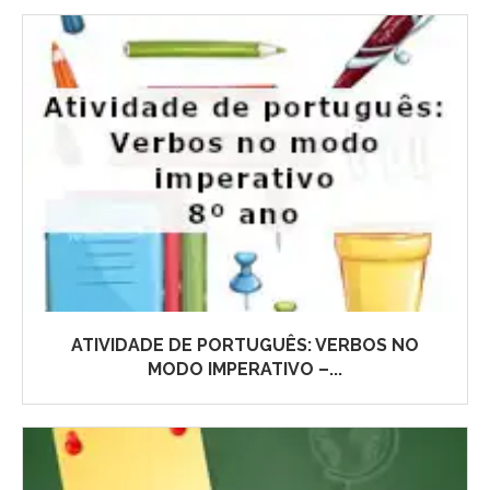
ATIVIDADE DE PORTUGUÊS: VERBOS NO
MODO IMPERATIVO –...