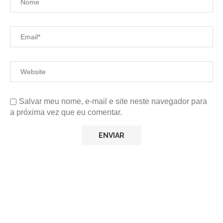
Salvar meu nome, e-mail e site neste navegador para
a próxima vez que eu comentar.