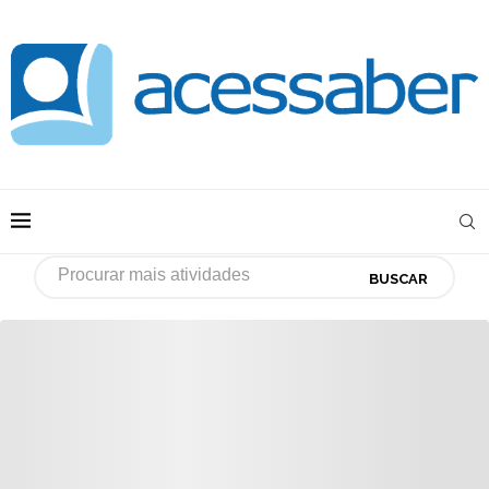
BUSCAR