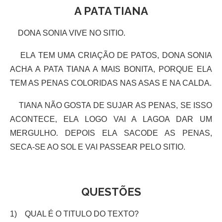
A PATA TIANA
DONA SONIA VIVE NO SITIO.
ELA TEM UMA CRIAÇÃO DE PATOS, DONA SONIA
ACHA A PATA TIANA A MAIS BONITA, PORQUE ELA
TEM AS PENAS COLORIDAS NAS ASAS E NA CALDA.
TIANA NÃO GOSTA DE SUJAR AS PENAS, SE ISSO
ACONTECE, ELA LOGO VAI A LAGOA DAR UM
MERGULHO. DEPOIS ELA SACODE AS PENAS,
SECA-SE AO SOL E VAI PASSEAR PELO SITIO.
QUESTÕES
1) QUAL É O TITULO DO TEXTO?