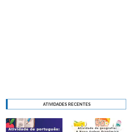
ATIVIDADES RECENTES