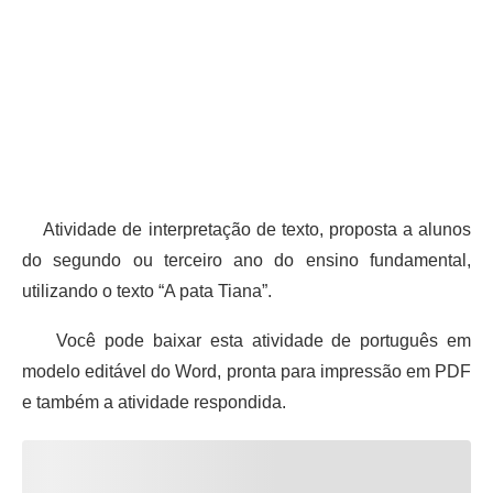
Atividade de interpretação de texto, proposta a alunos
do segundo ou terceiro ano do ensino fundamental,
utilizando o texto “A pata Tiana”.
Você pode baixar esta atividade de português em
modelo editável do Word, pronta para impressão em PDF
e também a atividade respondida.