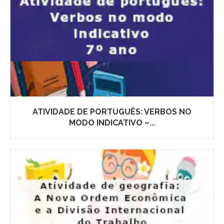
ATIVIDADE DE PORTUGUÊS: VERBOS NO
MODO INDICATIVO –...