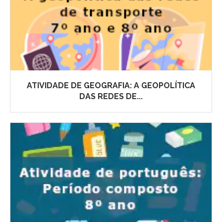
ATIVIDADE DE GEOGRAFIA: A GEOPOLÍTICA
DAS REDES DE...