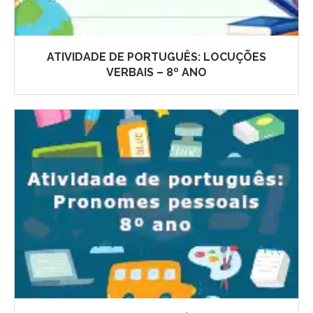
ATIVIDADE DE PORTUGUÊS: LOCUÇÕES
VERBAIS – 8º ANO