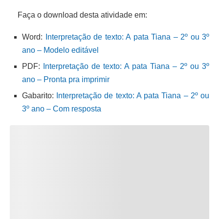
Faça o download desta atividade em:
Word:
Interpretação de texto: A pata Tiana – 2º ou 3º
ano – Modelo editável
PDF:
Interpretação de texto: A pata Tiana – 2º ou 3º
ano – Pronta pra imprimir
Gabarito:
Interpretação de texto: A pata Tiana – 2º ou
3º ano – Com resposta