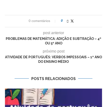
0 comentários
0
post anterior
PROBLEMAS DE MATEMÁTICA: ADIÇÃO E SUBTRAÇÃO – 4º
OU 5º ANO
próximo post
ATIVIDADE DE PORTUGUÊS: VERBOS IMPESSOAIS – 1º ANO
DO ENSINO MÉDIO
POSTS RELACIONADOS