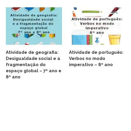
Atividade de geografia:
Atividade de português:
Desigualdade social e a
Verbos no modo
fragmentação do
imperativo – 8º ano
espaço global – 7º ano e
8º ano