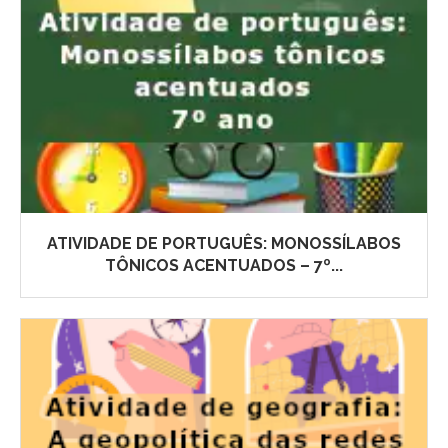
ATIVIDADE DE PORTUGUÊS: MONOSSÍLABOS
TÔNICOS ACENTUADOS – 7º...