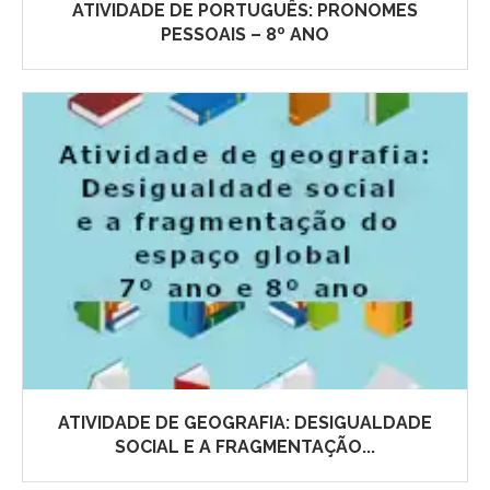
ATIVIDADE DE PORTUGUÊS: PRONOMES
PESSOAIS – 8º ANO
ATIVIDADE DE GEOGRAFIA: DESIGUALDADE
SOCIAL E A FRAGMENTAÇÃO...