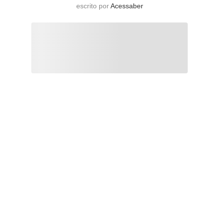
escrito por
Acessaber