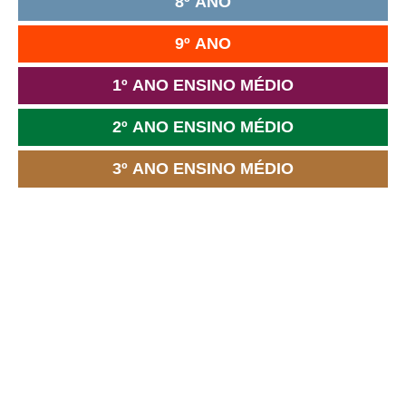
8º ANO
9º ANO
1º ANO ENSINO MÉDIO
2º ANO ENSINO MÉDIO
3º ANO ENSINO MÉDIO