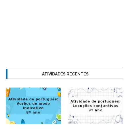
ATIVIDADES RECENTES