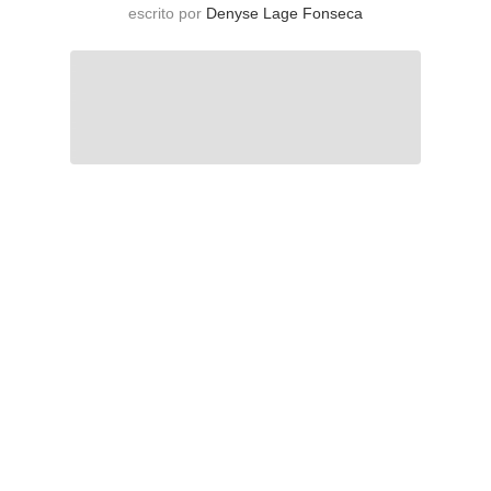
escrito por
Denyse Lage Fonseca