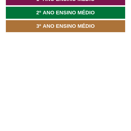
2º ANO ENSINO MÉDIO
3º ANO ENSINO MÉDIO