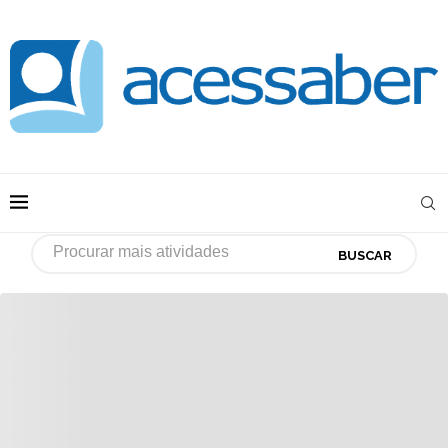
BUSCAR