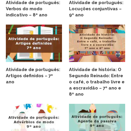
Atividade de português:
Atividade de português:
Verbos do modo
Locuções conjuntivas –
indicativo – 8º ano
9º ano
Atividade de português:
Atividade de história: O
Artigos definidos – 7º
Segundo Reinado: Entre
ano
o café, o trabalho livre e
a escravidão – 7º ano e
8º ano