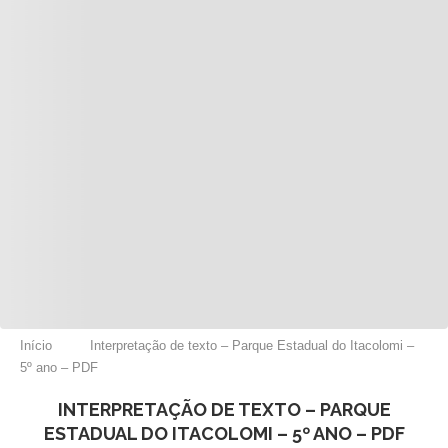
Início
Interpretação de texto – Parque Estadual do Itacolomi –
5º ano – PDF
INTERPRETAÇÃO DE TEXTO – PARQUE
ESTADUAL DO ITACOLOMI – 5º ANO – PDF