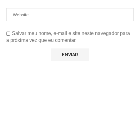
Salvar meu nome, e-mail e site neste navegador para
a próxima vez que eu comentar.