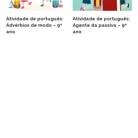
Atividade de português:
Atividade de português:
Advérbios de modo – 9º
Agente da passiva – 9º
ano
ano