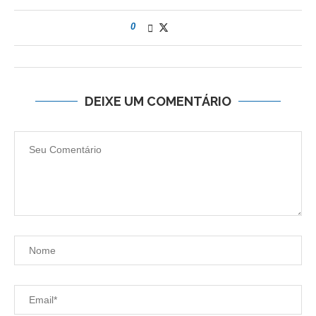
0
DEIXE UM COMENTÁRIO