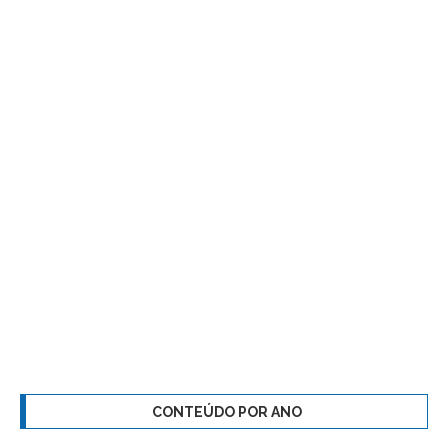
CONTEÚDO POR ANO