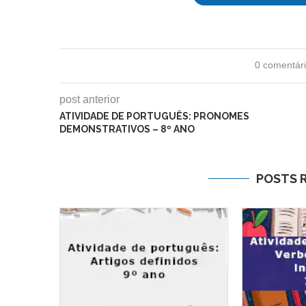
0 comentár
post anterior
ATIVIDADE DE PORTUGUÊS: PRONOMES
DEMONSTRATIVOS – 8º ANO
POSTS 