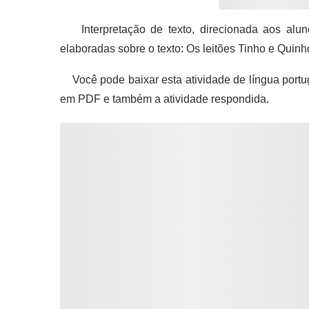
Interpretação de texto, direcionada aos alun
elaboradas sobre o texto: Os leitões Tinho e Quinh
Você pode baixar esta atividade de língua portu
em PDF e também a atividade respondida.