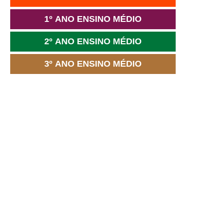
1º ANO ENSINO MÉDIO
2º ANO ENSINO MÉDIO
3º ANO ENSINO MÉDIO