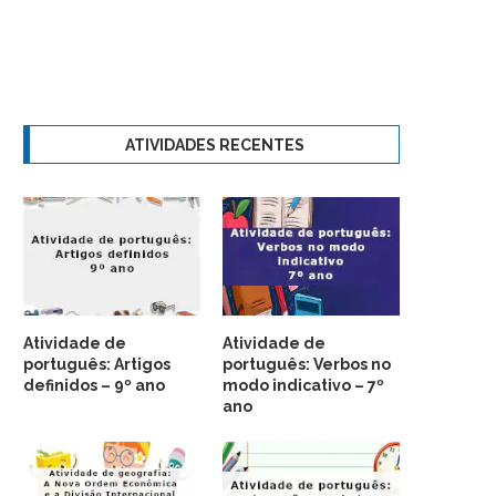
ATIVIDADES RECENTES
Atividade de
Atividade de
português: Artigos
português: Verbos no
definidos – 9º ano
modo indicativo – 7º
ano