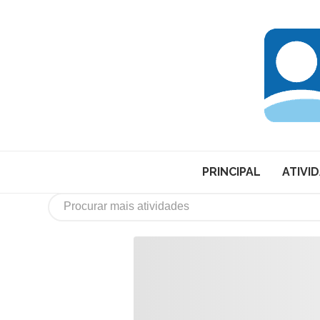
PRINCIPAL
ATIVI