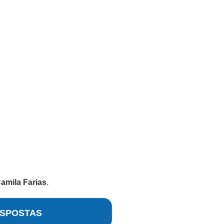
amila Farias
.
SPOSTAS