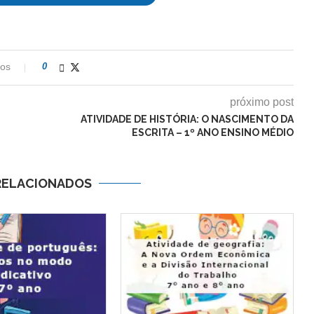
ios
0
próximo post
ATIVIDADE DE HISTÓRIA: O NASCIMENTO DA
ESCRITA – 1º ANO ENSINO MÉDIO
RELACIONADOS