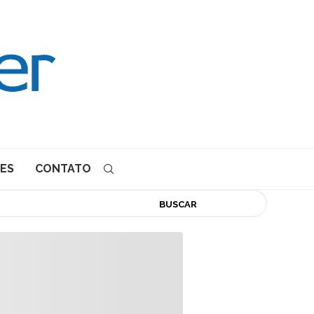
ES
CONTATO
BUSCAR