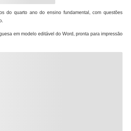
os do quarto ano do ensino fundamental, com questões
o.
guesa em modelo editável do Word, pronta para impressão