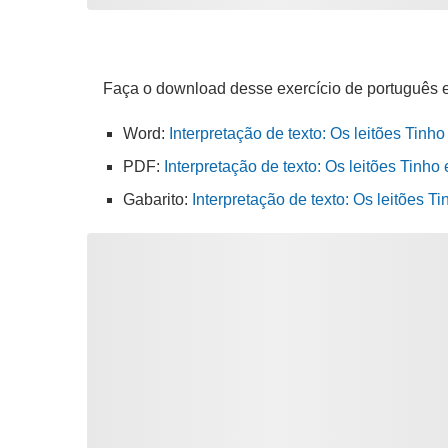
Faça o download desse exercício de português 
Word:
Interpretação de texto: Os leitões Tinh
PDF:
Interpretação de texto: Os leitões Tinho
Gabarito:
Interpretação de texto: Os leitões 