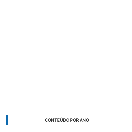
CONTEÚDO POR ANO