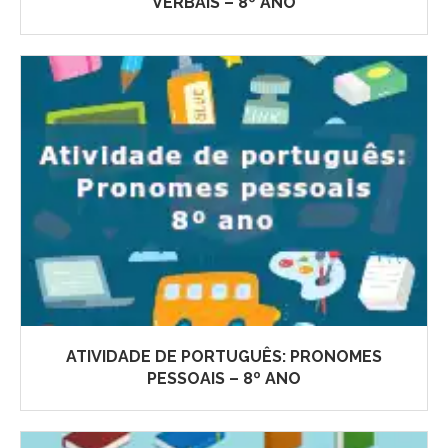
VERBAIS – 8º ANO
ATIVIDADE DE PORTUGUÊS: PRONOMES
PESSOAIS – 8º ANO