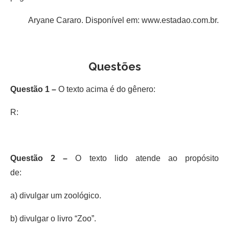
Aryane Cararo. Disponível em: www.estadao.com.br.
Questões
Questão 1 –
O texto acima é do gênero:
R:
Questão 2 –
O texto lido atende ao propósito
de:
a) divulgar um zoológico.
b) divulgar o livro “Zoo”.