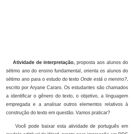
Atividade de interpretação,
proposta aos alunos do
sétimo ano do ensino fundamental, orienta os alunos do
sétimo ano para o estudo do texto
Onde está o menino?
,
escrito por Aryane Cararo. Os estudantes são chamados
a identificar o gênero do texto, o objetivo, a linguagem
empregada e a analisar outros elementos relativos à
construção do texto em questão. Vamos praticar?
Você pode baixar esta atividade de português em