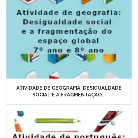
ATIVIDADE DE GEOGRAFIA: DESIGUALDADE
SOCIAL E A FRAGMENTAÇÃO...