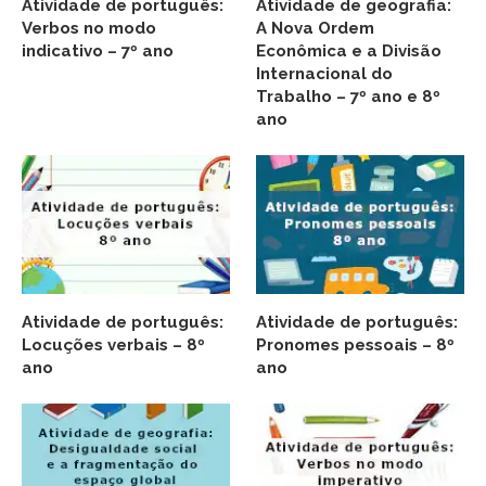
Atividade de português:
Atividade de geografia:
Verbos no modo
A Nova Ordem
indicativo – 7º ano
Econômica e a Divisão
Internacional do
Trabalho – 7º ano e 8º
ano
Atividade de português:
Atividade de português:
Locuções verbais – 8º
Pronomes pessoais – 8º
ano
ano