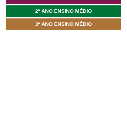
2º ANO ENSINO MÉDIO
3º ANO ENSINO MÉDIO