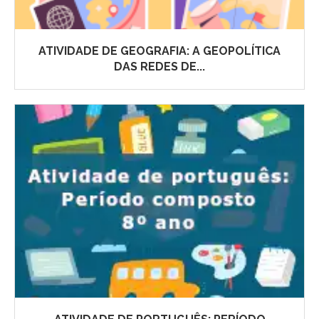
ATIVIDADE DE GEOGRAFIA: A GEOPOLÍTICA
DAS REDES DE...