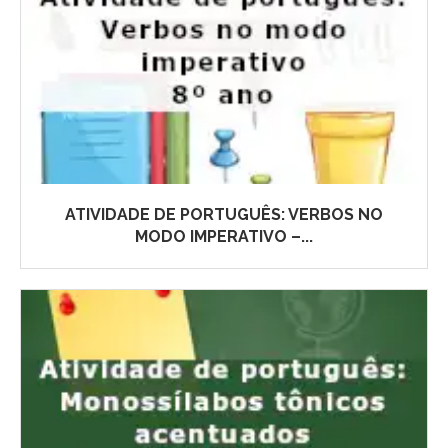
ATIVIDADE DE PORTUGUÊS: VERBOS NO
MODO IMPERATIVO –...