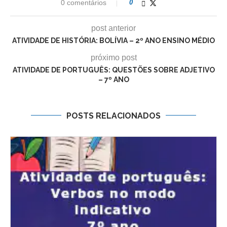
0 comentários
0
post anterior
ATIVIDADE DE HISTÓRIA: BOLÍVIA – 2º ANO ENSINO MÉDIO
próximo post
ATIVIDADE DE PORTUGUÊS: QUESTÕES SOBRE ADJETIVO
– 7º ANO
POSTS RELACIONADOS