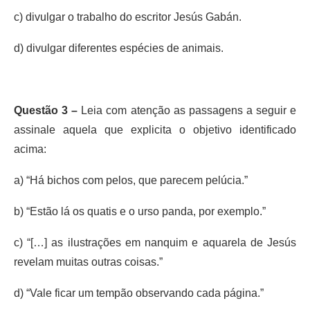
c) divulgar o trabalho do escritor Jesús Gabán.
d) divulgar diferentes espécies de animais.
Questão 3 –
Leia com atenção as passagens a seguir e
assinale aquela que explicita o objetivo identificado
acima:
a) “Há bichos com pelos, que parecem pelúcia.”
b) “Estão lá os quatis e o urso panda, por exemplo.”
c) “[…] as ilustrações em nanquim e aquarela de Jesús
revelam muitas outras coisas.”
d) “Vale ficar um tempão observando cada página.”