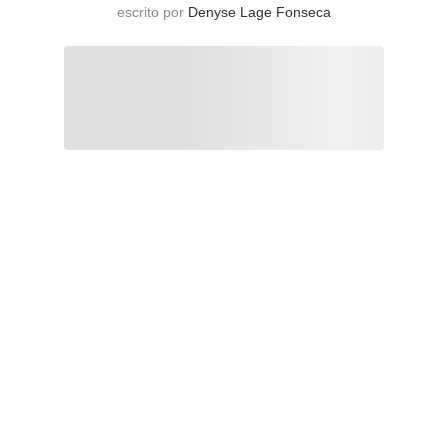
escrito por
Denyse Lage Fonseca