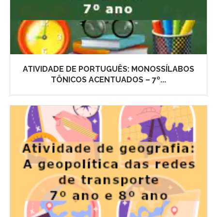
ATIVIDADE DE PORTUGUÊS: MONOSSÍLABOS
TÔNICOS ACENTUADOS – 7º...