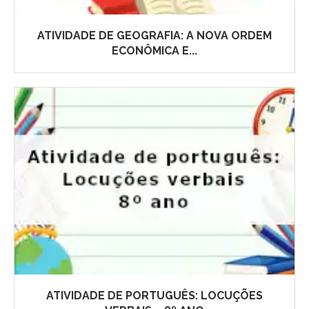
ATIVIDADE DE GEOGRAFIA: A NOVA ORDEM
ECONÔMICA E...
ATIVIDADE DE PORTUGUÊS: LOCUÇÕES