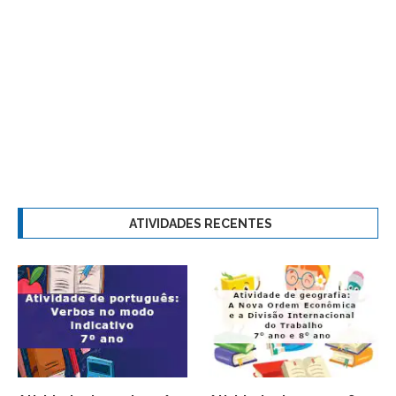
ATIVIDADES RECENTES