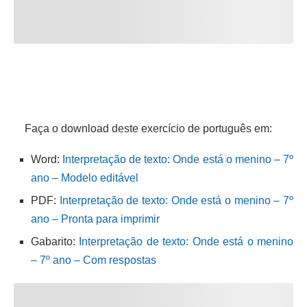
Faça o download deste exercício de português em:
Word:
Interpretação de texto: Onde está o menino – 7º
ano – Modelo editável
PDF:
Interpretação de texto: Onde está o menino – 7º
ano – Pronta para imprimir
Gabarito:
Interpretação de texto: Onde está o menino
– 7º ano – Com respostas