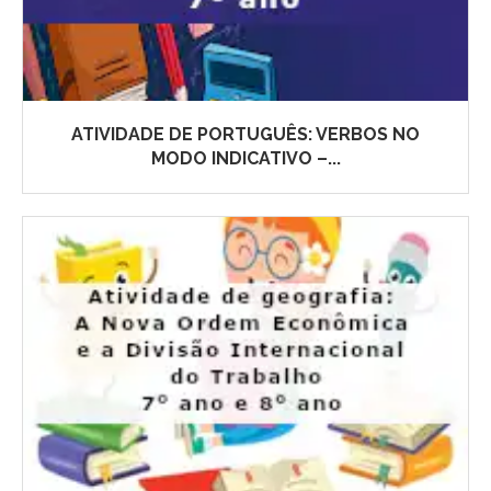
ATIVIDADE DE PORTUGUÊS: VERBOS NO
MODO INDICATIVO –...