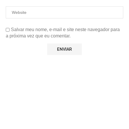
Salvar meu nome, e-mail e site neste navegador para
a próxima vez que eu comentar.