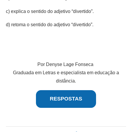
c) explica o sentido do adjetivo “divertido”.
d) retoma o sentido do adjetivo “divertido”.
Por Denyse Lage Fonseca
Graduada em Letras e especialista em educação a
distância.
RESPOSTAS