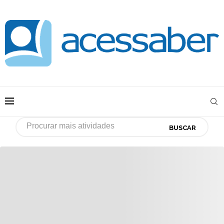
BUSCAR