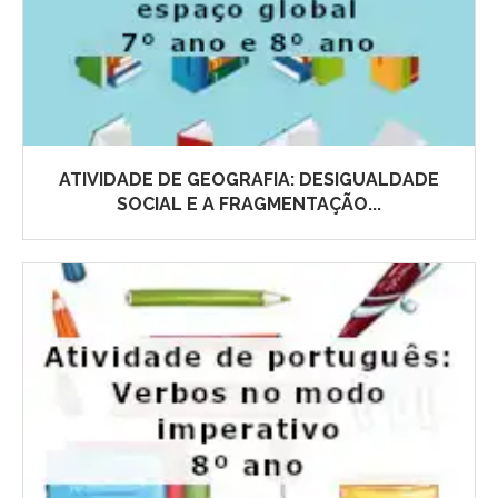
ATIVIDADE DE GEOGRAFIA: DESIGUALDADE
SOCIAL E A FRAGMENTAÇÃO...