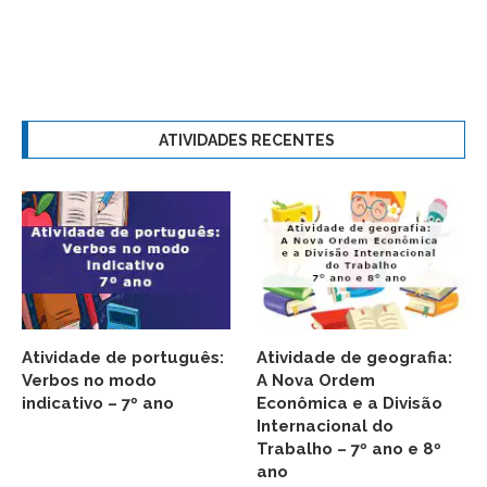
ATIVIDADES RECENTES
Atividade de português:
Atividade de geografia:
Verbos no modo
A Nova Ordem
indicativo – 7º ano
Econômica e a Divisão
Internacional do
Trabalho – 7º ano e 8º
ano