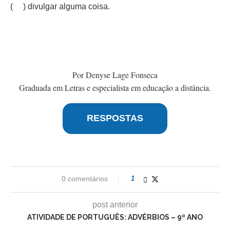
( ) divulgar alguma coisa.
Por Denyse Lage Fonseca
Graduada em Letras e especialista em educação a distância.
RESPOSTAS
0 comentários
1
post anterior
ATIVIDADE DE PORTUGUÊS: ADVÉRBIOS – 9º ANO