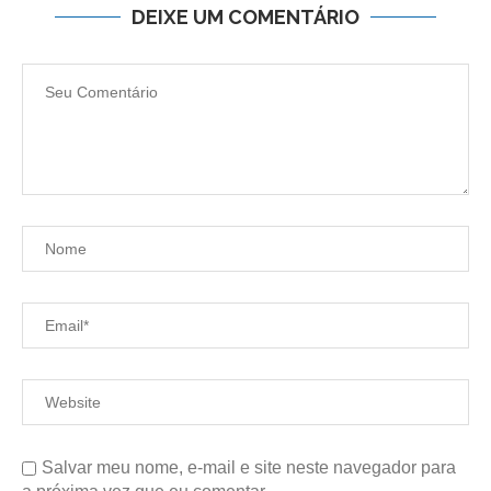
DEIXE UM COMENTÁRIO
Salvar meu nome, e-mail e site neste navegador para