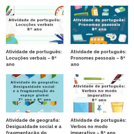
Atividade de português:
Atividade de português:
Locuções verbais – 8º
Pronomes pessoais – 8º
ano
ano
Atividade de geografia:
Atividade de português:
Desigualdade social e a
Verbos no modo
fragmentação do
imperativo – 8º ano