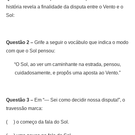
história revela a finalidade da disputa entre o Vento e o
Sol:
Questão 2 –
Grife a seguir o vocábulo que indica o modo
com que o Sol pensou:
“O Sol, ao ver um caminhante na estrada, pensou,
cuidadosamente, e propôs uma aposta ao Vento.”
Questão 3 –
Em “— Sei como decidir nossa disputa!”, o
travessão marca:
( ) o começo da fala do Sol.