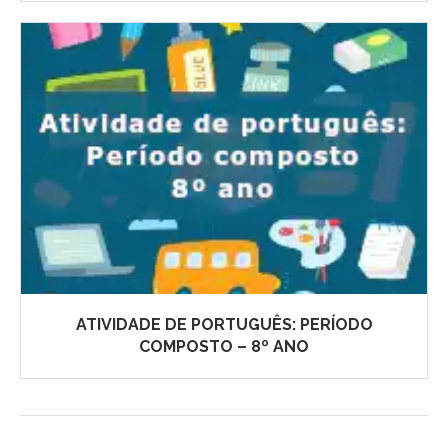
ATIVIDADE DE PORTUGUÊS: PERÍODO
COMPOSTO – 8º ANO