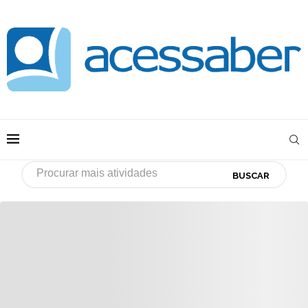
BUSCAR