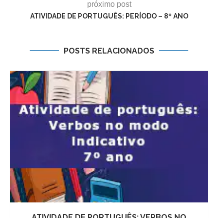
próximo post
ATIVIDADE DE PORTUGUÊS: PERÍODO – 8º ANO
POSTS RELACIONADOS
ATIVIDADE DE PORTUGUÊS: VERBOS NO