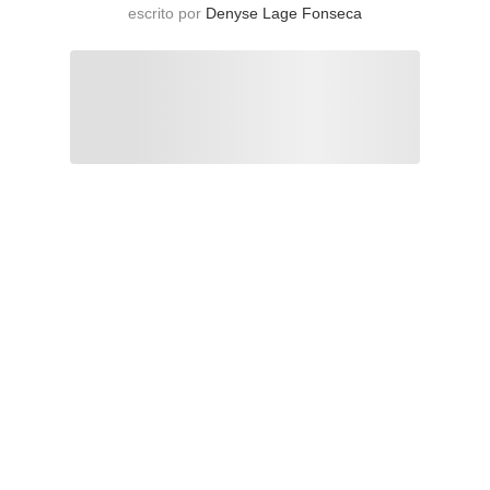
escrito por
Denyse Lage Fonseca