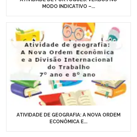
MODO INDICATIVO –...
ATIVIDADE DE GEOGRAFIA: A NOVA ORDEM
ECONÔMICA E...