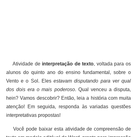
Atividade de
interpretação de texto
, voltada para os
alunos do quinto ano do ensino fundamental, sobre o
Vento e o Sol. Eles
estavam disputando para ver qual
dos dois era o mais poderoso
. Qual venceu a disputa,
hein? Vamos descobrir? Então, leia a história com muita
atenção! Em seguida, responda às variadas questões
interpretativas propostas!
Você pode baixar esta atividade de compreensão de