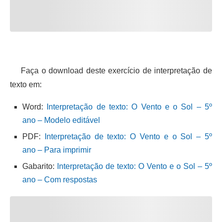
Faça o download deste exercício de interpretação de
texto em:
Word:
Interpretação de texto: O Vento e o Sol – 5º
ano – Modelo editável
PDF:
Interpretação de texto: O Vento e o Sol – 5º
ano – Para imprimir
Gabarito:
Interpretação de texto: O Vento e o Sol – 5º
ano – Com respostas