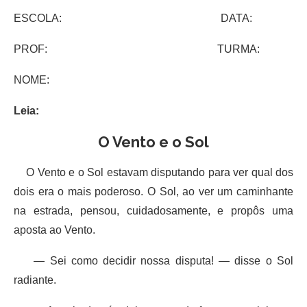
ESCOLA: DATA:
PROF: TURMA:
NOME:
Leia:
O Vento e o Sol
O Vento e o Sol estavam disputando para ver qual dos
dois era o mais poderoso. O Sol, ao ver um caminhante
na estrada, pensou, cuidadosamente, e propôs uma
aposta ao Vento.
— Sei como decidir nossa disputa! — disse o Sol
radiante.