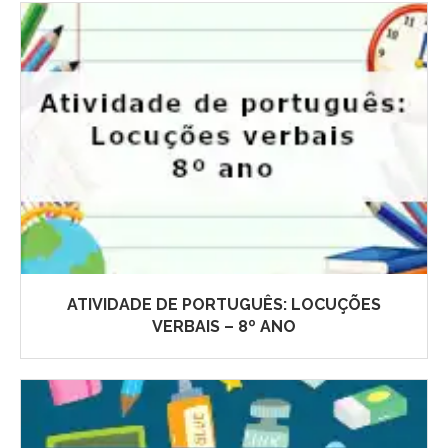
ATIVIDADE DE PORTUGUÊS: LOCUÇÕES
VERBAIS – 8º ANO