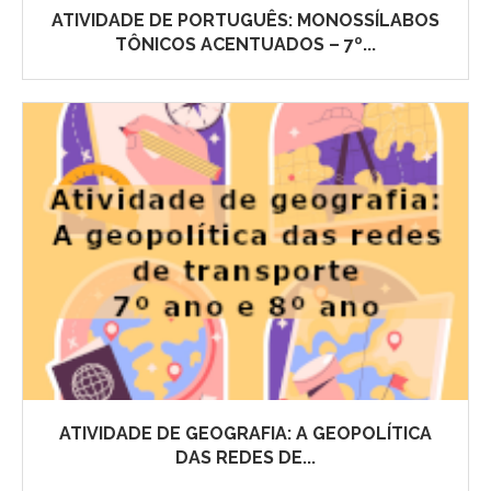
ATIVIDADE DE PORTUGUÊS: MONOSSÍLABOS
TÔNICOS ACENTUADOS – 7º...
ATIVIDADE DE GEOGRAFIA: A GEOPOLÍTICA
DAS REDES DE...