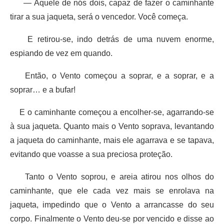
— Aquele de nós dois, capaz de fazer o caminhante
tirar a sua jaqueta, será o vencedor. Você começa.
E retirou-se, indo detrás de uma nuvem enorme,
espiando de vez em quando.
Então, o Vento começou a soprar, e a soprar, e a
soprar… e a bufar!
E o caminhante começou a encolher-se, agarrando-se
à sua jaqueta. Quanto mais o Vento soprava, levantando
a jaqueta do caminhante, mais ele agarrava e se tapava,
evitando que voasse a sua preciosa proteção.
Tanto o Vento soprou, e areia atirou nos olhos do
caminhante, que ele cada vez mais se enrolava na
jaqueta, impedindo que o Vento a arrancasse do seu
corpo. Finalmente o Vento deu-se por vencido e disse ao