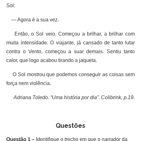
Sol:
— Agora é a sua vez.
Então, o Sol veio. Começou a brilhar, a brilhar com
muita intensidade. O viajante, já cansado de tanto lutar
contra o Vento, começou a suar demais. Sentiu tanto
calor, que logo acabou tirando a jaqueta.
O Sol mostrou que podemos conseguir as coisas sem
força nem violência.
Adriana Toledo. “Uma história por dia”. Colibrink, p.19.
Questões
Questão 1 –
Identifique o trecho em que o narrador da