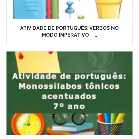
ATIVIDADE DE PORTUGUÊS: VERBOS NO
MODO IMPERATIVO –...