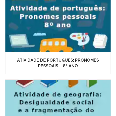
ATIVIDADE DE PORTUGUÊS: PRONOMES
PESSOAIS – 8º ANO