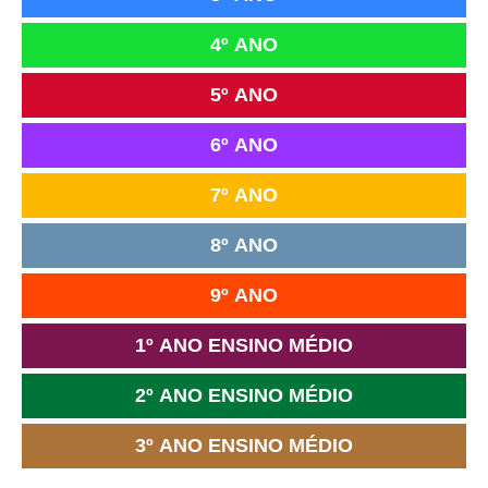
4º ANO
5º ANO
6º ANO
7º ANO
8º ANO
9º ANO
1º ANO ENSINO MÉDIO
2º ANO ENSINO MÉDIO
3º ANO ENSINO MÉDIO