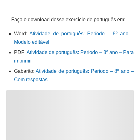
Faça o download desse exercício de português em:
Word:
Atividade de português: Período – 8º ano –
Modelo editável
PDF:
Atividade de português: Período – 8º ano – Para
imprimir
Gabarito:
Atividade de português: Período – 8º ano –
Com respostas