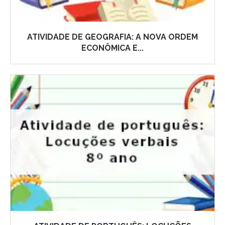
ATIVIDADE DE GEOGRAFIA: A NOVA ORDEM
ECONÔMICA E...