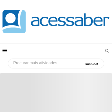
BUSCAR