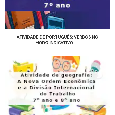
ATIVIDADE DE PORTUGUÊS: VERBOS NO
MODO INDICATIVO –...