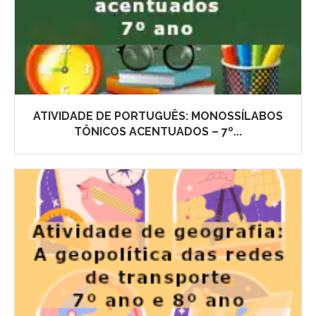
ATIVIDADE DE PORTUGUÊS: MONOSSÍLABOS
TÔNICOS ACENTUADOS – 7º...