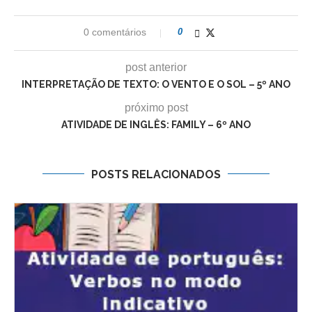
0 comentários
0
post anterior
INTERPRETAÇÃO DE TEXTO: O VENTO E O SOL – 5º ANO
próximo post
ATIVIDADE DE INGLÊS: FAMILY – 6º ANO
POSTS RELACIONADOS