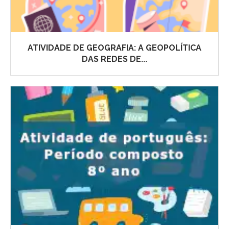
ATIVIDADE DE GEOGRAFIA: A GEOPOLÍTICA
DAS REDES DE...