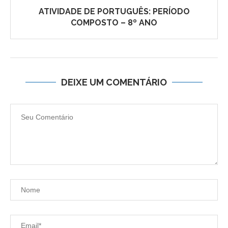
ATIVIDADE DE PORTUGUÊS: PERÍODO
COMPOSTO – 8º ANO
DEIXE UM COMENTÁRIO