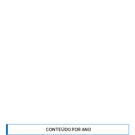
CONTEÚDO POR ANO