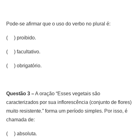
Pode-se afirmar que o uso do verbo no plural é:
( ) proibido.
( ) facultativo.
( ) obrigatório.
Questão 3 –
A oração “Esses vegetais são
caracterizados por sua inflorescência (conjunto de flores)
muito resistente.” forma um período simples. Por isso, é
chamada de:
( ) absoluta.