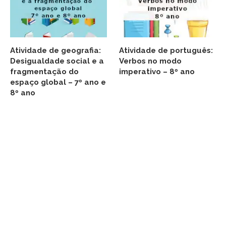
Atividade de geografia:
Atividade de português:
Desigualdade social e a
Verbos no modo
fragmentação do
imperativo – 8º ano
espaço global – 7º ano e
8º ano