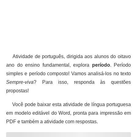
Atividade de português, dirigida aos alunos do oitavo
ano do ensino fundamental, explora
período
. Período
simples e período composto! Vamos analisá-los no texto
Sempre-viva
? Para isso, responda às questões
propostas!
Você pode baixar esta atividade de língua portuguesa
em modelo editável do Word, pronta para impressão em
PDF e também a atividade com respostas.