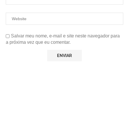
Salvar meu nome, e-mail e site neste navegador para
a próxima vez que eu comentar.