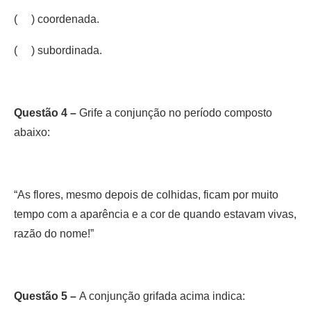
( ) coordenada.
( ) subordinada.
Questão 4 –
Grife a conjunção no período composto
abaixo:
“As flores, mesmo depois de colhidas, ficam por muito
tempo com a aparência e a cor de quando estavam vivas,
razão do nome!”
Questão 5 –
A conjunção grifada acima indica: