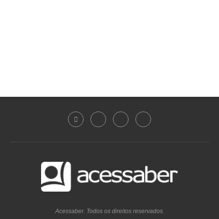
Acessaber. Todos os direitos reservados.