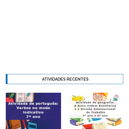
ATIVIDADES RECENTES