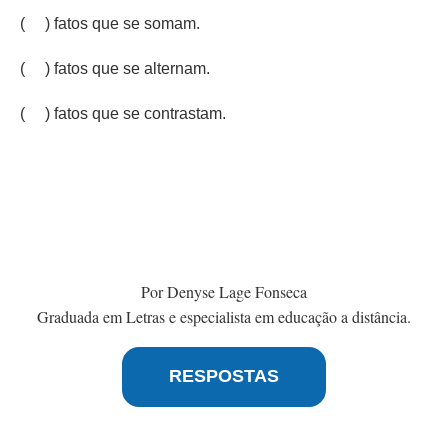
( ) fatos que se somam.
( ) fatos que se alternam.
( ) fatos que se contrastam.
Por Denyse Lage Fonseca
Graduada em Letras e especialista em educação a distância.
RESPOSTAS