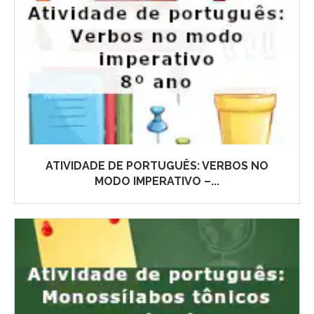
ATIVIDADE DE PORTUGUÊS: VERBOS NO
MODO IMPERATIVO –...