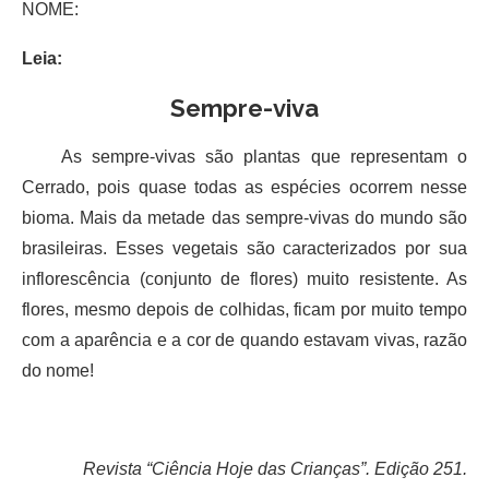
NOME:
Leia:
Sempre-viva
As sempre-vivas são plantas que representam o
Cerrado, pois quase todas as espécies ocorrem nesse
bioma. Mais da metade das sempre-vivas do mundo são
brasileiras. Esses vegetais são caracterizados por sua
inflorescência (conjunto de flores) muito resistente. As
flores, mesmo depois de colhidas, ficam por muito tempo
com a aparência e a cor de quando estavam vivas, razão
do nome!
Revista “Ciência Hoje das Crianças”. Edição 251.