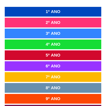
1º ANO
2º ANO
3º ANO
4º ANO
5º ANO
6º ANO
7º ANO
8º ANO
9º ANO