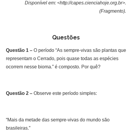
Disponível em: <http://capes.cienciahoje.org.br>.
(Fragmento).
Questões
Questão 1 –
O período “As sempre-vivas são plantas que
representam o Cerrado, pois quase todas as espécies
ocorrem nesse bioma.” é composto. Por quê?
Questão 2 –
Observe este período simples:
“Mais da metade das sempre-vivas do mundo são
brasileiras.”