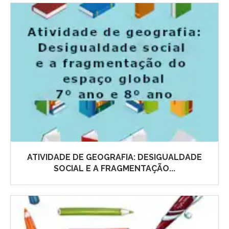
ATIVIDADE DE GEOGRAFIA: DESIGUALDADE
SOCIAL E A FRAGMENTAÇÃO...