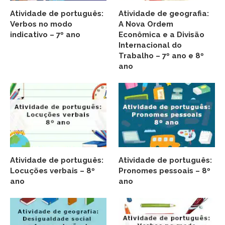
Atividade de português:
Atividade de geografia:
Verbos no modo
A Nova Ordem
indicativo – 7º ano
Econômica e a Divisão
Internacional do
Trabalho – 7º ano e 8º
ano
Atividade de português:
Atividade de português:
Locuções verbais – 8º
Pronomes pessoais – 8º
ano
ano