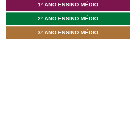
1º ANO ENSINO MÉDIO
2º ANO ENSINO MÉDIO
3º ANO ENSINO MÉDIO