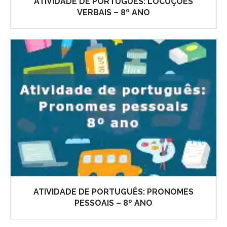
ATIVIDADE DE PORTUGUÊS: LOCUÇÕES
VERBAIS – 8º ANO
ATIVIDADE DE PORTUGUÊS: PRONOMES
PESSOAIS – 8º ANO