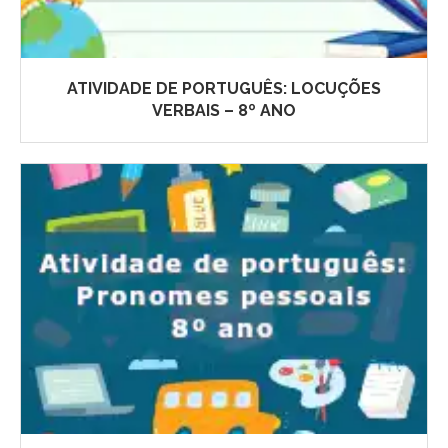
ATIVIDADE DE PORTUGUÊS: LOCUÇÕES
VERBAIS – 8º ANO