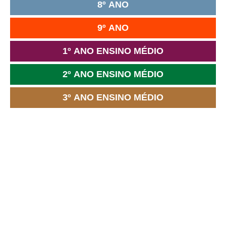
8º ANO
9º ANO
1º ANO ENSINO MÉDIO
2º ANO ENSINO MÉDIO
3º ANO ENSINO MÉDIO