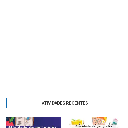
ATIVIDADES RECENTES