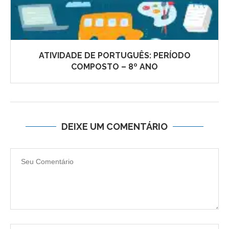
ATIVIDADE DE PORTUGUÊS: PERÍODO
COMPOSTO – 8º ANO
DEIXE UM COMENTÁRIO