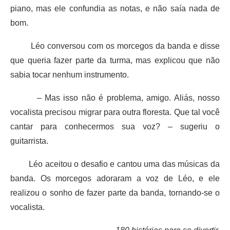
piano, mas ele confundia as notas, e não saía nada de
bom.
Léo conversou com os morcegos da banda e disse
que queria fazer parte da turma, mas explicou que não
sabia tocar nenhum instrumento.
– Mas isso não é problema, amigo. Aliás, nosso
vocalista precisou migrar para outra floresta. Que tal você
cantar para conhecermos sua voz? – sugeriu o
guitarrista.
Léo aceitou o desafio e cantou uma das músicas da
banda. Os morcegos adoraram a voz de Léo, e ele
realizou o sonho de fazer parte da banda, tornando-se o
vocalista.