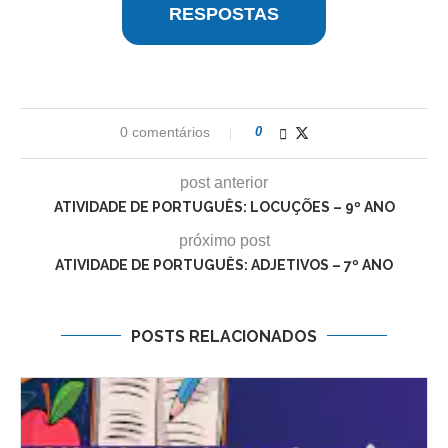
RESPOSTAS
0 comentários
0
post anterior
ATIVIDADE DE PORTUGUÊS: LOCUÇÕES – 9º ANO
próximo post
ATIVIDADE DE PORTUGUÊS: ADJETIVOS – 7º ANO
POSTS RELACIONADOS