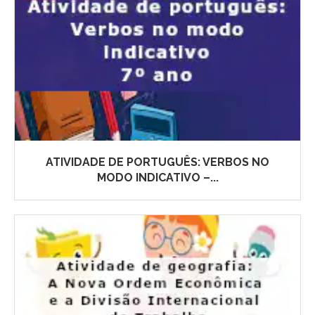
ATIVIDADE DE PORTUGUÊS: VERBOS NO
MODO INDICATIVO –...