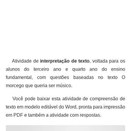
Atividade de
interpretação de texto
, voltada para os
alunos do terceiro ano e quarto ano do ensino
fundamental, com questões baseadas no texto O
morcego que queria ser músico.
Você pode baixar esta atividade de compreensão de
texto em modelo editável do Word, pronta para impressão
em PDF e também a atividade com respostas.