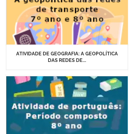
ATIVIDADE DE GEOGRAFIA: A GEOPOLÍTICA
DAS REDES DE...