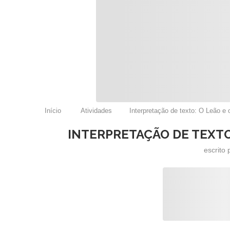
Início
Atividades
Interpretação de texto: O Leão e 
INTERPRETAÇÃO DE TEXTO:
escrito