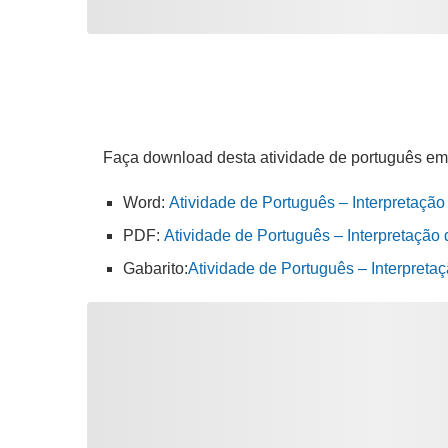
Faça download desta atividade de português em
Word:
Atividade de Português – Interpretação 
PDF:
Atividade de Português – Interpretação d
Gabarito:
Atividade de Português – Interpretaç