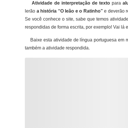
Atividade de interpretação de texto
para
al
lerão
a história “O leão e o Ratinho”
e deverão r
Se você conhece o site, sabe que temos atividad
respondidas de forma escrita, por exemplo! Vai lá
Baixe esta atividade de língua portuguesa em m
também a atividade respondida.