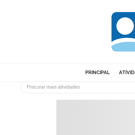
PRINCIPAL
ATIVI