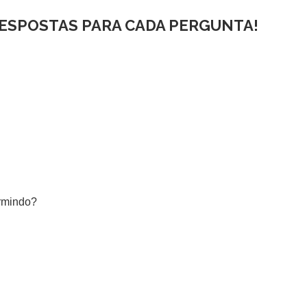
RESPOSTAS PARA CADA PERGUNTA!
ormindo?