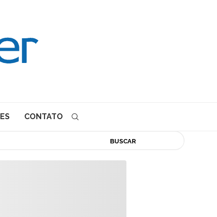
ES
CONTATO
BUSCAR