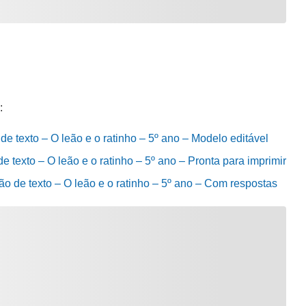
:
de texto – O leão e o ratinho – 5º ano – Modelo editável
e texto – O leão e o ratinho – 5º ano – Pronta para imprimir
ão de texto – O leão e o ratinho – 5º ano – Com respostas