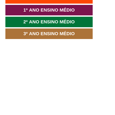
1º ANO ENSINO MÉDIO
2º ANO ENSINO MÉDIO
3º ANO ENSINO MÉDIO