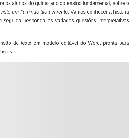
ara os alunos do quinto ano do ensino fundamental, sobre o
visto um flamingo tão avarento
. Vamos conhecer a história
 seguida, responda às variadas questões interpretativas
são de texto em modelo editável do Word, pronta para
ostas.