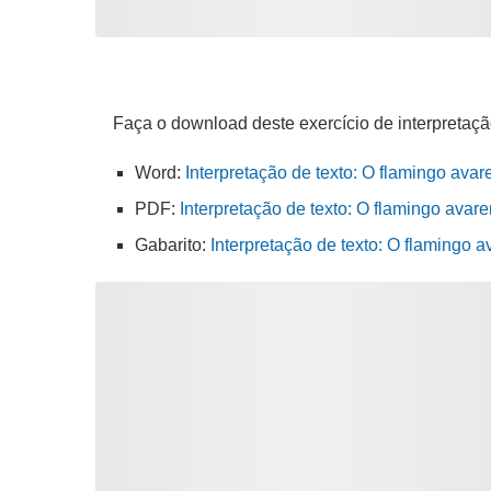
Faça o download deste exercício de interpretaçã
Word:
Interpretação de texto: O flamingo avar
PDF:
Interpretação de texto: O flamingo avare
Gabarito:
Interpretação de texto: O flamingo 