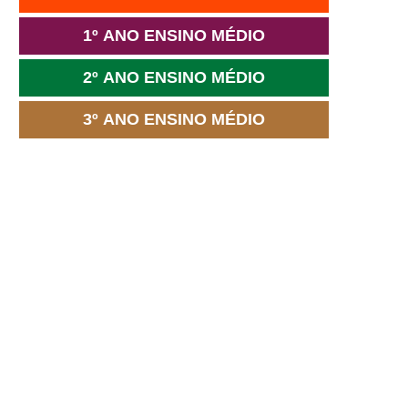
1º ANO ENSINO MÉDIO
2º ANO ENSINO MÉDIO
3º ANO ENSINO MÉDIO