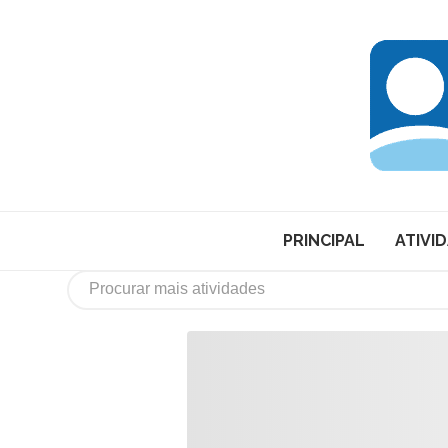
PRINCIPAL
ATIVI