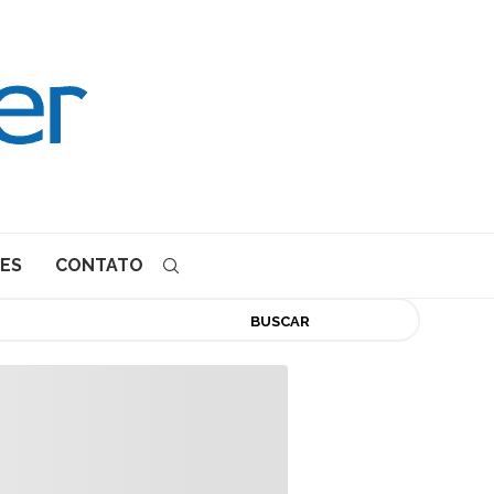
ES
CONTATO
BUSCAR