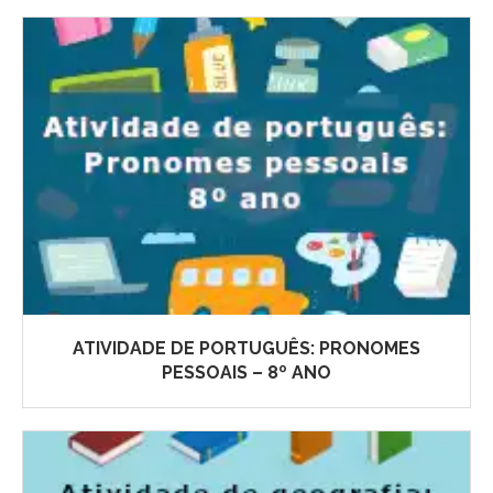
ATIVIDADE DE PORTUGUÊS: PRONOMES
PESSOAIS – 8º ANO