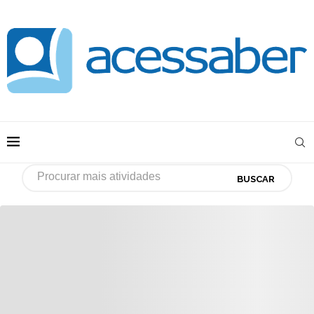
BUSCAR