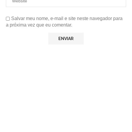
Salvar meu nome, e-mail e site neste navegador para
a próxima vez que eu comentar.