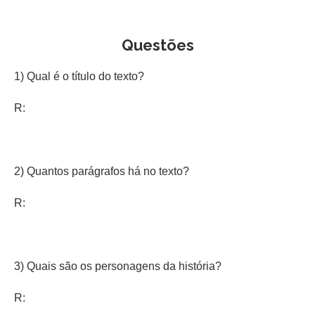
Questões
1) Qual é o título do texto?
R:
2) Quantos parágrafos há no texto?
R:
3) Quais são os personagens da história?
R: