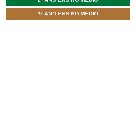
3º ANO ENSINO MÉDIO