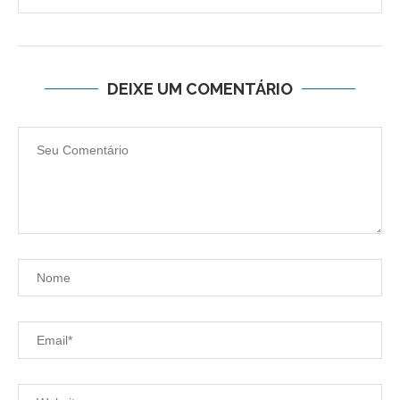
DEIXE UM COMENTÁRIO