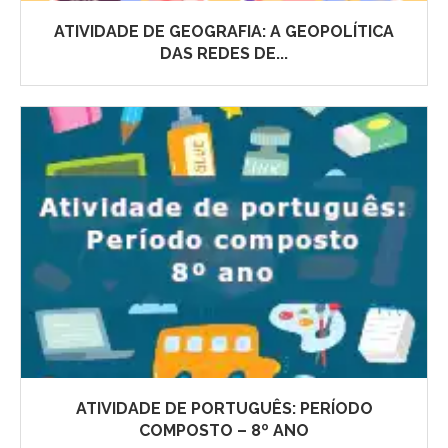
ATIVIDADE DE GEOGRAFIA: A GEOPOLÍTICA
DAS REDES DE...
ATIVIDADE DE PORTUGUÊS: PERÍODO
COMPOSTO – 8º ANO