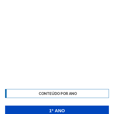
CONTEÚDO POR ANO
1º ANO