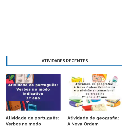
ATIVIDADES RECENTES
Atividade de português:
Atividade de geografia:
Verbos no modo
A Nova Ordem