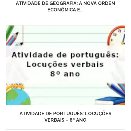
ATIVIDADE DE GEOGRAFIA: A NOVA ORDEM
ECONÔMICA E...
ATIVIDADE DE PORTUGUÊS: LOCUÇÕES
VERBAIS – 8º ANO