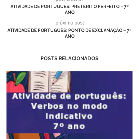
ATIVIDADE DE PORTUGUÊS: PRETÉRITO PERFEITO – 7º
ANO
próximo post
ATIVIDADE DE PORTUGUÊS: PONTO DE EXCLAMAÇÃO – 7º
ANO
POSTS RELACIONADOS