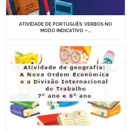
ATIVIDADE DE PORTUGUÊS: VERBOS NO
MODO INDICATIVO –...