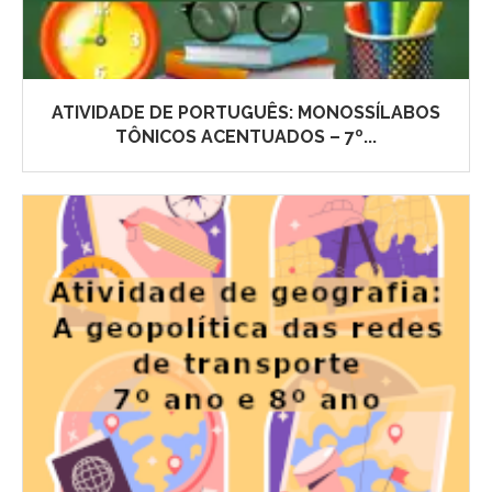
ATIVIDADE DE PORTUGUÊS: MONOSSÍLABOS
TÔNICOS ACENTUADOS – 7º...