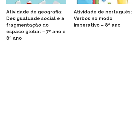
Atividade de geografia:
Atividade de português:
Desigualdade social e a
Verbos no modo
fragmentação do
imperativo – 8º ano
espaço global – 7º ano e
8º ano