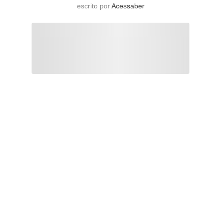
escrito por
Acessaber