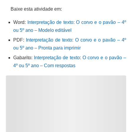
Baixe esta atividade em:
Word:
Interpretação de texto: O corvo e o pavão – 4º
ou 5º ano – Modelo editável
PDF:
Interpretação de texto: O corvo e o pavão – 4º
ou 5º ano – Pronta para imprimir
Gabarito:
Interpretação de texto: O corvo e o pavão –
4º ou 5º ano – Com respostas