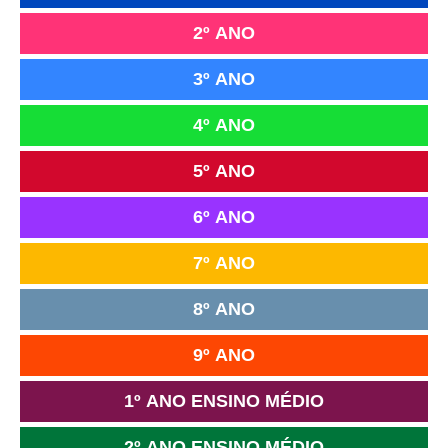
2º ANO
3º ANO
4º ANO
5º ANO
6º ANO
7º ANO
8º ANO
9º ANO
1º ANO ENSINO MÉDIO
2º ANO ENSINO MÉDIO