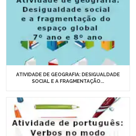
ATIVIDADE DE GEOGRAFIA: DESIGUALDADE
SOCIAL E A FRAGMENTAÇÃO...