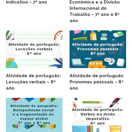
indicativo – 7º ano
Econômica e a Divisão
Internacional do
Trabalho – 7º ano e 8º
ano
Atividade de português:
Atividade de português:
Locuções verbais – 8º
Pronomes pessoais – 8º
ano
ano