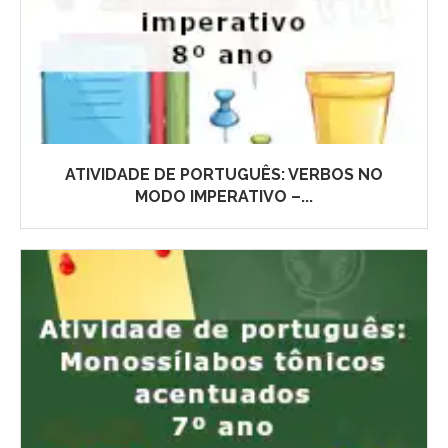
ATIVIDADE DE PORTUGUÊS: VERBOS NO
MODO IMPERATIVO –...