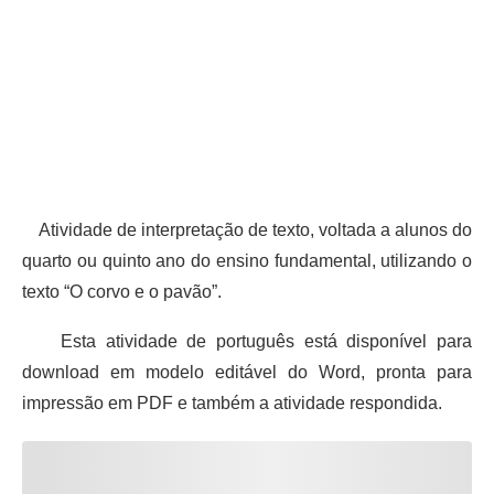
Atividade de interpretação de texto, voltada a alunos do
quarto ou quinto ano do ensino fundamental, utilizando o
texto “O corvo e o pavão”.
Esta atividade de português está disponível para
download em modelo editável do Word, pronta para
impressão em PDF e também a atividade respondida.