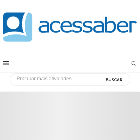
BUSCAR