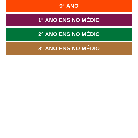
9º ANO
1º ANO ENSINO MÉDIO
2º ANO ENSINO MÉDIO
3º ANO ENSINO MÉDIO