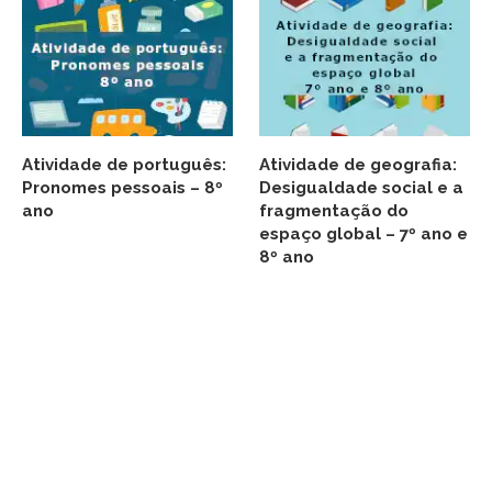
Atividade de português:
Atividade de geografia:
Pronomes pessoais – 8º
Desigualdade social e a
ano
fragmentação do
espaço global – 7º ano e
8º ano