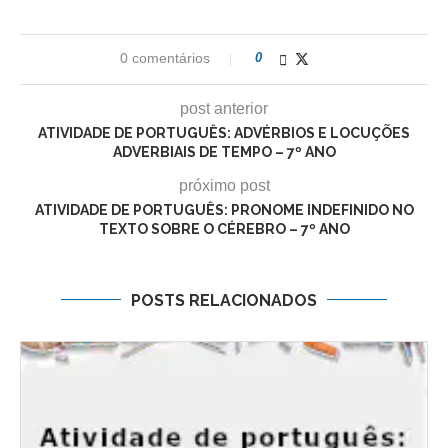
0 comentários
0
post anterior
ATIVIDADE DE PORTUGUÊS: ADVÉRBIOS E LOCUÇÕES
ADVERBIAIS DE TEMPO – 7º ANO
próximo post
ATIVIDADE DE PORTUGUÊS: PRONOME INDEFINIDO NO
TEXTO SOBRE O CÉREBRO – 7º ANO
POSTS RELACIONADOS