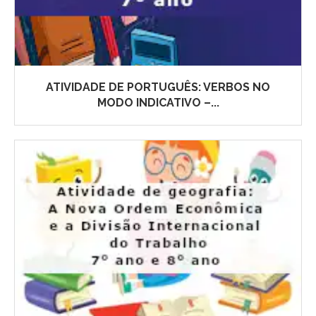
ATIVIDADE DE PORTUGUÊS: VERBOS NO
MODO INDICATIVO –...