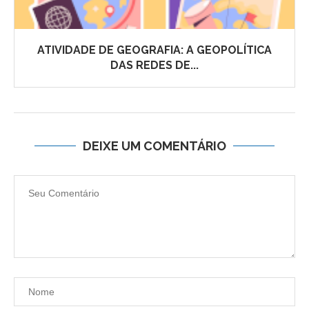
ATIVIDADE DE GEOGRAFIA: A GEOPOLÍTICA
DAS REDES DE...
DEIXE UM COMENTÁRIO