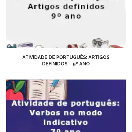
ATIVIDADE DE PORTUGUÊS: ARTIGOS
DEFINIDOS – 9º ANO