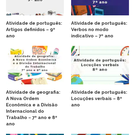
Atividade de português:
Atividade de português:
Artigos definidos – 9º
Verbos no modo
ano
indicativo – 7º ano
Atividade de geografia:
Atividade de português:
A Nova Ordem
Locuções verbais – 8º
Econômica e a Divisão
ano
Internacional do
Trabalho – 7º ano e 8º
ano