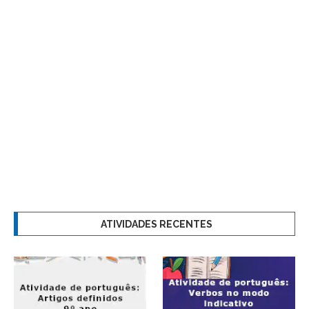
ATIVIDADES RECENTES