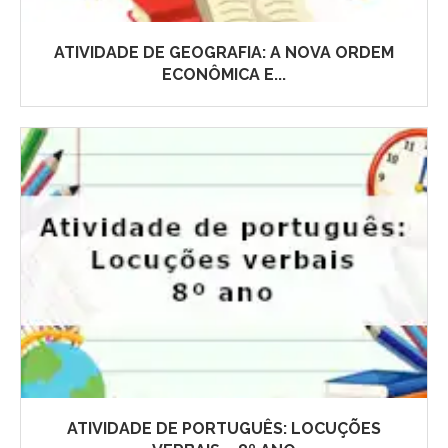
ATIVIDADE DE GEOGRAFIA: A NOVA ORDEM
ECONÔMICA E...
ATIVIDADE DE PORTUGUÊS: LOCUÇÕES