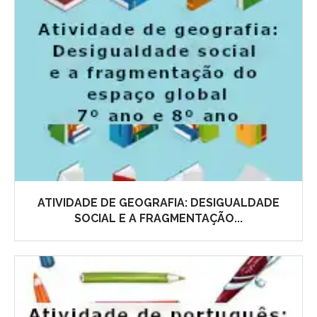
ATIVIDADE DE GEOGRAFIA: DESIGUALDADE
SOCIAL E A FRAGMENTAÇÃO...