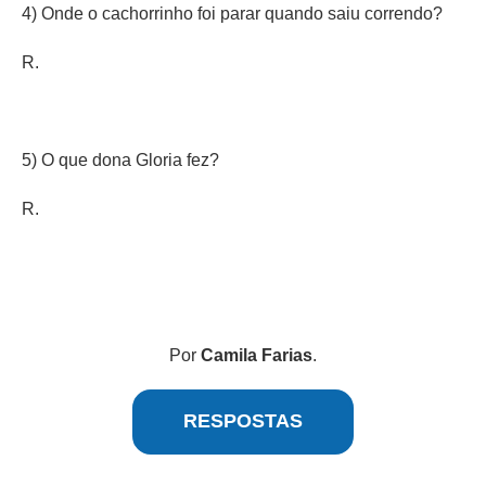
4) Onde o cachorrinho foi parar quando saiu correndo?
R.
5) O que dona Gloria fez?
R.
Por
Camila Farias
.
RESPOSTAS