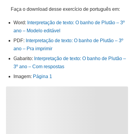
Faça o download desse exercício de português em:
Word:
Interpretação de texto: O banho de Plutão – 3º
ano – Modelo editável
PDF:
Interpretação de texto: O banho de Plutão – 3º
ano – Pra imprimir
Gabarito:
Interpretação de texto: O banho de Plutão –
3º ano – Com respostas
Imagem:
Página 1