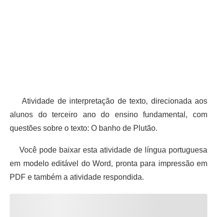
Atividade de interpretação de texto, direcionada aos
alunos do terceiro ano do ensino fundamental, com
questões sobre o texto: O banho de Plutão.
Você pode baixar esta atividade de língua portuguesa
em modelo editável do Word, pronta para impressão em
PDF e também a atividade respondida.