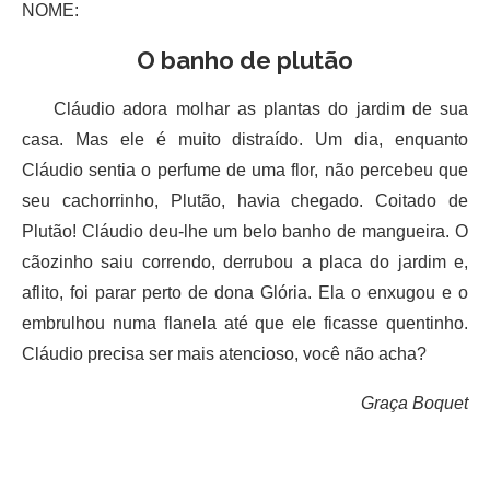
NOME:
O banho de plutão
Cláudio adora molhar as plantas do jardim de sua
casa. Mas ele é muito distraído. Um dia, enquanto
Cláudio sentia o perfume de uma flor, não percebeu que
seu cachorrinho, Plutão, havia chegado. Coitado de
Plutão! Cláudio deu-lhe um belo banho de mangueira. O
cãozinho saiu correndo, derrubou a placa do jardim e,
aflito, foi parar perto de dona Glória. Ela o enxugou e o
embrulhou numa flanela até que ele ficasse quentinho.
Cláudio precisa ser mais atencioso, você não acha?
Graça Boquet