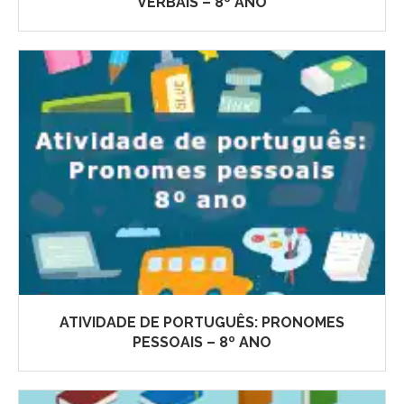
VERBAIS – 8º ANO
ATIVIDADE DE PORTUGUÊS: PRONOMES
PESSOAIS – 8º ANO