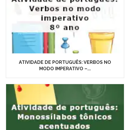
ATIVIDADE DE PORTUGUÊS: VERBOS NO
MODO IMPERATIVO –...