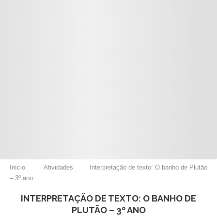
Início
Atividades
Interpretação de texto: O banho de Plutão
– 3º ano
INTERPRETAÇÃO DE TEXTO: O BANHO DE
PLUTÃO – 3º ANO