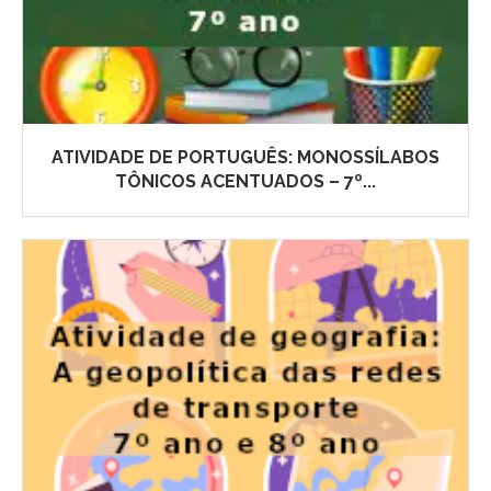
ATIVIDADE DE PORTUGUÊS: MONOSSÍLABOS
TÔNICOS ACENTUADOS – 7º...