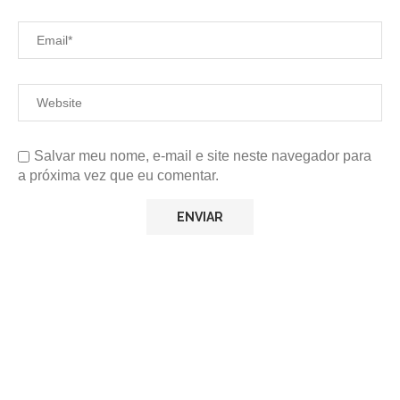
Salvar meu nome, e-mail e site neste navegador para
a próxima vez que eu comentar.