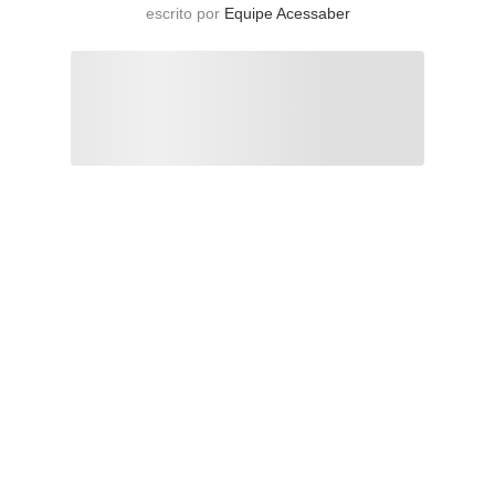
escrito por
Equipe Acessaber