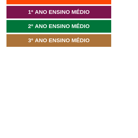
1º ANO ENSINO MÉDIO
2º ANO ENSINO MÉDIO
3º ANO ENSINO MÉDIO