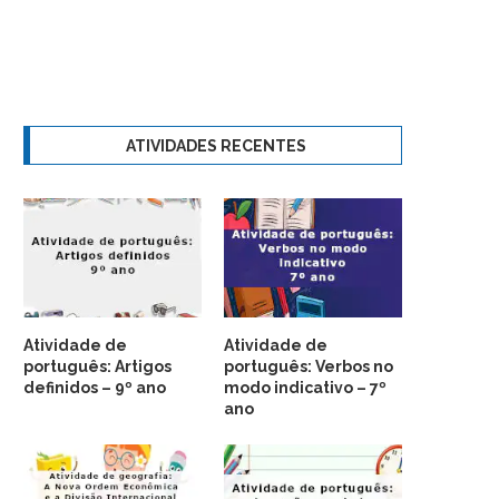
ATIVIDADES RECENTES
Atividade de
Atividade de
português: Artigos
português: Verbos no
definidos – 9º ano
modo indicativo – 7º
ano