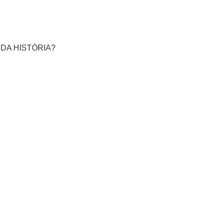
 DA HISTÓRIA?