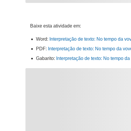
Baixe esta atividade em:
Word:
Interpretação de texto: No tempo da vo
PDF:
Interpretação de texto: No tempo da vov
Gabarito:
Interpretação de texto: No tempo da