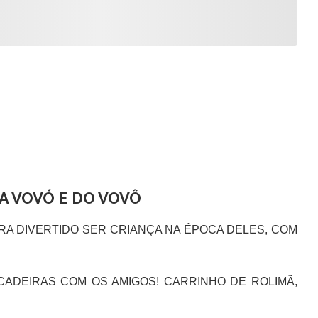
A VOVÓ E DO VOVÔ
 DIVERTIDO SER CRIANÇA NA ÉPOCA DELES, COM
DEIRAS COM OS AMIGOS! CARRINHO DE ROLIMÃ,