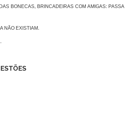
AS BONECAS, BRINCADEIRAS COM AMIGAS: PASSA
 NÃO EXISTIAM.
.
ESTÕES