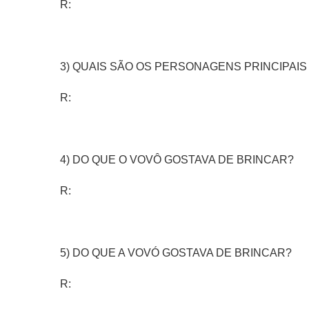
R:
3) QUAIS SÃO OS PERSONAGENS PRINCIPAIS
R:
4) DO QUE O VOVÔ GOSTAVA DE BRINCAR?
R:
5) DO QUE A VOVÓ GOSTAVA DE BRINCAR?
R: