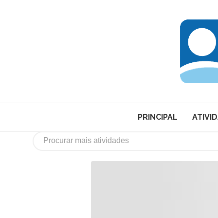
PRINCIPAL
ATIVI