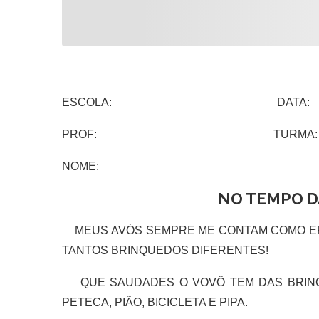
ESCOLA: DATA:
PROF: TURMA:
NOME:
NO TEMPO D
MEUS AVÓS SEMPRE ME CONTAM COMO ERA
TANTOS BRINQUEDOS DIFERENTES!
QUE SAUDADES O VOVÔ TEM DAS BRINCA
PETECA, PIÃO, BICICLETA E PIPA.