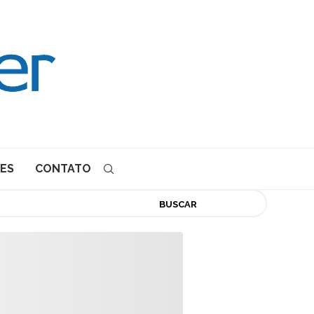
ES
CONTATO
BUSCAR