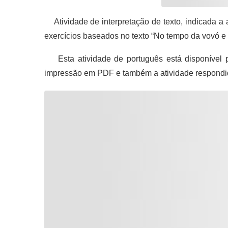
Atividade de interpretação de texto, indicada a 
exercícios baseados no texto “No tempo da vovó e 
Esta atividade de português está disponível 
impressão em PDF e também a atividade respondi