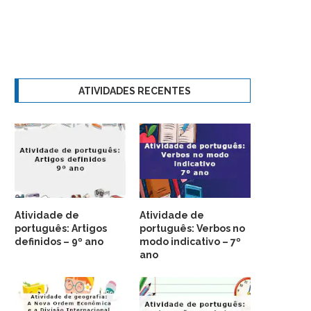
ATIVIDADES RECENTES
Atividade de
Atividade de
português: Artigos
português: Verbos no
definidos – 9º ano
modo indicativo – 7º
ano