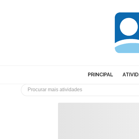
PRINCIPAL
ATIVI