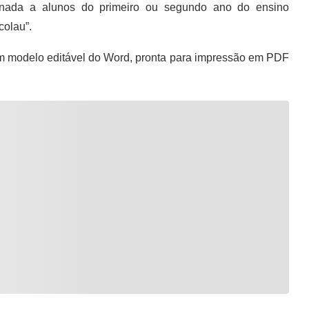
onada a alunos do primeiro ou segundo ano do ensino
colau”.
m modelo editável do Word, pronta para impressão em PDF