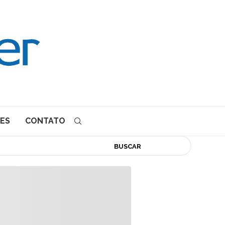
ES
CONTATO
BUSCAR