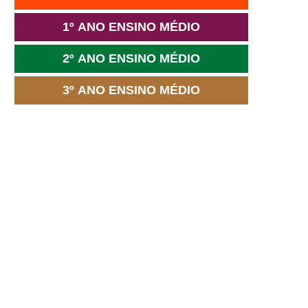
1º ANO ENSINO MÉDIO
2º ANO ENSINO MÉDIO
3º ANO ENSINO MÉDIO