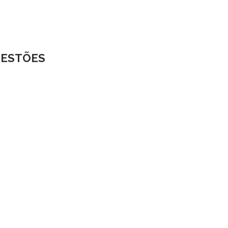
ESTÕES