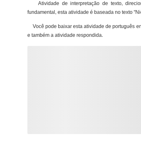
Atividade de interpretação de texto, direci
fundamental, esta atividade é baseada no texto “Ni
Você pode baixar esta atividade de português e
e também a atividade respondida.