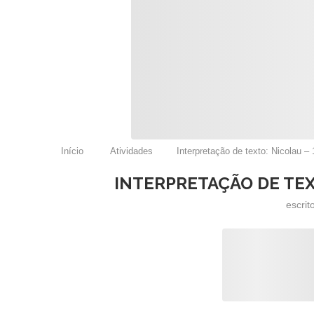
Início
Atividades
Interpretação de texto: Nicolau – 
INTERPRETAÇÃO DE TEX
escrit