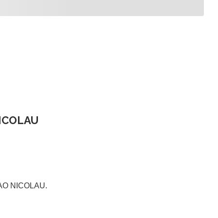
ICOLAU
O NICOLAU.