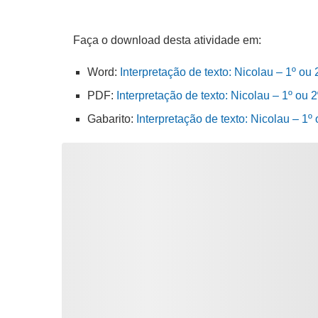
Faça o download desta atividade em:
Word:
Interpretação de texto: Nicolau – 1º ou
PDF:
Interpretação de texto: Nicolau – 1º ou 
Gabarito:
Interpretação de texto: Nicolau – 1