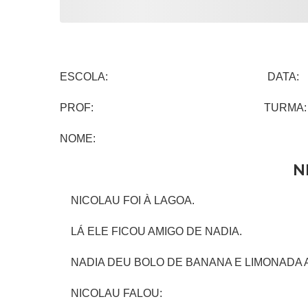
ESCOLA: DATA:
PROF: TURMA:
NOME:
N
NICOLAU FOI À LAGOA.
LÁ ELE FICOU AMIGO DE NADIA.
NADIA DEU BOLO DE BANANA E LIMONADA A
NICOLAU FALOU: