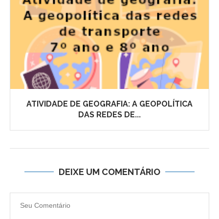
ATIVIDADE DE GEOGRAFIA: A GEOPOLÍTICA
DAS REDES DE...
DEIXE UM COMENTÁRIO