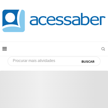
BUSCAR