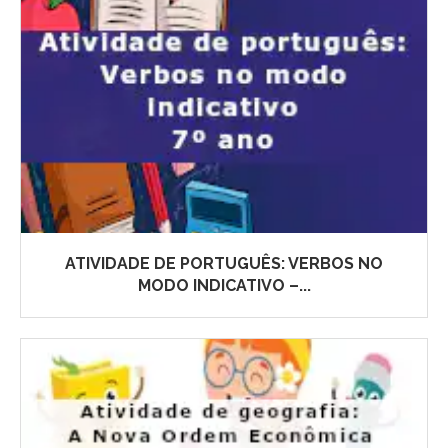
ATIVIDADE DE PORTUGUÊS: VERBOS NO
MODO INDICATIVO –...