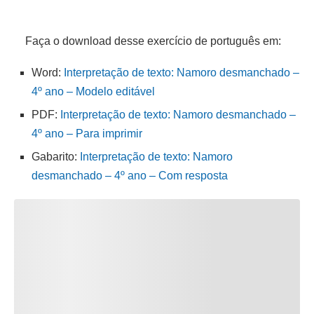
Faça o download desse exercício de português em:
Word:
Interpretação de texto: Namoro desmanchado –
4º ano – Modelo editável
PDF:
Interpretação de texto: Namoro desmanchado –
4º ano – Para imprimir
Gabarito:
Interpretação de texto: Namoro
desmanchado – 4º ano – Com resposta