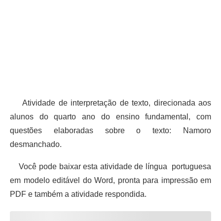
Atividade de interpretação de texto, direcionada aos
alunos do quarto ano do ensino fundamental, com
questões elaboradas sobre o texto: Namoro
desmanchado.
Você pode baixar esta atividade de língua portuguesa
em modelo editável do Word, pronta para impressão em
PDF e também a atividade respondida.