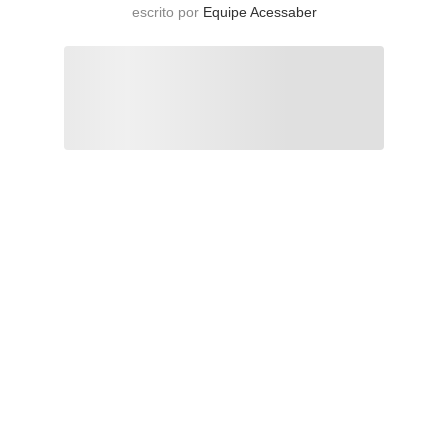
escrito por
Equipe Acessaber