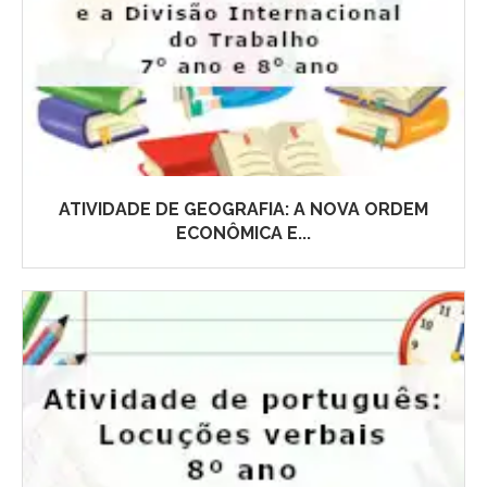
ATIVIDADE DE GEOGRAFIA: A NOVA ORDEM
ECONÔMICA E...