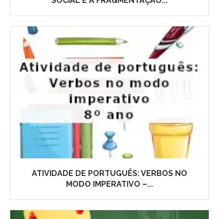
SOCIAL E A FRAGMENTAÇÃO...
ATIVIDADE DE PORTUGUÊS: VERBOS NO
MODO IMPERATIVO –...