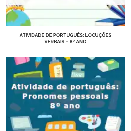
ATIVIDADE DE PORTUGUÊS: LOCUÇÕES
VERBAIS – 8º ANO