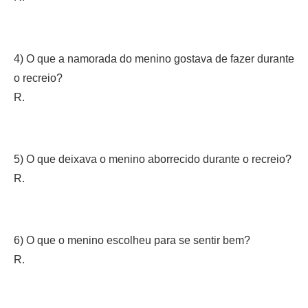
4) O que a namorada do menino gostava de fazer durante
o recreio?
R.
5) O que deixava o menino aborrecido durante o recreio?
R.
6) O que o menino escolheu para se sentir bem?
R.