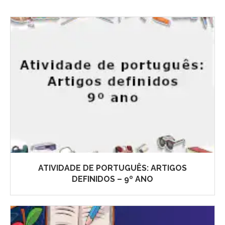
ATIVIDADE DE PORTUGUÊS: ARTIGOS
DEFINIDOS – 9º ANO