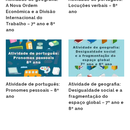
A Nova Ordem
Locuções verbais – 8º
Econômica e a Divisão
ano
Internacional do
Trabalho – 7º ano e 8º
ano
Atividade de português:
Atividade de geografia:
Pronomes pessoais – 8º
Desigualdade social e a
ano
fragmentação do
espaço global – 7º ano e
8º ano