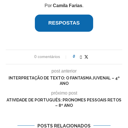
Por
Camila Farias
.
RESPOSTAS
0 comentários
0
post anterior
INTERPRETAÇÃO DE TEXTO: O FANTASMA JUVENAL – 4º
ANO
próximo post
ATIVIDADE DE PORTUGUÊS: PRONOMES PESSOAIS RETOS
– 8º ANO
POSTS RELACIONADOS