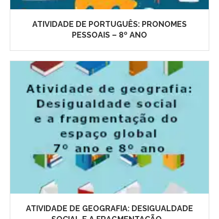
ATIVIDADE DE PORTUGUÊS: PRONOMES
PESSOAIS – 8º ANO
ATIVIDADE DE GEOGRAFIA: DESIGUALDADE