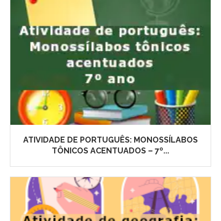
ATIVIDADE DE PORTUGUÊS: MONOSSÍLABOS
TÔNICOS ACENTUADOS – 7º...