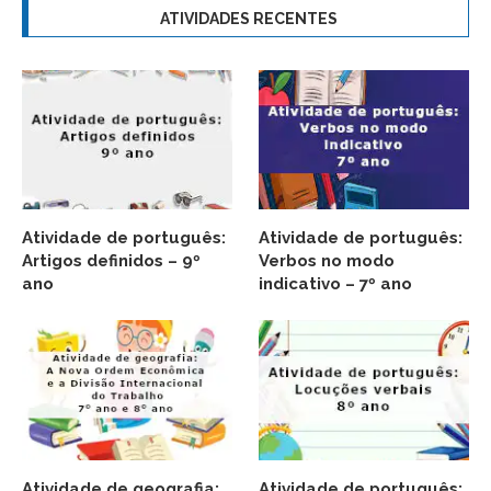
ATIVIDADES RECENTES
Atividade de português:
Atividade de português:
Artigos definidos – 9º
Verbos no modo
ano
indicativo – 7º ano
Atividade de geografia:
Atividade de português: