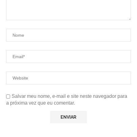
Salvar meu nome, e-mail e site neste navegador para
a próxima vez que eu comentar.