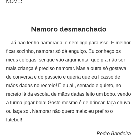
NOME:
Namoro desmanchado
Já não tenho namorada, e nem ligo para isso. É melhor
ficar sozinho, namorar só dá enguiço. Eu conheço os
meus colegas: sei que vão argumentar que pra não ser
mais criança é preciso namorar. Mas a outra só gostava
de conversa e de passeio e queria que eu ficasse de
mãos dadas no recreio! E eu ali, sentado e quieto, no
recreio lá da escola, de mãos dadas feito um bobo, vendo
a turma jogar bola! Gosto mesmo é de brincar, faça chuva
ou faça sol. Namorar não quero mais: eu prefiro o
futebol!
Pedro Bandeira