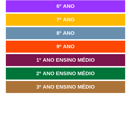
6º ANO
7º ANO
8º ANO
9º ANO
1º ANO ENSINO MÉDIO
2º ANO ENSINO MÉDIO
3º ANO ENSINO MÉDIO