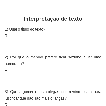
Interpretação de texto
1) Qual o título do texto?
R.
2) Por que o menino prefere ficar sozinho a ter uma
namorada?
R.
3) Que argumento os colegas do menino usam para
justificar que não são mais crianças?
R.