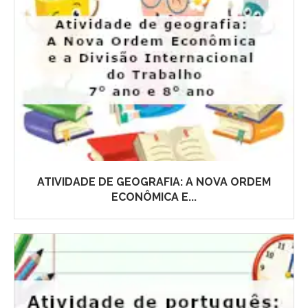
ATIVIDADE DE GEOGRAFIA: A NOVA ORDEM
ECONÔMICA E...