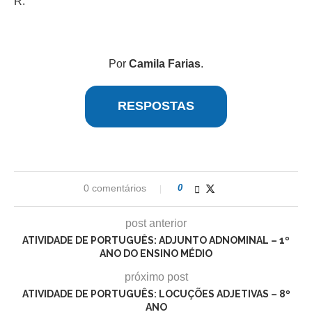
R.
Por
Camila Farias
.
RESPOSTAS
0 comentários
0
post anterior
ATIVIDADE DE PORTUGUÊS: ADJUNTO ADNOMINAL – 1º
ANO DO ENSINO MÉDIO
próximo post
ATIVIDADE DE PORTUGUÊS: LOCUÇÕES ADJETIVAS – 8º
ANO