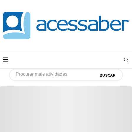
BUSCAR