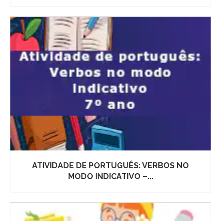
ATIVIDADE DE PORTUGUÊS: VERBOS NO
MODO INDICATIVO –...