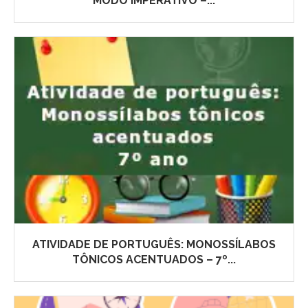
MODO IMPERATIVO –...
ATIVIDADE DE PORTUGUÊS: MONOSSÍLABOS
TÔNICOS ACENTUADOS – 7º...