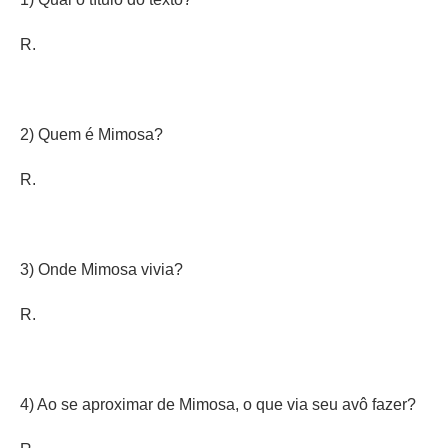
R.
2) Quem é Mimosa?
R.
3) Onde Mimosa vivia?
R.
4) Ao se aproximar de Mimosa, o que via seu avô fazer?