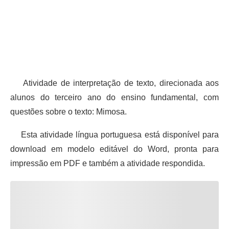
Atividade de interpretação de texto, direcionada aos
alunos do terceiro ano do ensino fundamental, com
questões sobre o texto: Mimosa.
Esta atividade língua portuguesa está disponível para
download em modelo editável do Word, pronta para
impressão em PDF e também a atividade respondida.