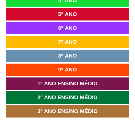
4º ANO
5º ANO
6º ANO
7º ANO
8º ANO
9º ANO
1º ANO ENSINO MÉDIO
2º ANO ENSINO MÉDIO
3º ANO ENSINO MÉDIO