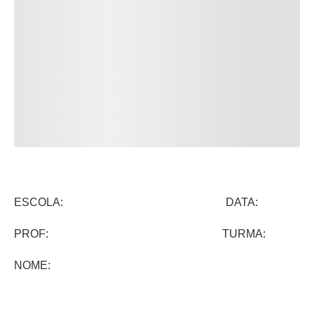
ESCOLA: DATA:
PROF: TURMA:
NOME: