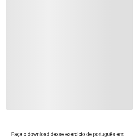
Faça o download desse exercício de português em: