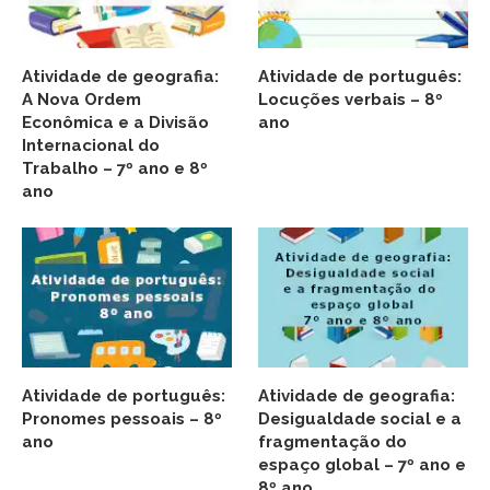
Atividade de geografia:
Atividade de português:
A Nova Ordem
Locuções verbais – 8º
Econômica e a Divisão
ano
Internacional do
Trabalho – 7º ano e 8º
ano
Atividade de português:
Atividade de geografia:
Pronomes pessoais – 8º
Desigualdade social e a
ano
fragmentação do
espaço global – 7º ano e
8º ano