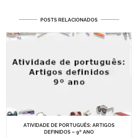
POSTS RELACIONADOS
ATIVIDADE DE PORTUGUÊS: ARTIGOS
DEFINIDOS – 9º ANO