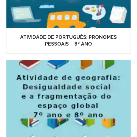
ATIVIDADE DE PORTUGUÊS: PRONOMES
PESSOAIS – 8º ANO