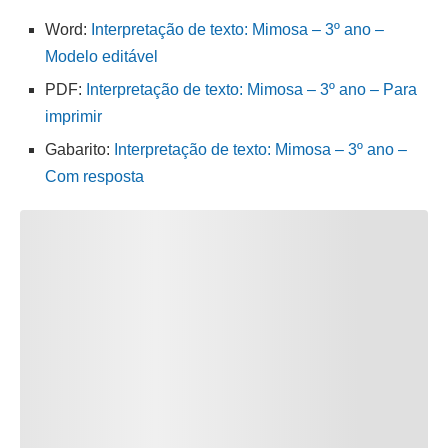
Word:
Interpretação de texto: Mimosa – 3º ano –
Modelo editável
PDF:
Interpretação de texto: Mimosa – 3º ano – Para
imprimir
Gabarito:
Interpretação de texto: Mimosa – 3º ano –
Com resposta