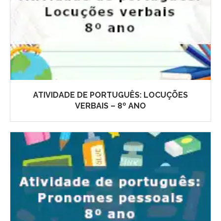
ATIVIDADE DE PORTUGUÊS: LOCUÇÕES
VERBAIS – 8º ANO