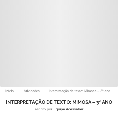
Início
Atividades
Interpretação de texto: Mimosa – 3º ano
INTERPRETAÇÃO DE TEXTO: MIMOSA – 3º ANO
escrito por
Equipe Acessaber