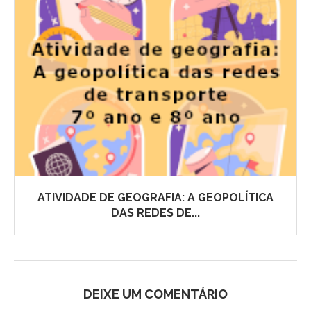
ATIVIDADE DE GEOGRAFIA: A GEOPOLÍTICA
DAS REDES DE...
DEIXE UM COMENTÁRIO