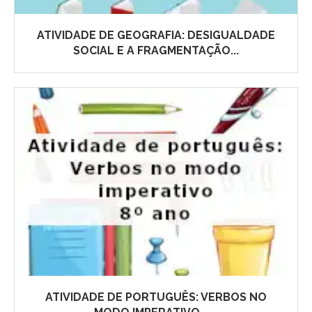
ATIVIDADE DE GEOGRAFIA: DESIGUALDADE
SOCIAL E A FRAGMENTAÇÃO...
ATIVIDADE DE PORTUGUÊS: VERBOS NO