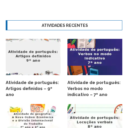
ATIVIDADES RECENTES
Atividade de português:
Atividade de português:
Artigos definidos – 9º
Verbos no modo
ano
indicativo – 7º ano