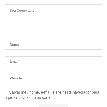
Salvar meu nome, e-mail e site neste navegador para
a próxima vez que eu comentar.