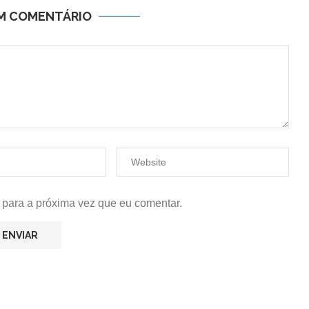
UM COMENTÁRIO
 para a próxima vez que eu comentar.