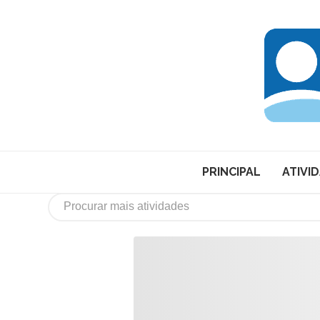
PRINCIPAL
ATIVI