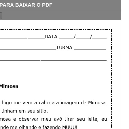
 PARA BAIXAR O PDF