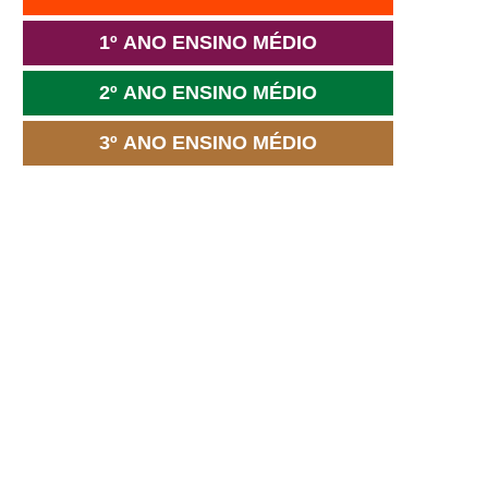
1º ANO ENSINO MÉDIO
2º ANO ENSINO MÉDIO
3º ANO ENSINO MÉDIO