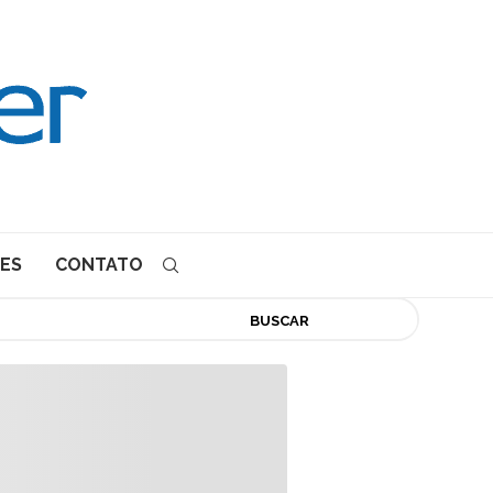
ES
CONTATO
BUSCAR