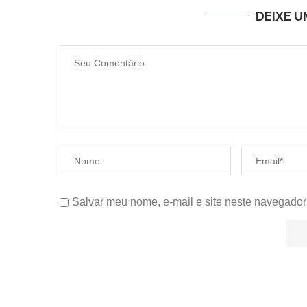
DEIXE 
Salvar meu nome, e-mail e site neste navegador