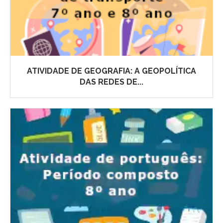
ATIVIDADE DE GEOGRAFIA: A GEOPOLÍTICA
DAS REDES DE...