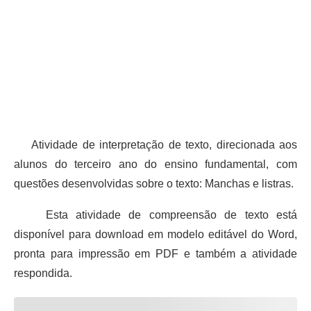
Atividade de interpretação de texto, direcionada aos
alunos do terceiro ano do ensino fundamental, com
questões desenvolvidas sobre o texto: Manchas e listras.
Esta atividade de compreensão de texto está
disponível para download em modelo editável do Word,
pronta para impressão em PDF e também a atividade
respondida.