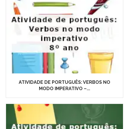
ATIVIDADE DE PORTUGUÊS: VERBOS NO
MODO IMPERATIVO –...