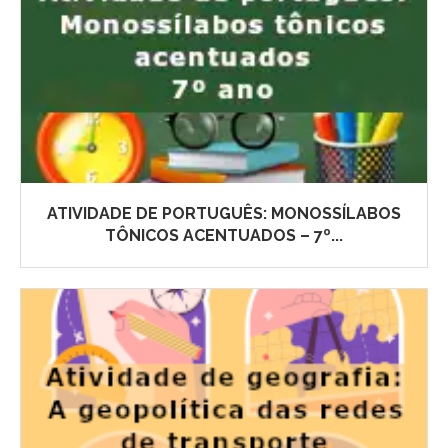
ATIVIDADE DE PORTUGUÊS: MONOSSÍLABOS
TÔNICOS ACENTUADOS – 7º...