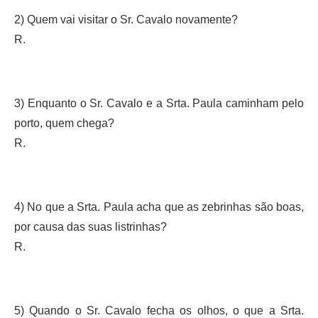
2) Quem vai visitar o Sr. Cavalo novamente?
R.
3) Enquanto o Sr. Cavalo e a Srta. Paula caminham pelo
porto, quem chega?
R.
4) No que a Srta. Paula acha que as zebrinhas são boas,
por causa das suas listrinhas?
R.
5) Quando o Sr. Cavalo fecha os olhos, o que a Srta.