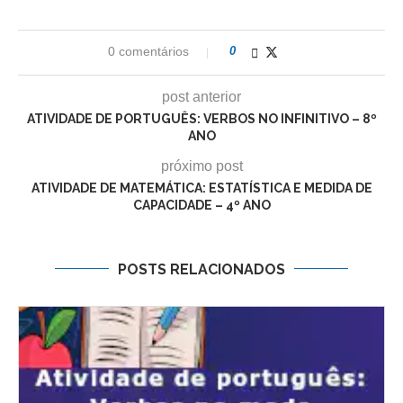
0 comentários
0
post anterior
ATIVIDADE DE PORTUGUÊS: VERBOS NO INFINITIVO – 8º
ANO
próximo post
ATIVIDADE DE MATEMÁTICA: ESTATÍSTICA E MEDIDA DE
CAPACIDADE – 4º ANO
POSTS RELACIONADOS