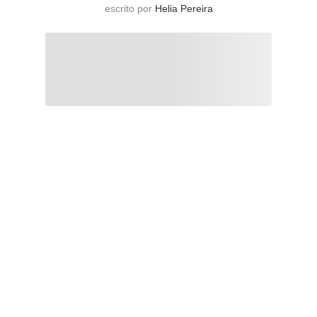
escrito por
Helia Pereira