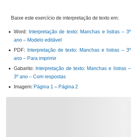
Baixe este exercício de interpretação de texto em:
Word:
Interpretação de texto: Manchas e listras – 3º
ano – Modelo editável
PDF:
Interpretação de texto: Manchas e listras – 3º
ano – Para imprimir
Gabarito:
Interpretação de texto: Manchas e listras –
3º ano – Com respostas
Imagem:
Página 1
–
Página 2