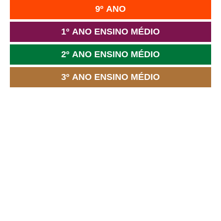
9º ANO
1º ANO ENSINO MÉDIO
2º ANO ENSINO MÉDIO
3º ANO ENSINO MÉDIO