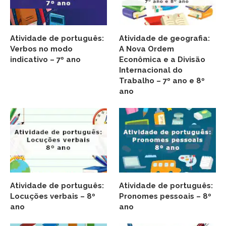
Atividade de português:
Atividade de geografia:
Verbos no modo
A Nova Ordem
indicativo – 7º ano
Econômica e a Divisão
Internacional do
Trabalho – 7º ano e 8º
ano
Atividade de português:
Atividade de português:
Locuções verbais – 8º
Pronomes pessoais – 8º
ano
ano