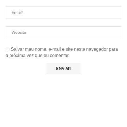
Salvar meu nome, e-mail e site neste navegador para
a próxima vez que eu comentar.