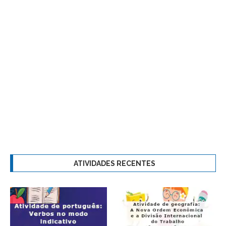
ATIVIDADES RECENTES