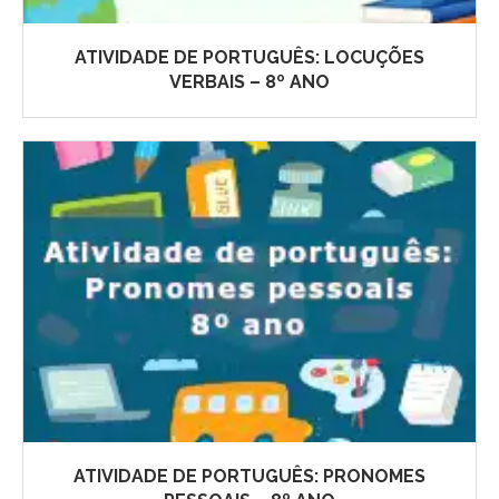
ATIVIDADE DE PORTUGUÊS: LOCUÇÕES
VERBAIS – 8º ANO
ATIVIDADE DE PORTUGUÊS: PRONOMES