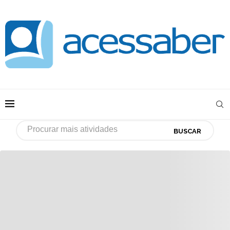
BUSCAR