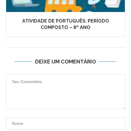
ATIVIDADE DE PORTUGUÊS: PERÍODO
COMPOSTO – 8º ANO
DEIXE UM COMENTÁRIO