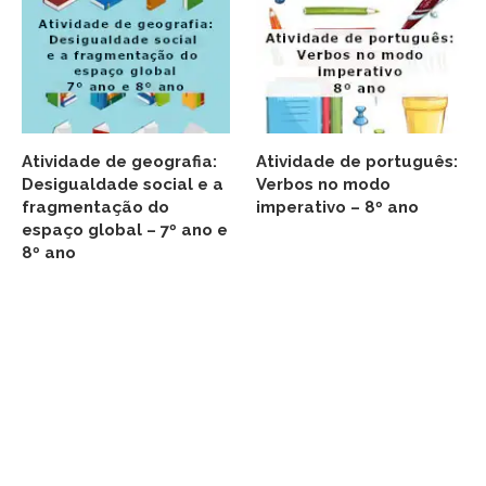
Atividade de geografia:
Atividade de português:
Desigualdade social e a
Verbos no modo
fragmentação do
imperativo – 8º ano
espaço global – 7º ano e
8º ano