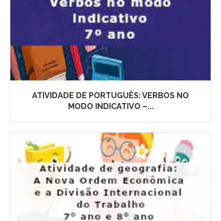
ATIVIDADE DE PORTUGUÊS: VERBOS NO
MODO INDICATIVO –...