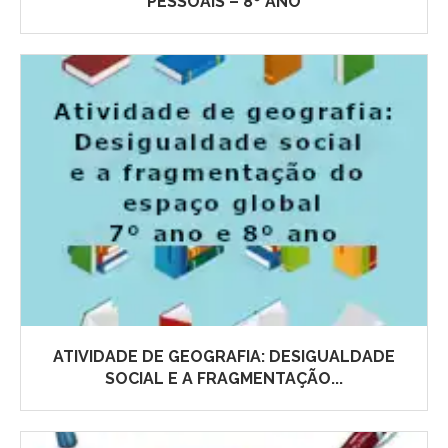
PESSOAIS – 8º ANO
ATIVIDADE DE GEOGRAFIA: DESIGUALDADE
SOCIAL E A FRAGMENTAÇÃO...