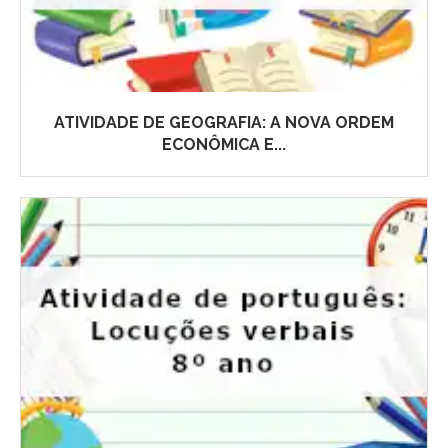
ATIVIDADE DE GEOGRAFIA: A NOVA ORDEM
ECONÔMICA E...