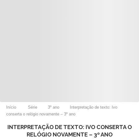
Início
Série
3º ano
Interpretação de texto: Ivo
conserta o relógio novamente – 3º ano
INTERPRETAÇÃO DE TEXTO: IVO CONSERTA O
RELÓGIO NOVAMENTE – 3º ANO