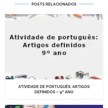
POSTS RELACIONADOS
ATIVIDADE DE PORTUGUÊS: ARTIGOS
DEFINIDOS – 9º ANO