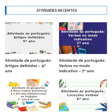
ATIVIDADES RECENTES
Atividade de português:
Atividade de português:
Artigos definidos – 9º
Verbos no modo
ano
indicativo – 7º ano