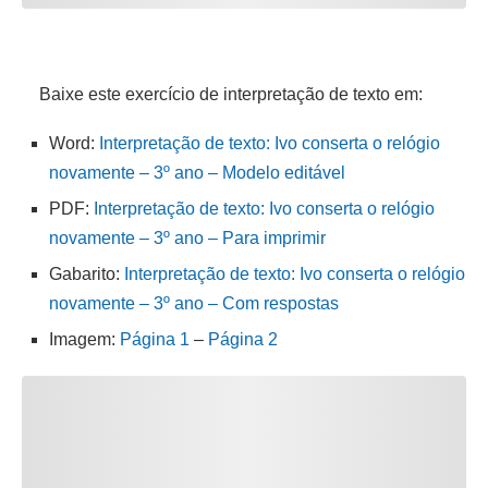
Baixe este exercício de interpretação de texto em:
Word:
Interpretação de texto: Ivo conserta o relógio
novamente – 3º ano – Modelo editável
PDF:
Interpretação de texto: Ivo conserta o relógio
novamente – 3º ano – Para imprimir
Gabarito:
Interpretação de texto: Ivo conserta o relógio
novamente – 3º ano – Com respostas
Imagem:
Página 1
–
Página 2