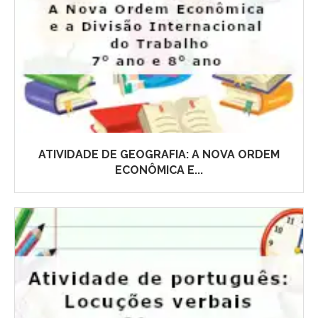
ATIVIDADE DE GEOGRAFIA: A NOVA ORDEM
ECONÔMICA E...