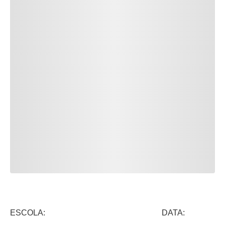
ESCOLA: DATA: