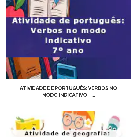
ATIVIDADE DE PORTUGUÊS: VERBOS NO
MODO INDICATIVO –...