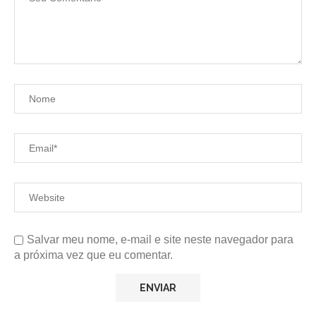
Salvar meu nome, e-mail e site neste navegador para
a próxima vez que eu comentar.