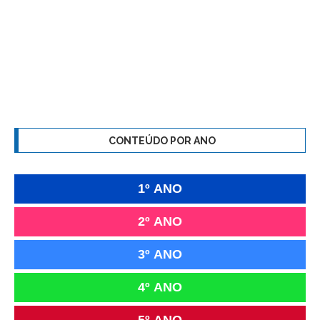
CONTEÚDO POR ANO
1º ANO
2º ANO
3º ANO
4º ANO
5º ANO