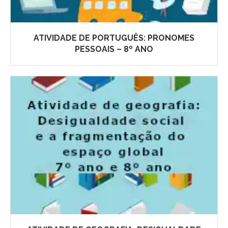
ATIVIDADE DE PORTUGUÊS: PRONOMES
PESSOAIS – 8º ANO