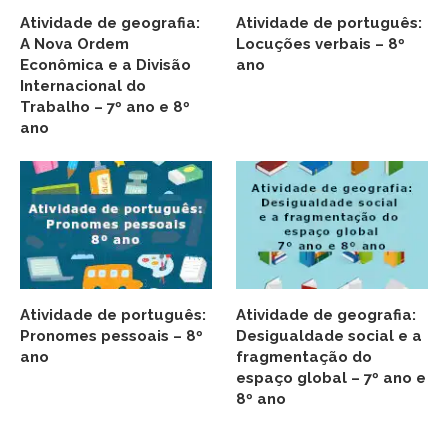
Atividade de geografia:
Atividade de português:
A Nova Ordem
Locuções verbais – 8º
Econômica e a Divisão
ano
Internacional do
Trabalho – 7º ano e 8º
ano
Atividade de português:
Atividade de geografia:
Pronomes pessoais – 8º
Desigualdade social e a
ano
fragmentação do
espaço global – 7º ano e
8º ano