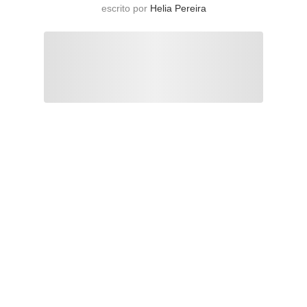
escrito por
Helia Pereira