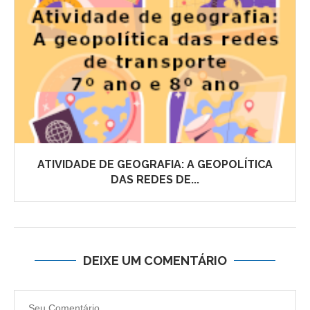
ATIVIDADE DE GEOGRAFIA: A GEOPOLÍTICA
DAS REDES DE...
DEIXE UM COMENTÁRIO