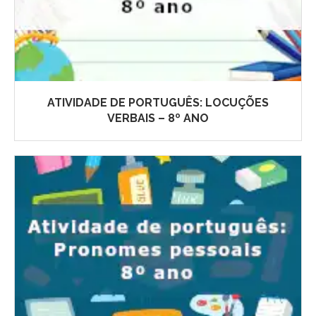
ATIVIDADE DE PORTUGUÊS: LOCUÇÕES
VERBAIS – 8º ANO