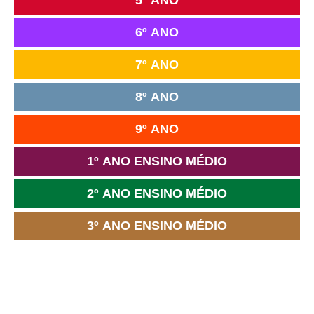
6º ANO
7º ANO
8º ANO
9º ANO
1º ANO ENSINO MÉDIO
2º ANO ENSINO MÉDIO
3º ANO ENSINO MÉDIO