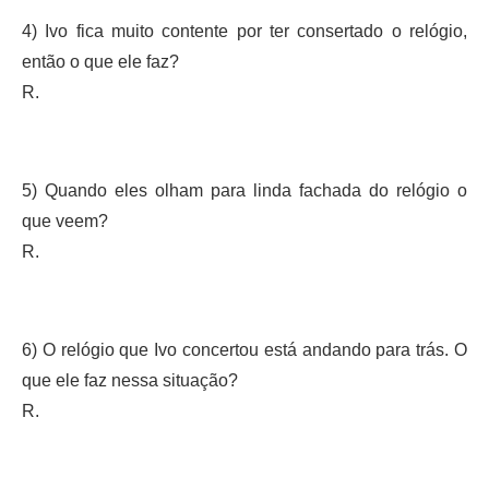
4) Ivo fica muito contente por ter consertado o relógio,
então o que ele faz?
R.
5) Quando eles olham para linda fachada do relógio o
que veem?
R.
6) O relógio que Ivo concertou está andando para trás. O
que ele faz nessa situação?
R.