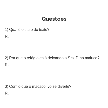
Questões
1) Qual é o título do texto?
R.
2) Por que o relógio está deixando a Sra. Dino maluca?
R.
3) Com o que o macaco Ivo se diverte?
R.