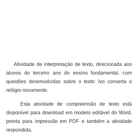
Atividade de interpretação de texto, direcionada aos
alunos do terceiro ano do ensino fundamental, com
questões desenvolvidas sobre o texto: Ivo conserta o
relógio novamente.
Esta atividade de compreensão de texto está
disponível para download em modelo editável do Word,
pronta para impressão em PDF e também a atividade
respondida.