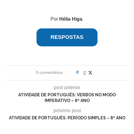
Por
Hélia Higa
.
RESPOSTAS
0 comentários
0
post anterior
ATIVIDADE DE PORTUGUÊS: VERBOS NO MODO
IMPERATIVO – 8º ANO
próximo post
ATIVIDADE DE PORTUGUÊS: PERÍODO SIMPLES – 8º ANO