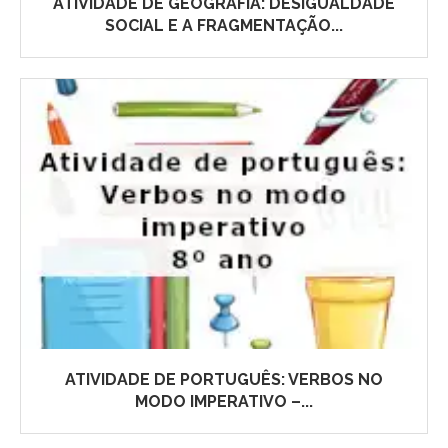
ATIVIDADE DE GEOGRAFIA: DESIGUALDADE
SOCIAL E A FRAGMENTAÇÃO...
ATIVIDADE DE PORTUGUÊS: VERBOS NO
MODO IMPERATIVO –...