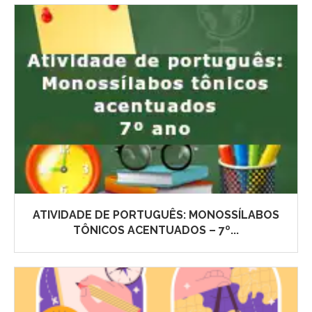
ATIVIDADE DE PORTUGUÊS: MONOSSÍLABOS
TÔNICOS ACENTUADOS – 7º...