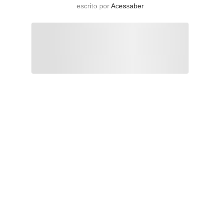
escrito por
Acessaber