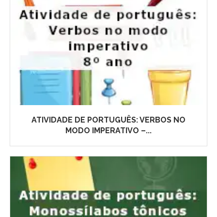
ATIVIDADE DE PORTUGUÊS: VERBOS NO
MODO IMPERATIVO –...