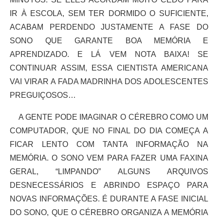
IR À ESCOLA, SEM TER DORMIDO O SUFICIENTE,
ACABAM PERDENDO JUSTAMENTE A FASE DO
SONO QUE GARANTE BOA MEMÓRIA E
APRENDIZADO. E LÁ VEM NOTA BAIXA! SE
CONTINUAR ASSIM, ESSA CIENTISTA AMERICANA
VAI VIRAR A FADA MADRINHA DOS ADOLESCENTES
PREGUIÇOSOS…
A GENTE PODE IMAGINAR O CÉREBRO COMO UM
COMPUTADOR, QUE NO FINAL DO DIA COMEÇA A
FICAR LENTO COM TANTA INFORMAÇÃO NA
MEMÓRIA. O SONO VEM PARA FAZER UMA FAXINA
GERAL, “LIMPANDO” ALGUNS ARQUIVOS
DESNECESSÁRIOS E ABRINDO ESPAÇO PARA
NOVAS INFORMAÇÕES. É DURANTE A FASE INICIAL
DO SONO, QUE O CÉREBRO ORGANIZA A MEMÓRIA