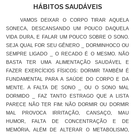
HÁBITOS SAUDÁVEIS
VAMOS DEIXAR O CORPO TIRAR AQUELA
SONECA, DESCANSANDO UM POUCO DAQUELA
VIDA DURA, E FALAR UM POUCO SOBRE O SONO.
SEJA QUAL FOR SEU GÊNERO _ DORMINHOCO OU
SEMPRE LIGADO _ O RECADO É O MESMO. NÃO
BASTA TER UMA ALIMENTAÇÃO SAUDÁVEL E
FAZER EXERCÍCIOS FÍSICOS: DORMIR TAMBÉM É
FUNDAMENTAL PARA A SAÚDE DO CORPO E DA
MENTE. A FALTA DE SONO _ OU O SONO MAL
DORMIDO _ FAZ TANTO ESTRAGO QUE A LISTA
PARECE NÃO TER FIM: NÃO DORMIR OU DORMIR
MAL PROVOCA IRRITAÇÃO, CANSAÇO, MAU
HUMOR, FALTA DE CONCENTRAÇÃO E DE
MEMÓRIA, ALÉM DE ALTERAR O METABOLISMO,