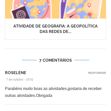
ATIVIDADE DE GEOGRAFIA: A GEOPOLÍTICA
DAS REDES DE...
7 COMENTÁRIOS
ROSELENE
RESPONDER
7 de outubro - 10:01
Parabéns muito boas as atividades,gostaria de receber
outras atividades.Obrigada