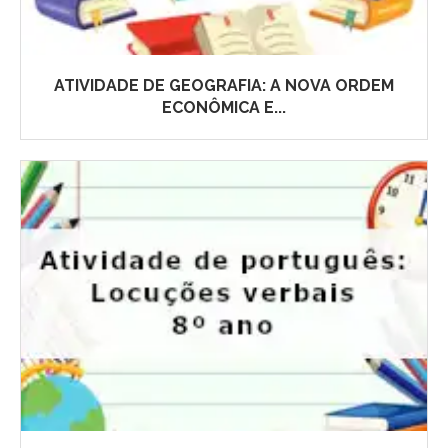
ATIVIDADE DE GEOGRAFIA: A NOVA ORDEM
ECONÔMICA E...