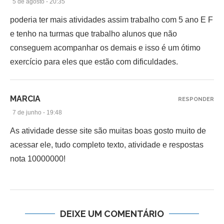
5 de agosto - 20:35
poderia ter mais atividades assim trabalho com 5 ano E F
e tenho na turmas que trabalho alunos que não
conseguem acompanhar os demais e isso é um ótimo
exercício para eles que estão com dificuldades.
MARCIA
RESPONDER
7 de junho - 19:48
As atividade desse site são muitas boas gosto muito de
acessar ele, tudo completo texto, atividade e respostas
nota 10000000!
DEIXE UM COMENTÁRIO