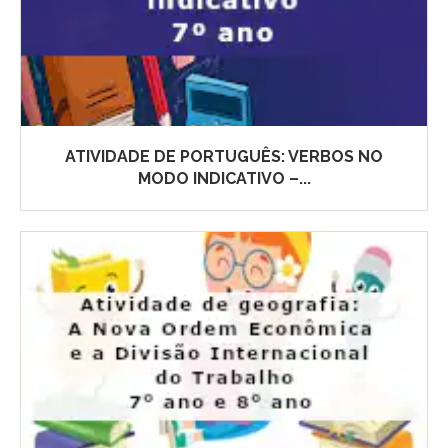
ATIVIDADE DE PORTUGUÊS: VERBOS NO
MODO INDICATIVO –...