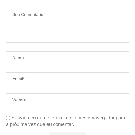
Salvar meu nome, e-mail e site neste navegador para
a próxima vez que eu comentar.