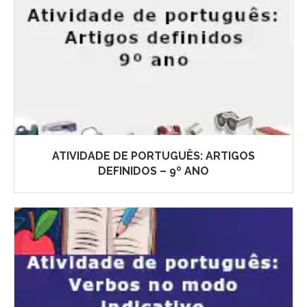
ATIVIDADE DE PORTUGUÊS: ARTIGOS
DEFINIDOS – 9º ANO