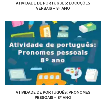
ATIVIDADE DE PORTUGUÊS: LOCUÇÕES
VERBAIS – 8º ANO
ATIVIDADE DE PORTUGUÊS: PRONOMES
PESSOAIS – 8º ANO