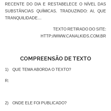
RECENTE DO DIA E RESTABELECE O NÍVEL DAS
SUBSTÂNCIAS QUÍMICAS. TRADUZINDO: AI, QUE
TRANQUILIDADE…
TEXTO RETIRADO DO SITE:
HTTP://WWW.CANALKIDS.COM.BR
COMPREENSÃO DE TEXTO
1) QUE TEMA ABORDA O TEXTO?
R:
2) ONDE ELE FOI PUBLICADO?