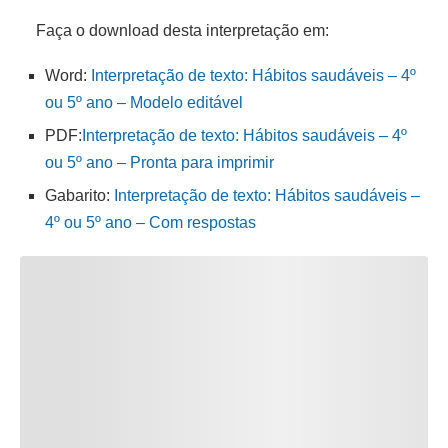
Faça o download desta interpretação em:
Word:
Interpretação de texto: Hábitos saudáveis – 4º
ou 5º ano – Modelo editável
PDF:
Interpretação de texto: Hábitos saudáveis – 4º
ou 5º ano – Pronta para imprimir
Gabarito:
Interpretação de texto: Hábitos saudáveis –
4º ou 5º ano – Com respostas