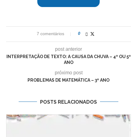
7 comentários
0
post anterior
INTERPRETAÇÃO DE TEXTO: A CAUSA DA CHUVA – 4º OU 5º
ANO
próximo post
PROBLEMAS DE MATEMÁTICA – 3º ANO
POSTS RELACIONADOS