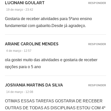
LUCINANI GOULART
RESPONDER
19 de março - 23:42
Gostaria de receber atividades para 5ªano ensino
fundamental com gabarito.Desde já agradeço.
ARIANE CAROLINE MENDES
RESPONDER
4 de março - 12:57
ola gostei muito das atividades e gostaria de receber
opções para o 5 ano
JOSIVANIA MARTINS DA SILVA
RESPONDER
14 de março - 12:08
OTIMAS ESSAS TAREFAS GOSTARIA DE RECEBER
OUTRAS DE TODAS AS DISCIPLINAS ESTOU COM 4º