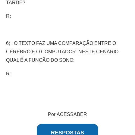
TARDE?
R:
6) O TEXTO FAZ UMA COMPARAÇÃO ENTRE O
CÉREBRO E O COMPUTADOR. NESTE CENÁRIO
QUAL É A FUNÇÃO DO SONO:
R:
Por ACESSABER
RESPOSTAS