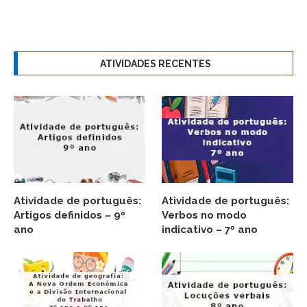
ATIVIDADES RECENTES
Atividade de português:
Atividade de português:
Artigos definidos – 9º
Verbos no modo
ano
indicativo – 7º ano