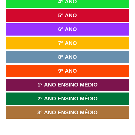
4º ANO
5º ANO
6º ANO
7º ANO
8º ANO
9º ANO
1º ANO ENSINO MÉDIO
2º ANO ENSINO MÉDIO
3º ANO ENSINO MÉDIO