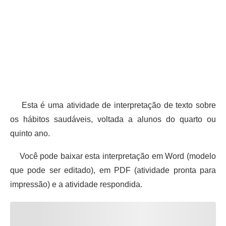
Esta é uma atividade de interpretação de texto sobre
os hábitos saudáveis, voltada a alunos do quarto ou
quinto ano.
Você pode baixar esta interpretação em Word (modelo
que pode ser editado), em PDF (atividade pronta para
impressão) e a atividade respondida.