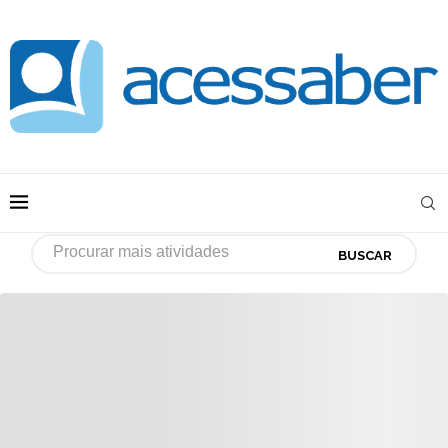
BUSCAR