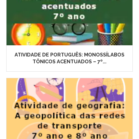
ATIVIDADE DE PORTUGUÊS: MONOSSÍLABOS
TÔNICOS ACENTUADOS – 7º...