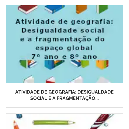
ATIVIDADE DE GEOGRAFIA: DESIGUALDADE
SOCIAL E A FRAGMENTAÇÃO...