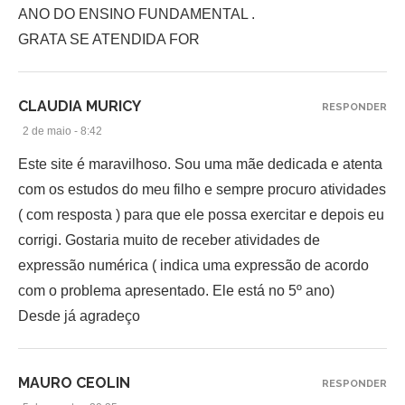
ANO DO ENSINO FUNDAMENTAL .
GRATA SE ATENDIDA FOR
CLAUDIA MURICY
RESPONDER
2 de maio - 8:42
Este site é maravilhoso. Sou uma mãe dedicada e atenta
com os estudos do meu filho e sempre procuro atividades
( com resposta ) para que ele possa exercitar e depois eu
corrigi. Gostaria muito de receber atividades de
expressão numérica ( indica uma expressão de acordo
com o problema apresentado. Ele está no 5º ano)
Desde já agradeço
MAURO CEOLIN
RESPONDER