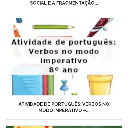
SOCIAL E A FRAGMENTAÇÃO...
ATIVIDADE DE PORTUGUÊS: VERBOS NO
MODO IMPERATIVO –...