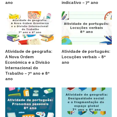
ano
indicativo – 7º ano
Atividade de geografia:
Atividade de português:
A Nova Ordem
Locuções verbais – 8º
Econômica e a Divisão
ano
Internacional do
Trabalho – 7º ano e 8º
ano