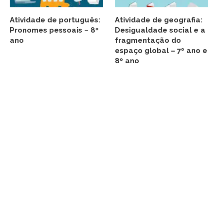
Atividade de português:
Atividade de geografia:
Pronomes pessoais – 8º
Desigualdade social e a
ano
fragmentação do
espaço global – 7º ano e
8º ano