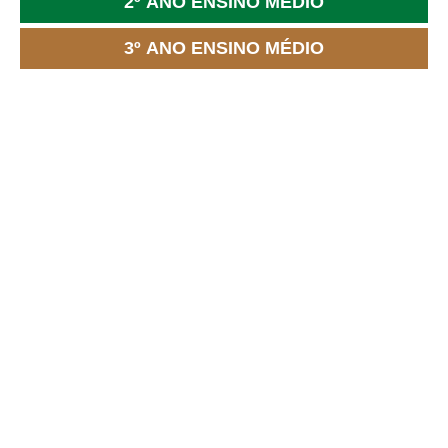
2º ANO ENSINO MÉDIO
3º ANO ENSINO MÉDIO