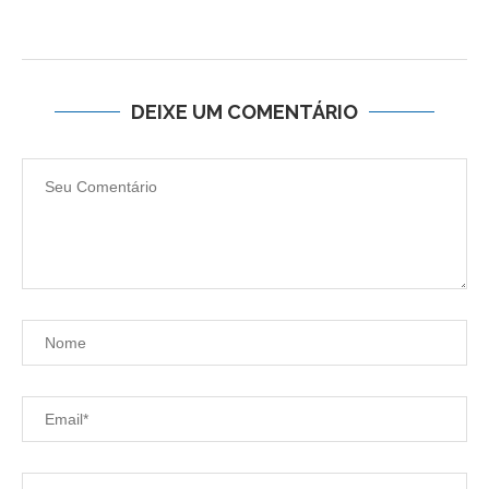
DEIXE UM COMENTÁRIO