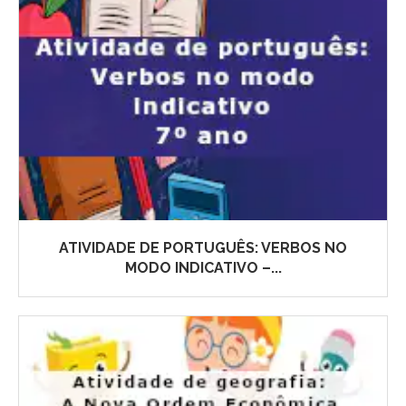
ATIVIDADE DE PORTUGUÊS: VERBOS NO
MODO INDICATIVO –...