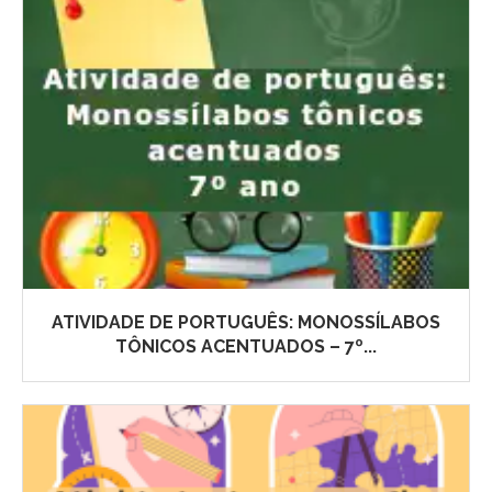
ATIVIDADE DE PORTUGUÊS: MONOSSÍLABOS
TÔNICOS ACENTUADOS – 7º...