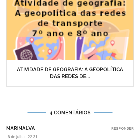
ATIVIDADE DE GEOGRAFIA: A GEOPOLÍTICA
DAS REDES DE...
4 COMENTÁRIOS
MARINALVA
RESPONDER
8 de julho - 22:31