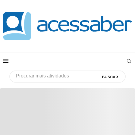
BUSCAR