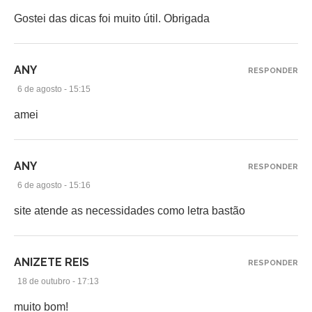
Gostei das dicas foi muito útil. Obrigada
ANY
RESPONDER
6 de agosto - 15:15
amei
ANY
RESPONDER
6 de agosto - 15:16
site atende as necessidades como letra bastão
ANIZETE REIS
RESPONDER
18 de outubro - 17:13
muito bom!