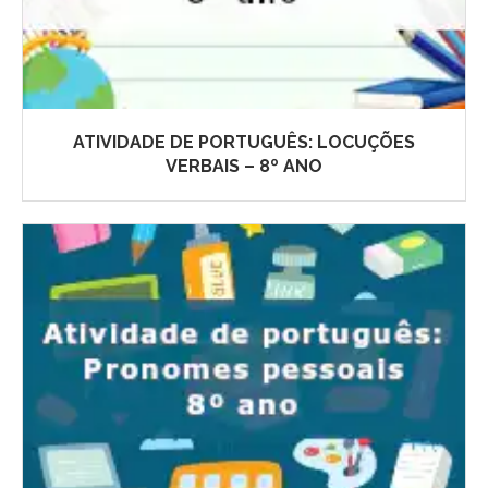
ATIVIDADE DE PORTUGUÊS: LOCUÇÕES
VERBAIS – 8º ANO