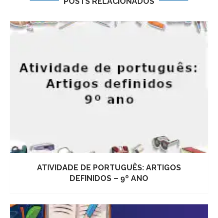
POSTS RELACIONADOS
ATIVIDADE DE PORTUGUÊS: ARTIGOS
DEFINIDOS – 9º ANO