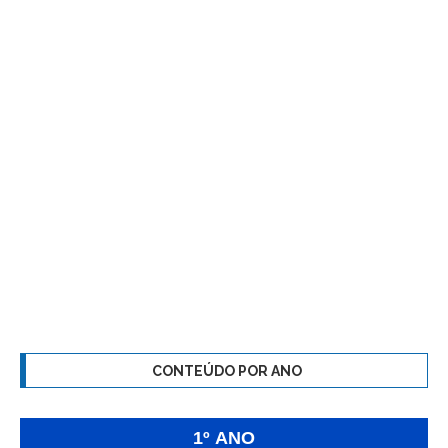
CONTEÚDO POR ANO
1º ANO