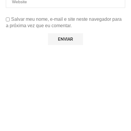
Salvar meu nome, e-mail e site neste navegador para
a próxima vez que eu comentar.