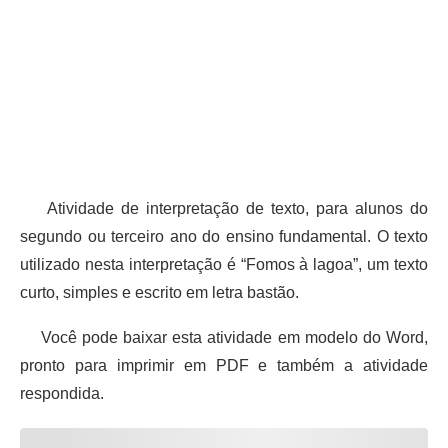
Atividade de interpretação de texto, para alunos do
segundo ou terceiro ano do ensino fundamental. O texto
utilizado nesta interpretação é “Fomos à lagoa”, um texto
curto, simples e escrito em letra bastão.
Você pode baixar esta atividade em modelo do Word,
pronto para imprimir em PDF e também a atividade
respondida.