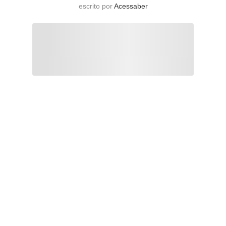
escrito por
Acessaber