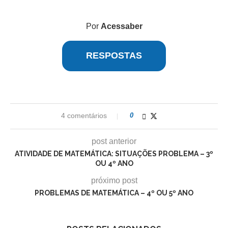
Por
Acessaber
RESPOSTAS
4 comentários
0
post anterior
ATIVIDADE DE MATEMÁTICA: SITUAÇÕES PROBLEMA – 3º
OU 4º ANO
próximo post
PROBLEMAS DE MATEMÁTICA – 4º OU 5º ANO