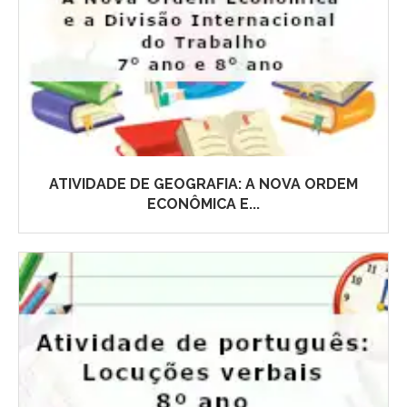
ATIVIDADE DE GEOGRAFIA: A NOVA ORDEM
ECONÔMICA E...