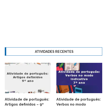
ATIVIDADES RECENTES
Atividade de português:
Atividade de português:
Artigos definidos – 9º
Verbos no modo