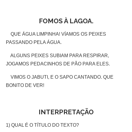
FOMOS À LAGOA.
QUE ÁGUA LIMPINHA! VÍAMOS OS PEIXES
PASSANDO PELA ÁGUA.
ALGUNS PEIXES SUBIAM PARA RESPIRAR,
JOGAMOS PEDACINHOS DE PÃO PARA ELES.
VIMOS O JABUTI, E O SAPO CANTANDO. QUE
BONITO DE VER!
INTERPRETAÇÃO
1) QUAL É O TÍTULO DO TEXTO?