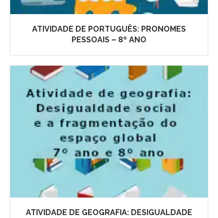
ATIVIDADE DE PORTUGUÊS: PRONOMES
PESSOAIS – 8º ANO
ATIVIDADE DE GEOGRAFIA: DESIGUALDADE