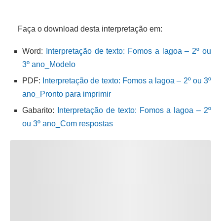
Faça o download desta interpretação em:
Word:
Interpretação de texto: Fomos a lagoa – 2º ou
3º ano_Modelo
PDF:
Interpretação de texto: Fomos a lagoa – 2º ou 3º
ano_Pronto para imprimir
Gabarito:
Interpretação de texto: Fomos a lagoa – 2º
ou 3º ano_Com respostas