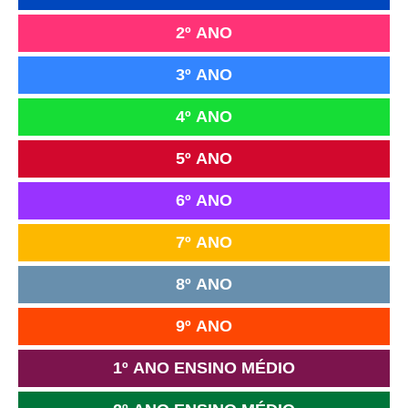
2º ANO
3º ANO
4º ANO
5º ANO
6º ANO
7º ANO
8º ANO
9º ANO
1º ANO ENSINO MÉDIO