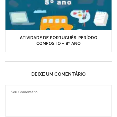
ATIVIDADE DE PORTUGUÊS: PERÍODO
COMPOSTO – 8º ANO
DEIXE UM COMENTÁRIO