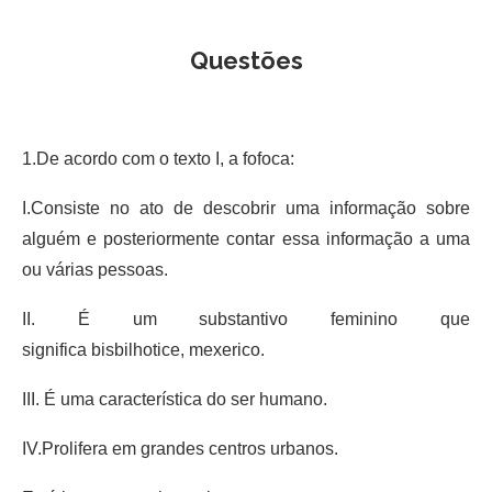
Questões
1.De acordo com o texto I, a fofoca:
I.Consiste no ato de descobrir uma informação sobre
alguém e posteriormente contar essa informação a uma
ou várias pessoas.
II. É um substantivo feminino que
significa bisbilhotice, mexerico.
III. É uma característica do ser humano.
IV.Prolifera em grandes centros urbanos.