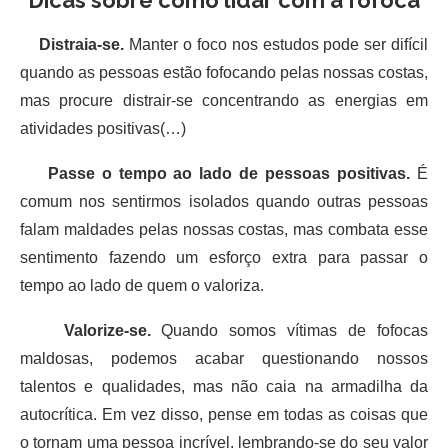
Distraia-se.
Manter o foco nos estudos pode ser difícil
quando as pessoas estão fofocando pelas nossas costas,
mas procure distrair-se concentrando as energias em
atividades positivas(…)
Passe o tempo ao lado de pessoas positivas.
É
comum nos sentirmos isolados quando outras pessoas
falam maldades pelas nossas costas, mas combata esse
sentimento fazendo um esforço extra para passar o
tempo ao lado de quem o valoriza.
Valorize-se.
Quando somos vítimas de fofocas
maldosas, podemos acabar questionando nossos
talentos e qualidades, mas não caia na armadilha da
autocrítica. Em vez disso, pense em todas as coisas que
o tornam uma pessoa incrível, lembrando-se do seu valor