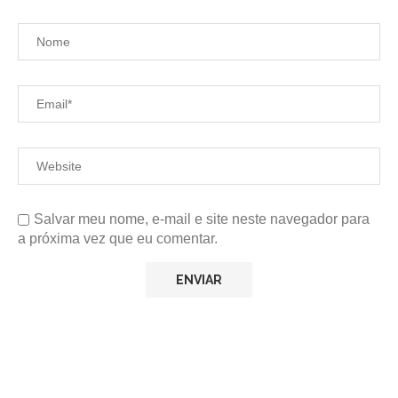
Salvar meu nome, e-mail e site neste navegador para
a próxima vez que eu comentar.