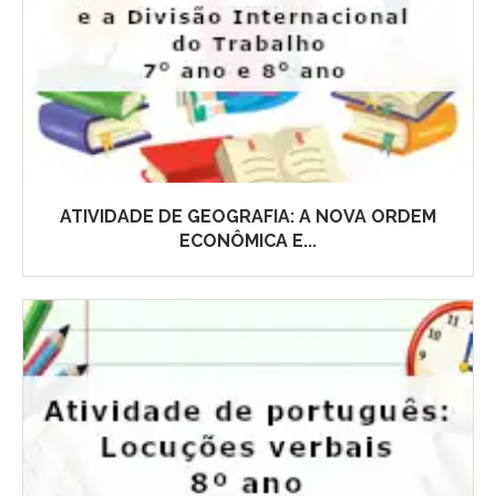
ATIVIDADE DE GEOGRAFIA: A NOVA ORDEM
ECONÔMICA E...