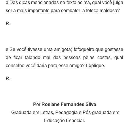
d.Das dicas mencionadas no texto acima, qual você julga
ser a mais importante para combater a fofoca maldosa?
R.
e.Se você tivesse uma amigo(a) fofoqueiro que gostasse
de ficar falando mal das pessoas pelas costas, qual
conselho você daria para esse amigo? Explique.
R.
Por
Rosiane Fernandes Silva
Graduada em Letras, Pedagogia e Pós-graduada em
Educação Especial.