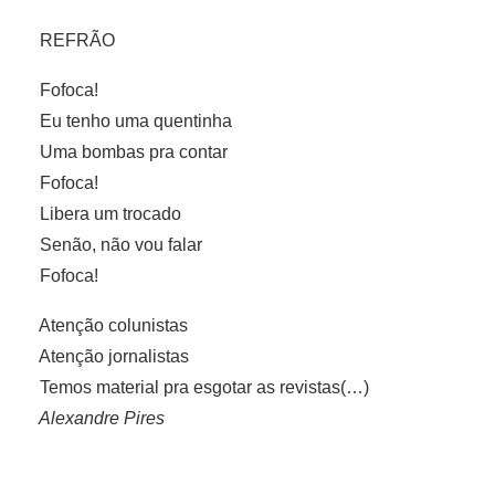
REFRÃO
Fofoca!
Eu tenho uma quentinha
Uma bombas pra contar
Fofoca!
Libera um trocado
Senão, não vou falar
Fofoca!
Atenção colunistas
Atenção jornalistas
Temos material pra esgotar as revistas(…)
Alexandre Pires