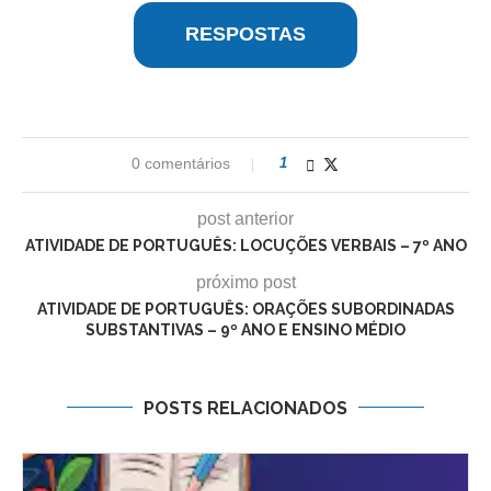
RESPOSTAS
0 comentários
1
post anterior
ATIVIDADE DE PORTUGUÊS: LOCUÇÕES VERBAIS – 7º ANO
próximo post
ATIVIDADE DE PORTUGUÊS: ORAÇÕES SUBORDINADAS
SUBSTANTIVAS – 9º ANO E ENSINO MÉDIO
POSTS RELACIONADOS