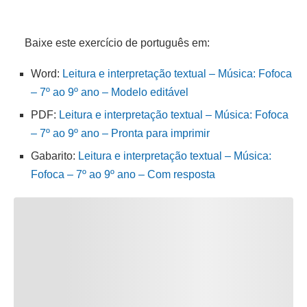
Baixe este exercício de português em:
Word:
Leitura e interpretação textual – Música: Fofoca
– 7º ao 9º ano – Modelo editável
PDF:
Leitura e interpretação textual – Música: Fofoca
– 7º ao 9º ano – Pronta para imprimir
Gabarito:
Leitura e interpretação textual – Música:
Fofoca – 7º ao 9º ano – Com resposta