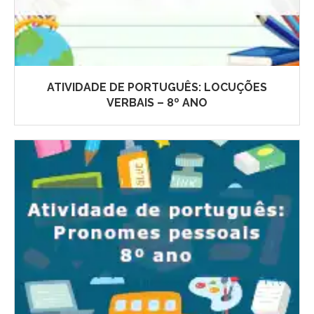
ATIVIDADE DE PORTUGUÊS: LOCUÇÕES
VERBAIS – 8º ANO