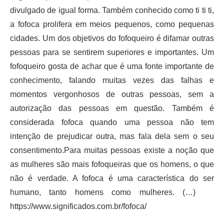
divulgado de igual forma. Também conhecido como ti ti ti,
a fofoca prolifera em meios pequenos, como pequenas
cidades. Um dos objetivos do fofoqueiro é difamar outras
pessoas para se sentirem superiores e importantes. Um
fofoqueiro gosta de achar que é uma fonte importante de
conhecimento, falando muitas vezes das falhas e
momentos vergonhosos de outras pessoas, sem a
autorização das pessoas em questão. Também é
considerada fofoca quando uma pessoa não tem
intenção de prejudicar outra, mas fala dela sem o seu
consentimento.Para muitas pessoas existe a noção que
as mulheres são mais fofoqueiras que os homens, o que
não é verdade. A fofoca é uma característica do ser
humano, tanto homens como mulheres. (…)
https://www.significados.com.br/fofoca/