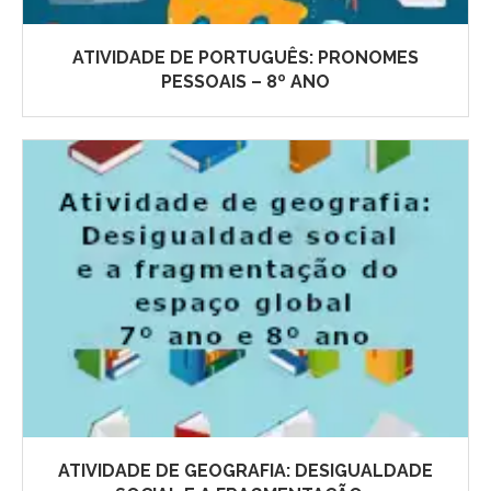
ATIVIDADE DE PORTUGUÊS: PRONOMES
PESSOAIS – 8º ANO
ATIVIDADE DE GEOGRAFIA: DESIGUALDADE