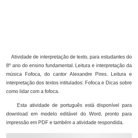
Atividade de interpretação de texto, para estudantes do
8º ano do ensino fundamental. Leitura e interpretação da
música Fofoca, do cantor Alexandre Pires. Leitura e
interpretação dos textos intitulados: Fofoca e Dicas sobre
como lidar com a fofoca.
Esta atividade de português está disponível para
download em modelo editável do Word, pronto para
impressão em PDF e também a atividade respondida.