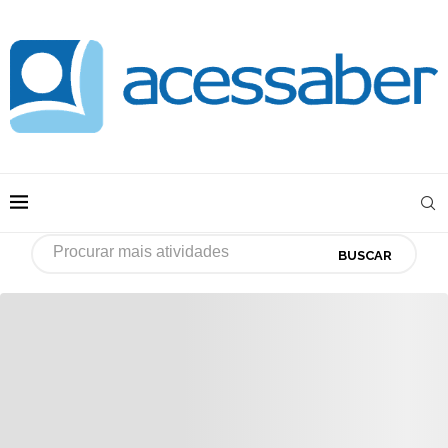
BUSCAR