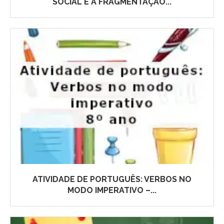
SOCIAL E A FRAGMENTAÇÃO...
ATIVIDADE DE PORTUGUÊS: VERBOS NO
MODO IMPERATIVO –...