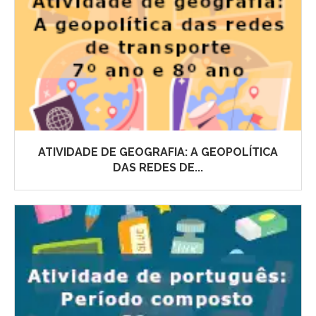
ATIVIDADE DE GEOGRAFIA: A GEOPOLÍTICA
DAS REDES DE...