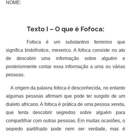
NOME:
Texto I – O que é Fofoca:
Fofoca é um substantivo feminino que
significa bisbilhotice, mexerico. A fofoca consiste no ato
de descobrir uma informação sobre alguém e
posteriormente contar essa informação a uma ou várias
pessoas.
A origem da palavra fofoca é desconhecida, no entanto
algumas pessoas afirmam que pode ter surgido de um
dialeto africano. A fofoca é prática de uma pessoa xereta,
que tenta descobrir segredos sobre alguém para
compartilhar com outras pessoas. Em muitas ocasiões, o
segredo partilhado pode nem ser verdade, mas é