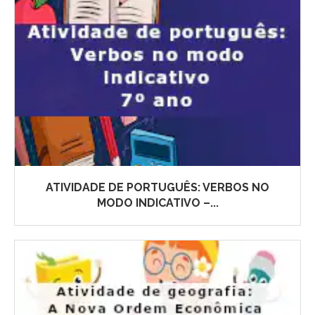
ATIVIDADE DE PORTUGUÊS: VERBOS NO
MODO INDICATIVO –...