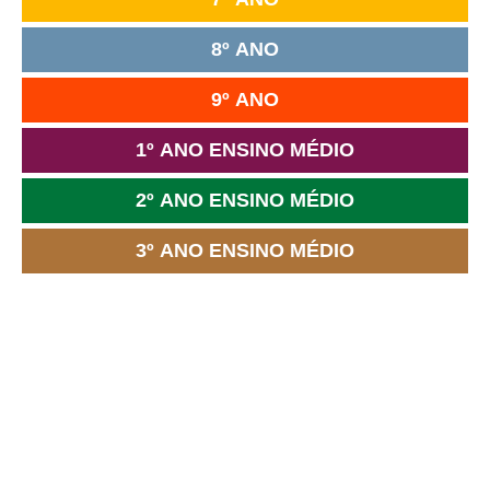
8º ANO
9º ANO
1º ANO ENSINO MÉDIO
2º ANO ENSINO MÉDIO
3º ANO ENSINO MÉDIO