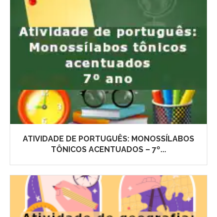
ATIVIDADE DE PORTUGUÊS: MONOSSÍLABOS
TÔNICOS ACENTUADOS – 7º...