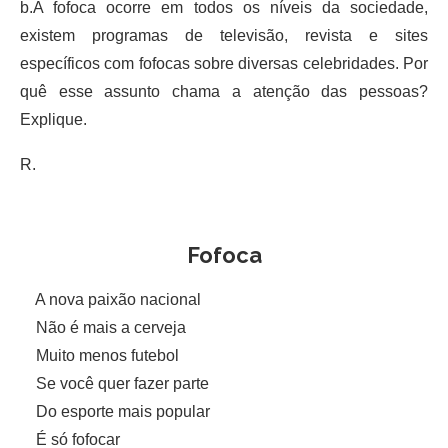
b.A fofoca ocorre em todos os níveis da sociedade,
existem programas de televisão, revista e sites
específicos com fofocas sobre diversas celebridades. Por
quê esse assunto chama a atenção das pessoas?
Explique.
R.
Fofoca
A nova paixão nacional
Não é mais a cerveja
Muito menos futebol
Se você quer fazer parte
Do esporte mais popular
É só fofocar