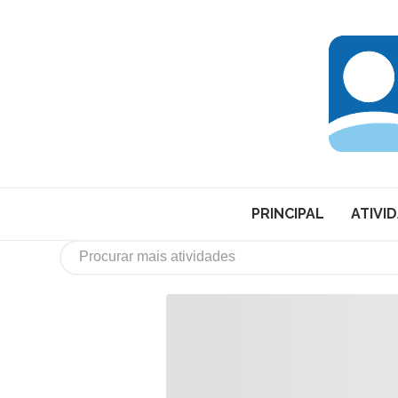
PRINCIPAL
ATIVI