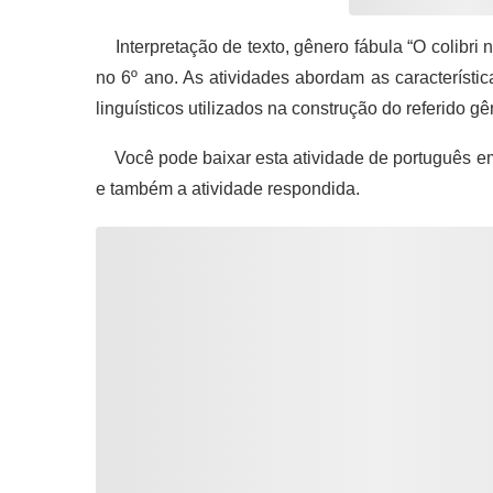
Interpretação de texto, gênero fábula “O colibri 
no 6º ano. As atividades abordam as característic
linguísticos utilizados na construção do referido gê
Você pode baixar esta atividade de português e
e também a atividade respondida.