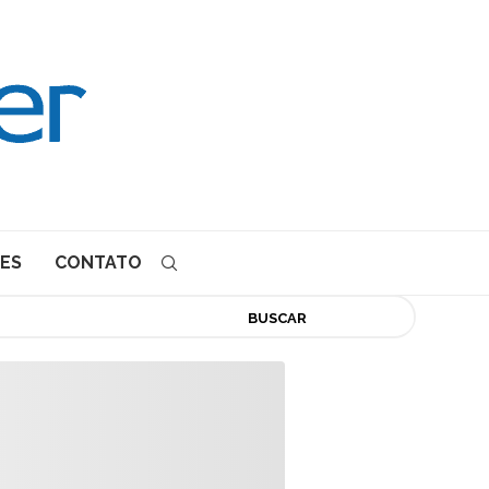
ES
CONTATO
BUSCAR