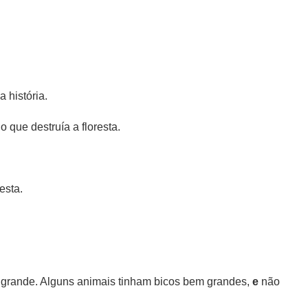
 história.
o que destruía a floresta.
esta.
 grande. Alguns animais tinham bicos bem grandes,
e
não