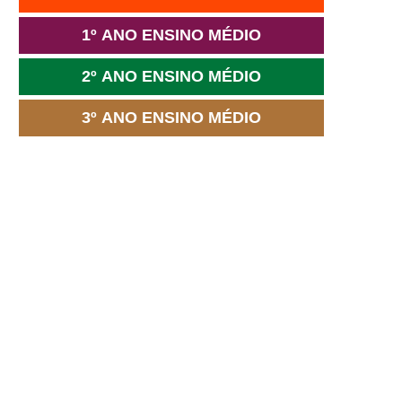
1º ANO ENSINO MÉDIO
2º ANO ENSINO MÉDIO
3º ANO ENSINO MÉDIO