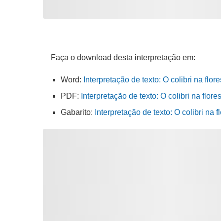
Faça o download desta interpretação em:
Word:
Interpretação de texto: O colibri na fl
PDF:
Interpretação de texto: O colibri na flo
Gabarito:
Interpretação de texto: O colibri n