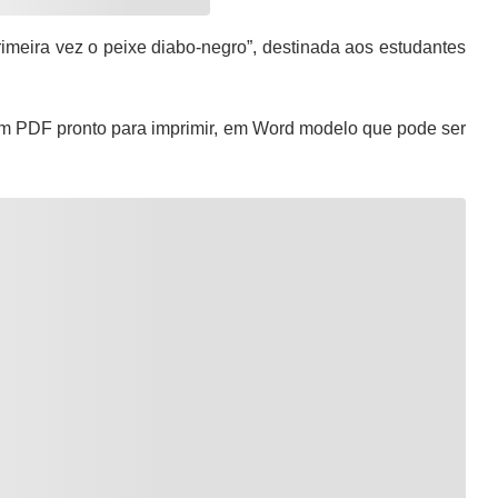
rimeira vez o peixe diabo-negro”, destinada aos estudantes
m PDF pronto para imprimir, em Word modelo que pode ser