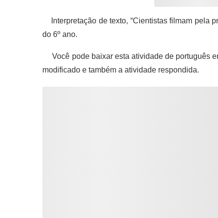
Interpretação de texto, “Cientistas filmam pela p
do 6º ano.
Você pode baixar esta atividade de português e
modificado e também a atividade respondida.