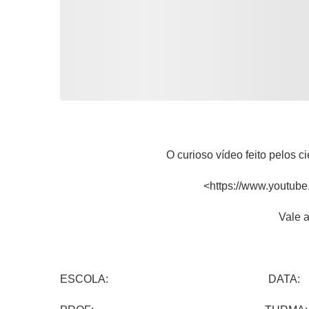
O curioso vídeo feito pelos ci
<https://www.youtu
Vale a
ESCOLA: DATA: