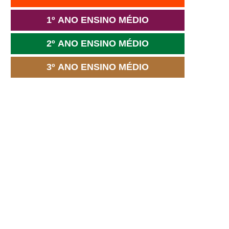
1º ANO ENSINO MÉDIO
2º ANO ENSINO MÉDIO
3º ANO ENSINO MÉDIO