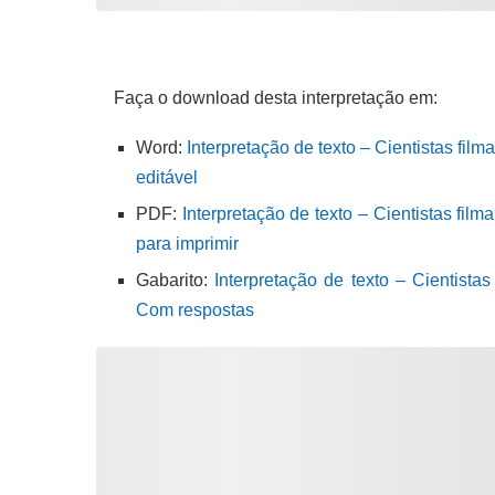
Faça o download desta interpretação em:
Word:
Interpretação de texto – Cientistas fil
editável
PDF:
Interpretação de texto – Cientistas fil
para imprimir
Gabarito:
Interpretação de texto – Cientista
Com respostas