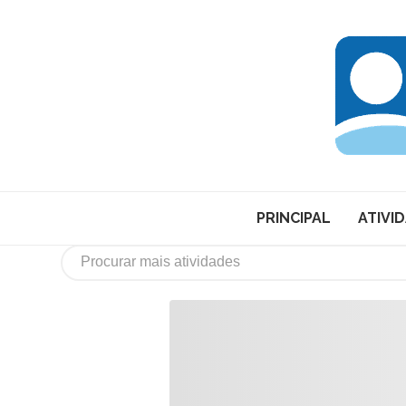
PRINCIPAL
ATIVI