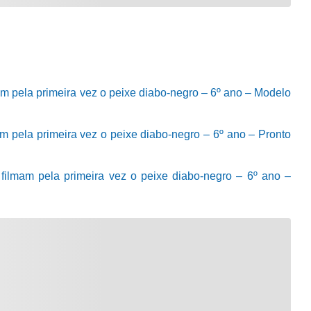
mam pela primeira vez o peixe diabo-negro – 6º ano – Modelo
mam pela primeira vez o peixe diabo-negro – 6º ano – Pronto
s filmam pela primeira vez o peixe diabo-negro – 6º ano –