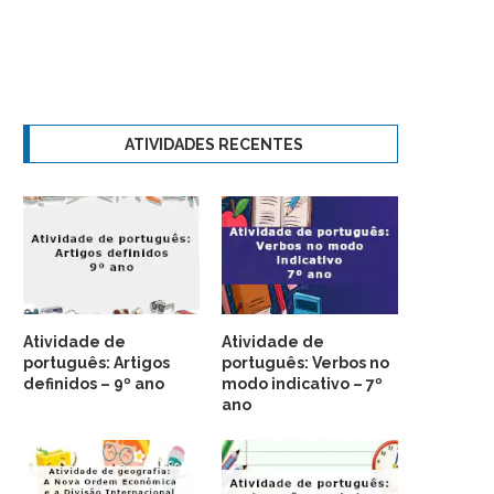
ATIVIDADES RECENTES
Atividade de
Atividade de
português: Artigos
português: Verbos no
definidos – 9º ano
modo indicativo – 7º
ano