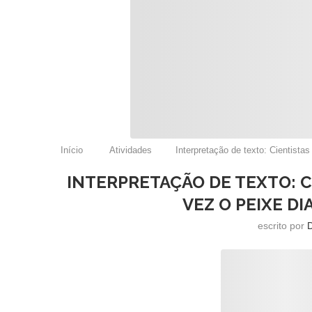
Início
Atividades
Interpretação de texto: Cientista
INTERPRETAÇÃO DE TEXTO: C
VEZ O PEIXE D
escrito por