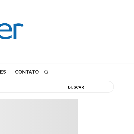
ES
CONTATO
BUSCAR