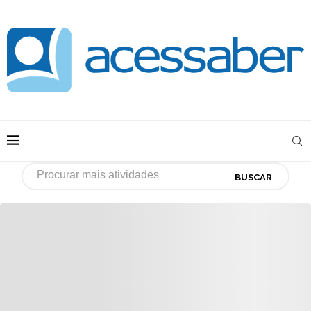
BUSCAR