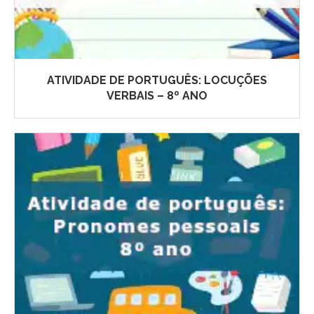
ATIVIDADE DE PORTUGUÊS: LOCUÇÕES
VERBAIS – 8º ANO