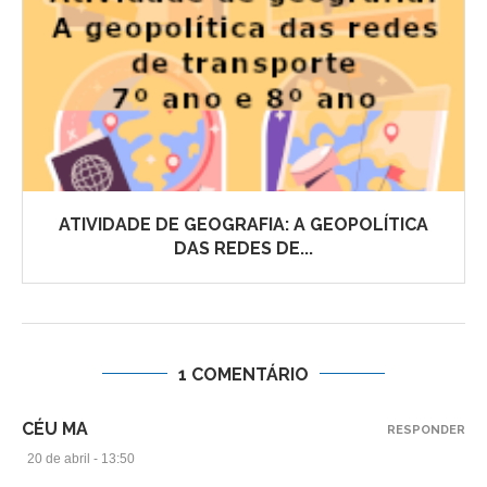
ATIVIDADE DE GEOGRAFIA: A GEOPOLÍTICA
DAS REDES DE...
1 COMENTÁRIO
CÉU MA
RESPONDER
20 de abril - 13:50