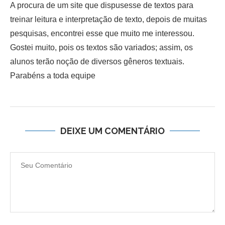
A procura de um site que dispusesse de textos para
treinar leitura e interpretação de texto, depois de muitas
pesquisas, encontrei esse que muito me interessou.
Gostei muito, pois os textos são variados; assim, os
alunos terão noção de diversos gêneros textuais.
Parabéns a toda equipe
DEIXE UM COMENTÁRIO