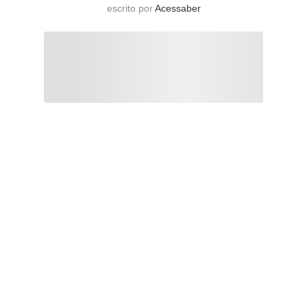
escrito por
Acessaber