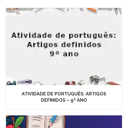
ATIVIDADE DE PORTUGUÊS: ARTIGOS
DEFINIDOS – 9º ANO