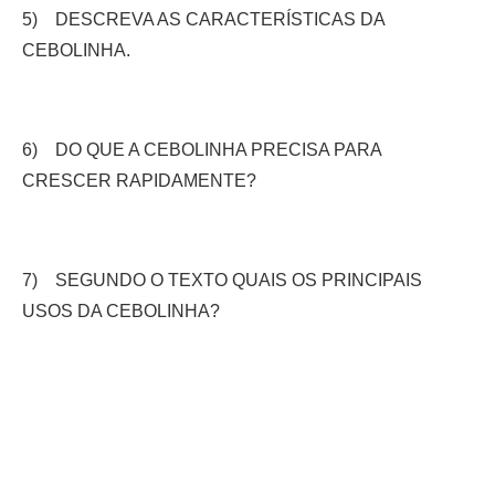
5) DESCREVA AS CARACTERÍSTICAS DA
CEBOLINHA.
6) DO QUE A CEBOLINHA PRECISA PARA
CRESCER RAPIDAMENTE?
7) SEGUNDO O TEXTO QUAIS OS PRINCIPAIS
USOS DA CEBOLINHA?