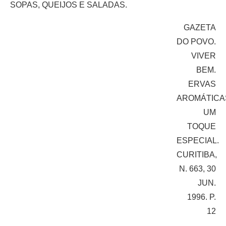
SOPAS, QUEIJOS E SALADAS.
GAZETA
DO POVO.
VIVER
BEM.
ERVAS
AROMÁTICA
UM
TOQUE
ESPECIAL.
CURITIBA,
N. 663, 30
JUN.
1996. P.
12