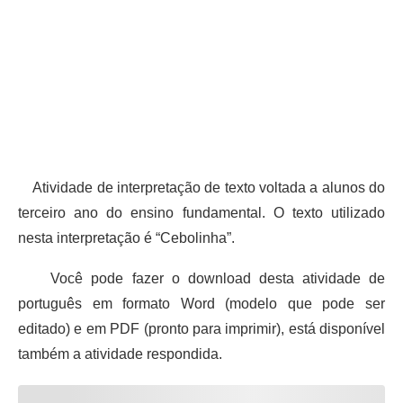
Atividade de interpretação de texto voltada a alunos do
terceiro ano do ensino fundamental. O texto utilizado
nesta interpretação é “Cebolinha”.
Você pode fazer o download desta atividade de
português em formato Word (modelo que pode ser
editado) e em PDF (pronto para imprimir), está disponível
também a atividade respondida.