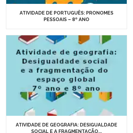
ATIVIDADE DE PORTUGUÊS: PRONOMES
PESSOAIS – 8º ANO
ATIVIDADE DE GEOGRAFIA: DESIGUALDADE
SOCIAL E A FRAGMENTAÇÃO...