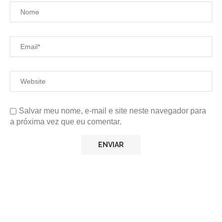
Salvar meu nome, e-mail e site neste navegador para
a próxima vez que eu comentar.