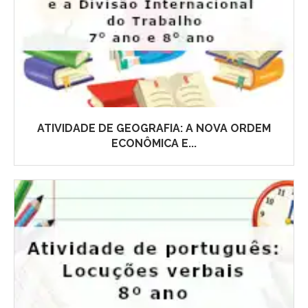
ATIVIDADE DE GEOGRAFIA: A NOVA ORDEM
ECONÔMICA E...