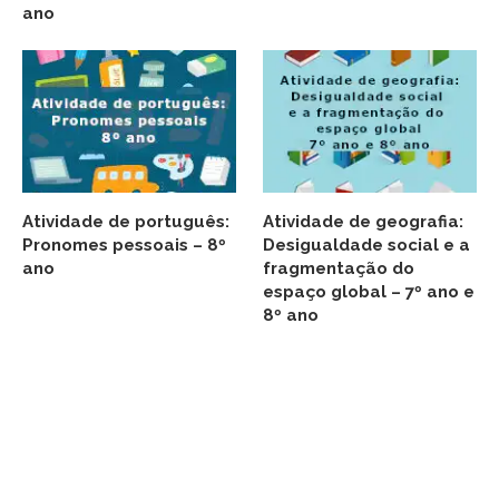
ano
Atividade de português:
Atividade de geografia:
Pronomes pessoais – 8º
Desigualdade social e a
ano
fragmentação do
espaço global – 7º ano e
8º ano