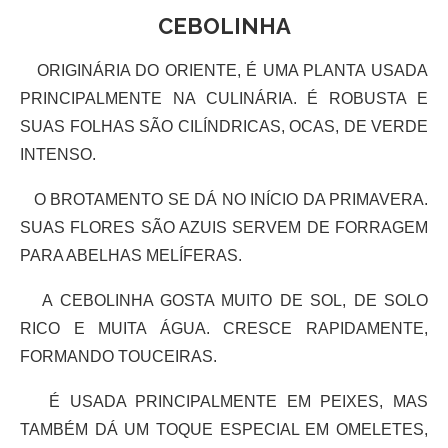
CEBOLINHA
ORIGINÁRIA DO ORIENTE, É UMA PLANTA USADA
PRINCIPALMENTE NA CULINÁRIA. É ROBUSTA E
SUAS FOLHAS SÃO CILÍNDRICAS, OCAS, DE VERDE
INTENSO.
O BROTAMENTO SE DÁ NO INÍCIO DA PRIMAVERA.
SUAS FLORES SÃO AZUIS SERVEM DE FORRAGEM
PARA ABELHAS MELÍFERAS.
A CEBOLINHA GOSTA MUITO DE SOL, DE SOLO
RICO E MUITA ÁGUA. CRESCE RAPIDAMENTE,
FORMANDO TOUCEIRAS.
É USADA PRINCIPALMENTE EM PEIXES, MAS
TAMBÉM DÁ UM TOQUE ESPECIAL EM OMELETES,