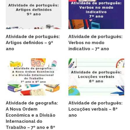
Atividade de português:
Atividade de português:
Artigos definidos – 9º
Verbos no modo
ano
indicativo – 7º ano
Atividade de geografia:
Atividade de português:
A Nova Ordem
Locuções verbais – 8º
Econômica e a Divisão
ano
Internacional do
Trabalho – 7º ano e 8º