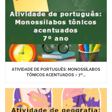
ATIVIDADE DE PORTUGUÊS: MONOSSÍLABOS
TÔNICOS ACENTUADOS – 7º...