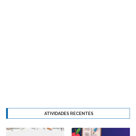
ATIVIDADES RECENTES