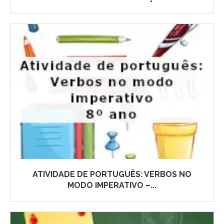
ATIVIDADE DE PORTUGUÊS: VERBOS NO
MODO IMPERATIVO –...