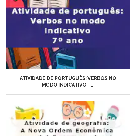
ATIVIDADE DE PORTUGUÊS: VERBOS NO
MODO INDICATIVO –...