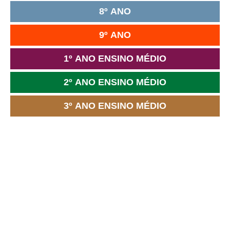
8º ANO
9º ANO
1º ANO ENSINO MÉDIO
2º ANO ENSINO MÉDIO
3º ANO ENSINO MÉDIO