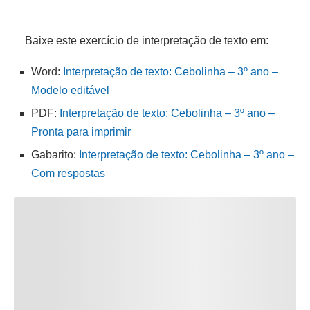
Baixe este exercício de interpretação de texto em:
Word:
Interpretação de texto: Cebolinha – 3º ano –
Modelo editável
PDF:
Interpretação de texto: Cebolinha – 3º ano –
Pronta para imprimir
Gabarito:
Interpretação de texto: Cebolinha – 3º ano –
Com respostas