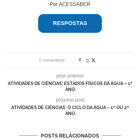
Por ACESSABER
RESPOSTAS
1 comentário
0
post anterior
ATIVIDADES DE CIÊNCIAS: ESTADOS FÍSICOS DA ÁGUA – 1º
ANO
próximo post
ATIVIDADES DE CIÊNCIAS: O CICLO DA ÁGUA – 1º OU 2º
ANO
POSTS RELACIONADOS